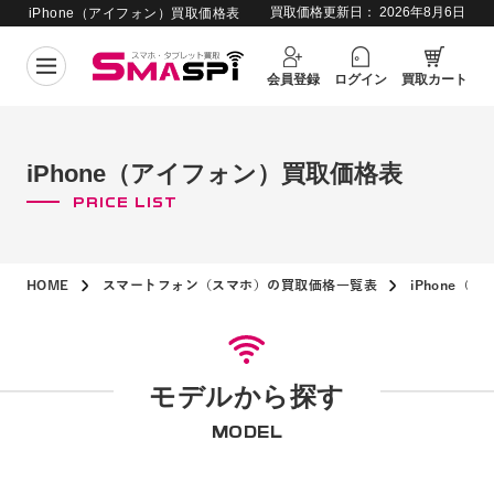
買取価格更新日：
2026年8月6日
iPhone（アイフォン）買取価格表
会員登録
ログイン
買取カート
iPhone（アイフォン）買取価格表
PRICE LIST
HOME
スマートフォン（スマホ）の買取価格一覧表
iPhone（
モデルから探す
MODEL