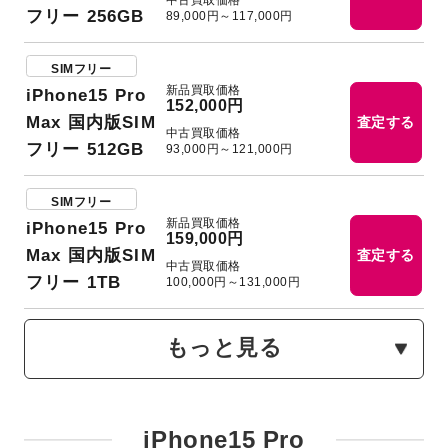
中古買取価格
フリー 256GB
89,000円～117,000円
SIMフリー
新品買取価格
iPhone15 Pro
152,000円
Max 国内版SIM
査定する
中古買取価格
フリー 512GB
93,000円～121,000円
SIMフリー
新品買取価格
iPhone15 Pro
159,000円
Max 国内版SIM
査定する
中古買取価格
フリー 1TB
100,000円～131,000円
もっと見る
iPhone15 Pro