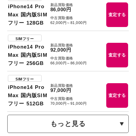
新品買取価格
iPhone14 Pro
86,000円
Max 国内版SIM
査定する
中古買取価格
フリー 128GB
62,000円～81,000円
SIMフリー
新品買取価格
iPhone14 Pro
92,000円
Max 国内版SIM
査定する
中古買取価格
フリー 256GB
66,000円～86,000円
SIMフリー
新品買取価格
iPhone14 Pro
97,000円
Max 国内版SIM
査定する
中古買取価格
フリー 512GB
70,000円～91,000円
もっと見る