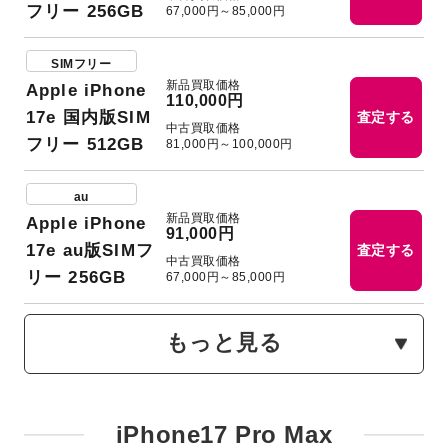
フリー 256GB
67,000円～85,000円
SIMフリー
新品買取価格
Apple iPhone
110,000円
17e 国内版SIM
査定する
中古買取価格
フリー 512GB
81,000円～100,000円
au
新品買取価格
Apple iPhone
91,000円
17e au版SIMフ
査定する
中古買取価格
リー 256GB
67,000円～85,000円
もっと見る
iPhone17 Pro Max