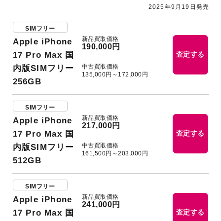
2025年9月19日発売
SIMフリー
新品買取価格
Apple iPhone
190,000円
17 Pro Max 国
査定する
中古買取価格
内版SIMフリー
135,000円～172,000円
256GB
SIMフリー
新品買取価格
Apple iPhone
217,000円
17 Pro Max 国
査定する
中古買取価格
内版SIMフリー
161,500円～203,000円
512GB
SIMフリー
新品買取価格
Apple iPhone
241,000円
17 Pro Max 国
査定する