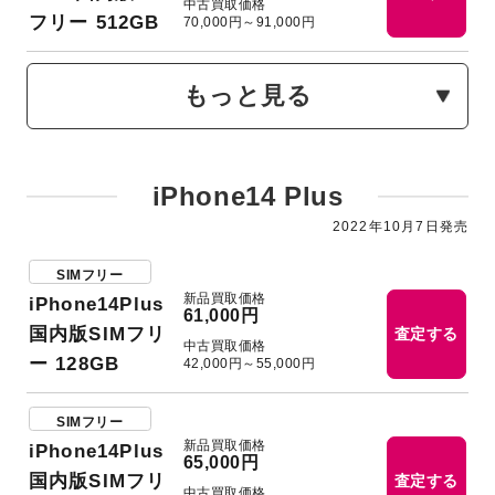
中古買取価格
フリー 512GB
70,000円～91,000円
もっと見る
iPhone14 Plus
2022年10⽉7日発売
SIMフリー
新品買取価格
iPhone14Plus
61,000円
国内版SIMフリ
査定する
中古買取価格
ー 128GB
42,000円～55,000円
SIMフリー
新品買取価格
iPhone14Plus
65,000円
国内版SIMフリ
査定する
中古買取価格