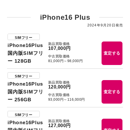
iPhone16 Plus
2024年9月20日発売
SIMフリー
新品買取価格
iPhone16Plus
107,000円
国内版SIMフリ
査定する
中古買取価格
ー 128GB
81,000円～98,000円
SIMフリー
新品買取価格
iPhone16Plus
120,000円
国内版SIMフリ
査定する
中古買取価格
ー 256GB
93,000円～116,000円
SIMフリー
新品買取価格
iPhone16Plus
127,000円