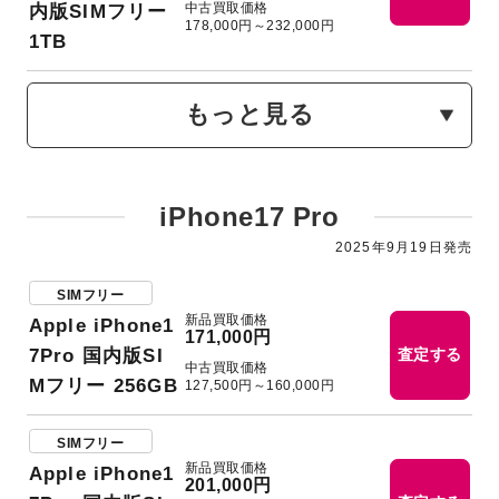
中古買取価格
内版SIMフリー
178,000円～232,000円
1TB
もっと見る
iPhone17 Pro
2025年9月19日発売
SIMフリー
新品買取価格
Apple iPhone1
171,000円
7Pro 国内版SI
査定する
中古買取価格
Mフリー 256GB
127,500円～160,000円
SIMフリー
新品買取価格
Apple iPhone1
201,000円