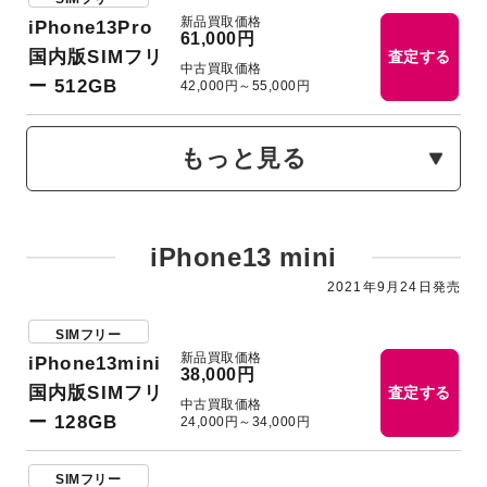
新品買取価格
iPhone13Pro
61,000円
国内版SIMフリ
査定する
中古買取価格
ー 512GB
42,000円～55,000円
もっと見る
iPhone13 mini
2021年9月24日発売
SIMフリー
新品買取価格
iPhone13mini
38,000円
国内版SIMフリ
査定する
中古買取価格
ー 128GB
24,000円～34,000円
SIMフリー