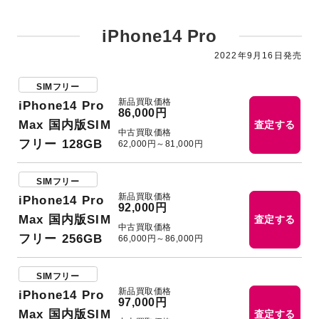
iPhone14 Pro
2022年9⽉16日発売
SIMフリー
新品買取価格
iPhone14 Pro
86,000円
Max 国内版SIM
査定する
中古買取価格
フリー 128GB
62,000円～81,000円
SIMフリー
新品買取価格
iPhone14 Pro
92,000円
Max 国内版SIM
査定する
中古買取価格
フリー 256GB
66,000円～86,000円
SIMフリー
新品買取価格
iPhone14 Pro
97,000円
Max 国内版SIM
査定する