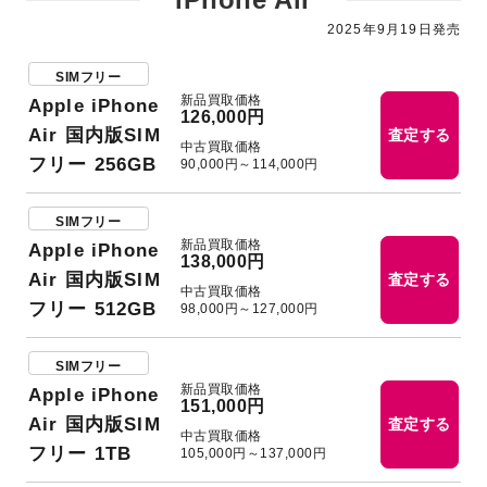
2025年9月19日発売
SIMフリー
新品買取価格
Apple iPhone
126,000円
Air 国内版SIM
査定する
中古買取価格
フリー 256GB
90,000円～114,000円
SIMフリー
新品買取価格
Apple iPhone
138,000円
Air 国内版SIM
査定する
中古買取価格
フリー 512GB
98,000円～127,000円
SIMフリー
新品買取価格
Apple iPhone
151,000円
Air 国内版SIM
査定する
中古買取価格
フリー 1TB
105,000円～137,000円