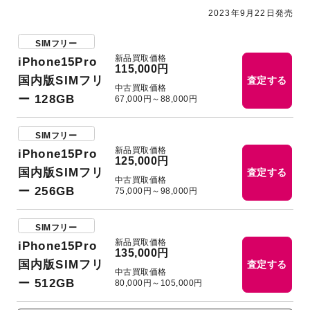
2023年9月22日発売
SIMフリー
新品買取価格
iPhone15Pro
115,000円
国内版SIMフリ
査定する
中古買取価格
ー 128GB
67,000円～88,000円
SIMフリー
新品買取価格
iPhone15Pro
125,000円
国内版SIMフリ
査定する
中古買取価格
ー 256GB
75,000円～98,000円
SIMフリー
新品買取価格
iPhone15Pro
135,000円
国内版SIMフリ
査定する
中古買取価格
ー 512GB
80,000円～105,000円