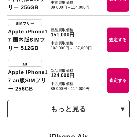
中古買取価格
リー 256GB
89,000円～114,000円
SIMフリー
新品買取価格
Apple iPhone1
151,000円
7 国内版SIMフ
査定する
中古買取価格
リー 512GB
108,000円～137,000円
au
新品買取価格
Apple iPhone1
124,000円
7 au版SIMフリ
査定する
中古買取価格
ー 256GB
89,000円～114,000円
もっと見る
iPhone Air