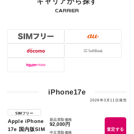
キャリアから探す
CARRIER
iPhone17e
2026年3月11日発売
SIMフリー
新品買取価格
Apple iPhone
92,000円
17e 国内版SIM
査定する
中古買取価格