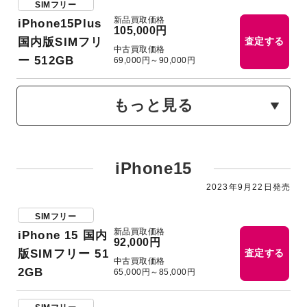
SIMフリー
新品買取価格
iPhone15Plus
105,000円
国内版SIMフリ
査定する
中古買取価格
ー 512GB
69,000円～90,000円
もっと見る
iPhone15
2023年9月22日発売
SIMフリー
新品買取価格
iPhone 15 国内
92,000円
版SIMフリー 51
査定する
中古買取価格
2GB
65,000円～85,000円