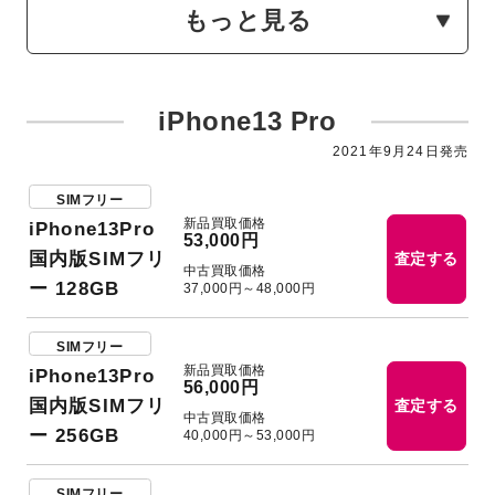
もっと見る
iPhone13 Pro
2021年9月24日発売
SIMフリー
新品買取価格
iPhone13Pro
53,000円
国内版SIMフリ
査定する
中古買取価格
ー 128GB
37,000円～48,000円
SIMフリー
新品買取価格
iPhone13Pro
56,000円
国内版SIMフリ
査定する
中古買取価格
ー 256GB
40,000円～53,000円
SIMフリー