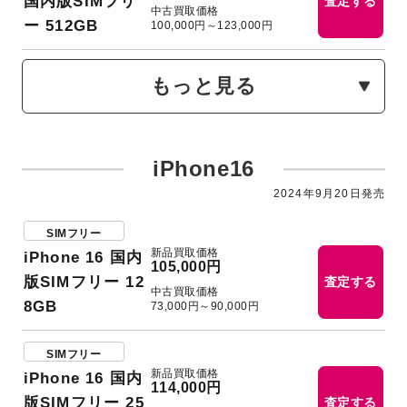
国内版SIMフリ
査定する
中古買取価格
ー 512GB
100,000円～123,000円
もっと見る
iPhone16
2024年9月20日発売
SIMフリー
新品買取価格
iPhone 16 国内
105,000円
版SIMフリー 12
査定する
中古買取価格
8GB
73,000円～90,000円
SIMフリー
新品買取価格
iPhone 16 国内
114,000円
版SIMフリー 25
査定する