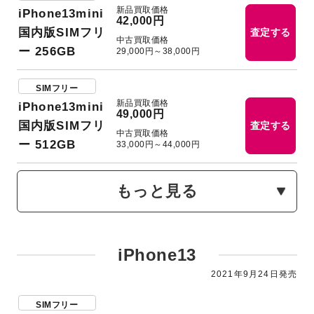
新品買取価格
iPhone13mini
42,000円
国内版SIMフリ
査定する
中古買取価格
ー 256GB
29,000円～38,000円
SIMフリー
新品買取価格
iPhone13mini
49,000円
国内版SIMフリ
査定する
中古買取価格
ー 512GB
33,000円～44,000円
もっと見る
iPhone13
2021年9月24日発売
SIMフリー