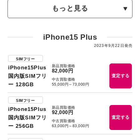
もっと見る
iPhone15 Plus
2023年9月22日発売
SIMフリー
新品買取価格
iPhone15Plus
82,000円
国内版SIMフリ
査定する
中古買取価格
ー 128GB
55,000円～73,000円
SIMフリー
新品買取価格
iPhone15Plus
92,000円
国内版SIMフリ
査定する
中古買取価格
ー 256GB
63,000円～83,000円