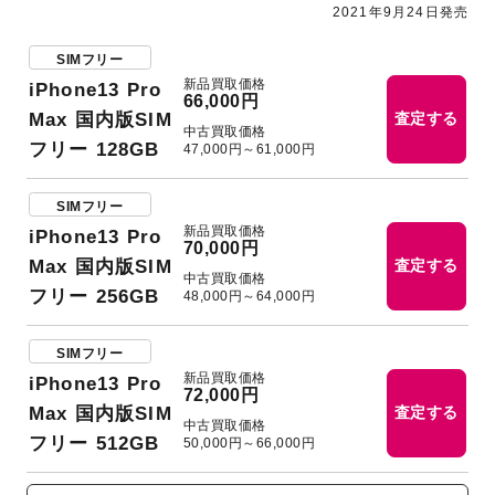
2021年9月24日発売
SIMフリー
新品買取価格
iPhone13 Pro
66,000円
Max 国内版SIM
査定する
中古買取価格
フリー 128GB
47,000円～61,000円
SIMフリー
新品買取価格
iPhone13 Pro
70,000円
Max 国内版SIM
査定する
中古買取価格
フリー 256GB
48,000円～64,000円
SIMフリー
新品買取価格
iPhone13 Pro
72,000円
Max 国内版SIM
査定する
中古買取価格
フリー 512GB
50,000円～66,000円