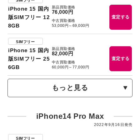
SIMフリー
新品買取価格
iPhone 15 国内
76,000円
版SIMフリー 12
査定する
中古買取価格
8GB
53,000円～69,000円
SIMフリー
新品買取価格
iPhone 15 国内
82,000円
版SIMフリー 25
査定する
中古買取価格
6GB
60,000円～77,000円
もっと見る
iPhone14 Pro Max
2022年9⽉16日発売
SIMフリー