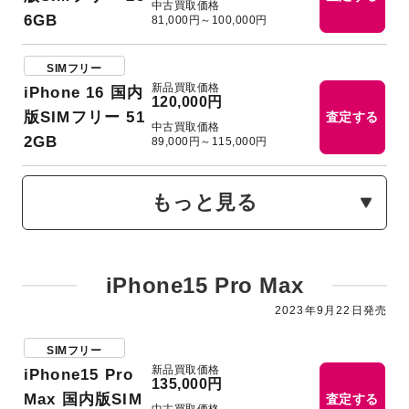
中古買取価格
6GB
81,000円～100,000円
SIMフリー
新品買取価格
iPhone 16 国内
120,000円
版SIMフリー 51
査定する
中古買取価格
2GB
89,000円～115,000円
もっと見る
iPhone15 Pro Max
2023年9月22日発売
SIMフリー
新品買取価格
iPhone15 Pro
135,000円
Max 国内版SIM
査定する