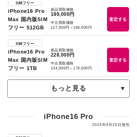
SIMフリー
新品買取価格
iPhone16 Pro
199,000円
Max 国内版SIM
査定する
中古買取価格
フリー 512GB
127,000円～166,000円
SIMフリー
新品買取価格
iPhone16 Pro
228,000円
Max 国内版SIM
査定する
中古買取価格
フリー 1TB
134,000円～176,000円
もっと見る
iPhone16 Pro
2024年9月20日発売