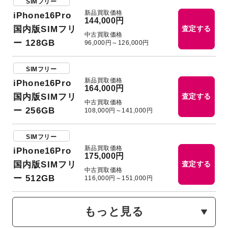
SIMフリー
新品買取価格
iPhone16Pro
144,000円
国内版SIMフリ
査定する
中古買取価格
ー 128GB
96,000円～126,000円
SIMフリー
新品買取価格
iPhone16Pro
164,000円
国内版SIMフリ
査定する
中古買取価格
ー 256GB
108,000円～141,000円
SIMフリー
新品買取価格
iPhone16Pro
175,000円
国内版SIMフリ
査定する
中古買取価格
ー 512GB
116,000円～151,000円
もっと見る