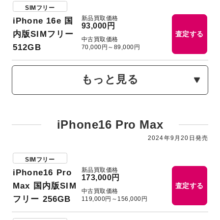
SIMフリー
新品買取価格
iPhone 16e 国
93,000円
内版SIMフリー
査定する
中古買取価格
512GB
70,000円～89,000円
もっと見る
iPhone16 Pro Max
2024年9月20日発売
SIMフリー
新品買取価格
iPhone16 Pro
173,000円
Max 国内版SIM
査定する
中古買取価格
フリー 256GB
119,000円～156,000円