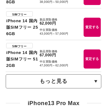
8GB
38,000円～50,000円
SIMフリー
新品買取価格
iPhone 14 国内
62,000円
版SIMフリー 25
査定する
中古買取価格
6GB
43,000円～57,000円
SIMフリー
新品買取価格
iPhone 14 国内
67,000円
版SIMフリー 51
査定する
中古買取価格
2GB
47,000円～62,000円
もっと見る
iPhone13 Pro Max