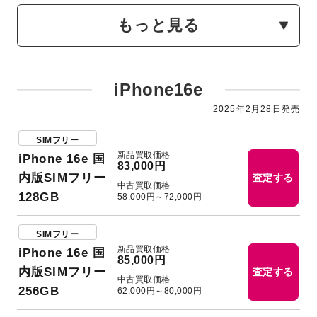
もっと見る
iPhone16e
2025年2月28日発売
SIMフリー
新品買取価格
iPhone 16e 国
83,000円
内版SIMフリー
査定する
中古買取価格
128GB
58,000円～72,000円
SIMフリー
新品買取価格
iPhone 16e 国
85,000円
内版SIMフリー
査定する
中古買取価格
256GB
62,000円～80,000円