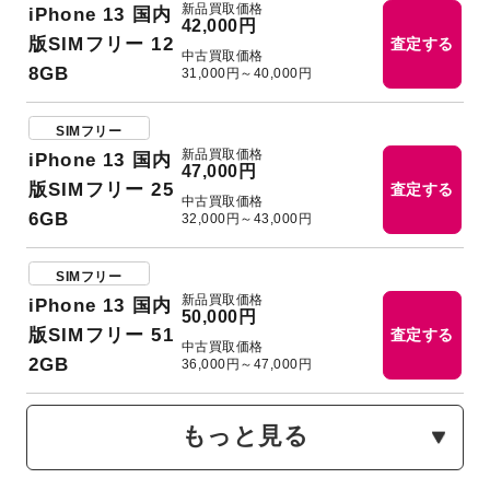
新品買取価格
iPhone 13 国内
42,000円
版SIMフリー 12
査定する
中古買取価格
8GB
31,000円～40,000円
SIMフリー
新品買取価格
iPhone 13 国内
47,000円
版SIMフリー 25
査定する
中古買取価格
6GB
32,000円～43,000円
SIMフリー
新品買取価格
iPhone 13 国内
50,000円
版SIMフリー 51
査定する
中古買取価格
2GB
36,000円～47,000円
もっと見る