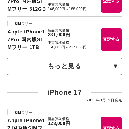
7Pro 国内版SI
査定する
中古買取価格
Mフリー 512GB
146,000円～188,000円
SIMフリー
新品買取価格
Apple iPhone1
231,000円
7Pro 国内版SI
査定する
中古買取価格
Mフリー 1TB
166,000円～217,000円
もっと見る
iPhone 17
2025年9月19日発売
SIMフリー
新品買取価格
Apple iPhone1
128,000円
7 国内版SIMフ
査定する