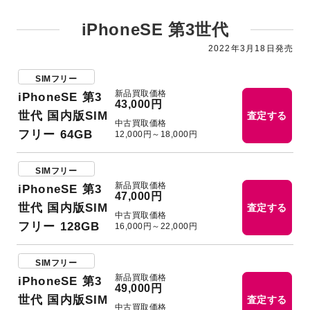
iPhoneSE 第3世代
2022年3月18日発売
SIMフリー
新品買取価格
iPhoneSE 第3
43,000円
世代 国内版SIM
査定する
中古買取価格
フリー 64GB
12,000円～18,000円
SIMフリー
新品買取価格
iPhoneSE 第3
47,000円
世代 国内版SIM
査定する
中古買取価格
フリー 128GB
16,000円～22,000円
SIMフリー
新品買取価格
iPhoneSE 第3
49,000円
世代 国内版SIM
査定する
中古買取価格