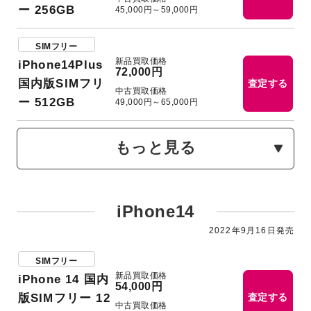
ー 256GB
45,000円～59,000円
SIMフリー
新品買取価格
iPhone14Plus
72,000円
国内版SIMフリ
査定する
中古買取価格
ー 512GB
49,000円～65,000円
もっと見る
iPhone14
2022年9⽉16日発売
SIMフリー
新品買取価格
iPhone 14 国内
54,000円
版SIMフリー 12
査定する
中古買取価格