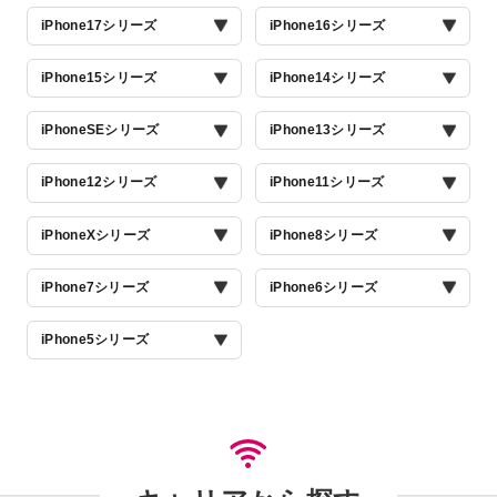
iPhone17シリーズ
iPhone16シリーズ
iPhone15シリーズ
iPhone14シリーズ
iPhoneSEシリーズ
iPhone13シリーズ
iPhone12シリーズ
iPhone11シリーズ
iPhoneXシリーズ
iPhone8シリーズ
iPhone7シリーズ
iPhone6シリーズ
iPhone5シリーズ