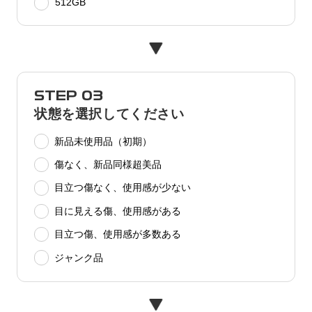
512GB
STEP 03
状態を選択してください
新品未使用品（初期）
傷なく、新品同様超美品
目立つ傷なく、使用感が少ない
目に見える傷、使用感がある
目立つ傷、使用感が多数ある
ジャンク品