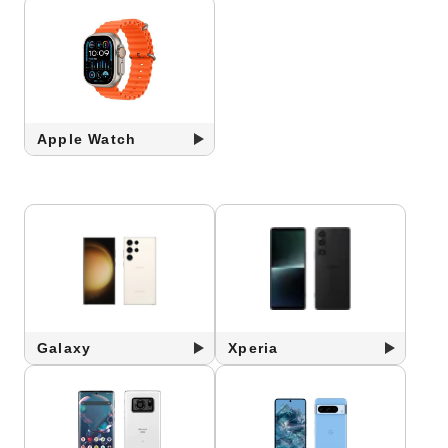
Apple Watch
Galaxy
Xperia