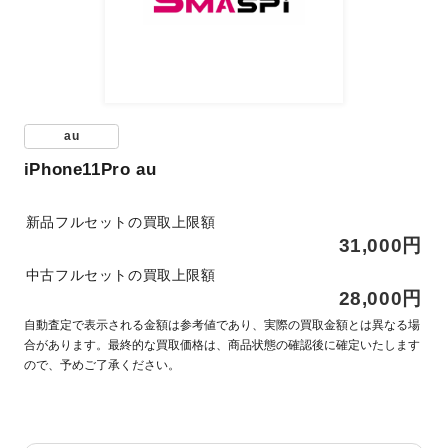
au
iPhone11Pro au
新品フルセットの買取上限額
31,000円
中古フルセットの買取上限額
28,000円
自動査定で表示される金額は参考値であり、実際の買取金額とは異なる場
合があります。最終的な買取価格は、商品状態の確認後に確定いたします
ので、予めご了承ください。