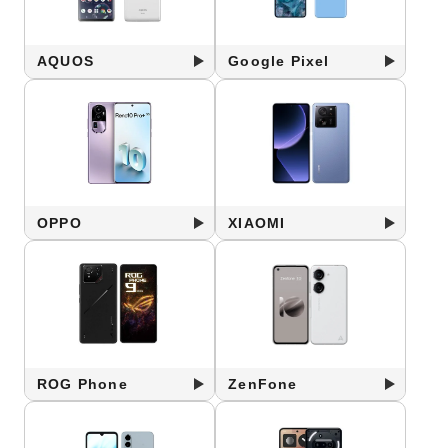
AQUOS
Google Pixel
OPPO
XIAOMI
ROG Phone
ZenFone