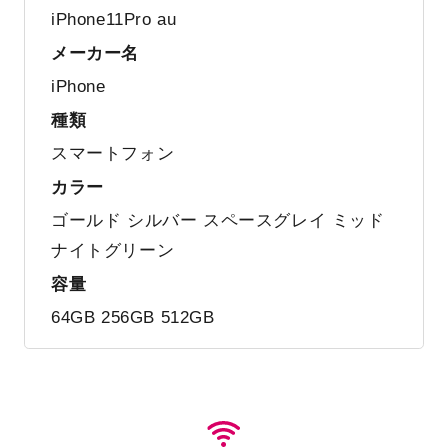
iPhone11Pro au
メーカー名
iPhone
種類
スマートフォン
カラー
ゴールド シルバー スペースグレイ ミッド
ナイトグリーン
容量
64GB 256GB 512GB