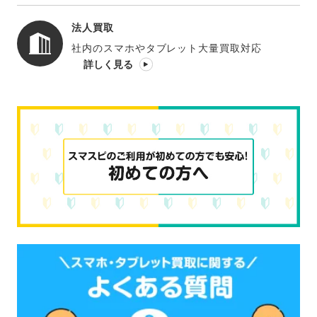
法人買取
社内のスマホやタブレット大量買取対応
詳しく見る