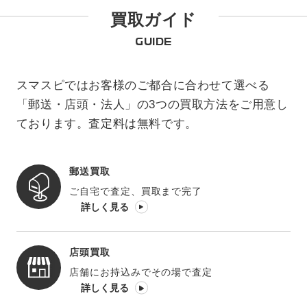
買取ガイド
GUIDE
スマスピではお客様のご都合に合わせて選べる
「郵送・店頭・法人」の3つの買取方法をご用意し
ております。査定料は無料です。
郵送買取
ご自宅で査定、買取まで完了
詳しく見る
店頭買取
店舗にお持込みでその場で査定
詳しく見る