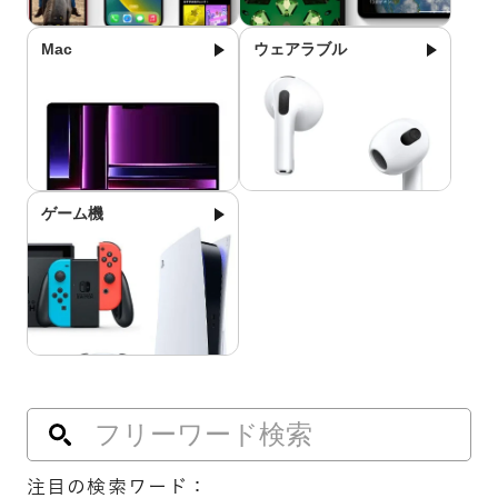
Mac
ウェアラブル
ゲーム機
注目の検索ワード：