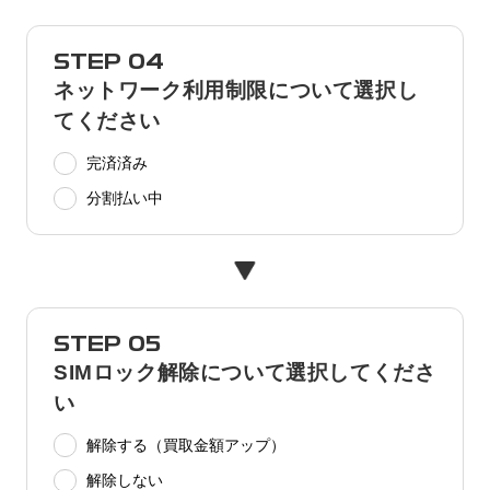
STEP 04
ネットワーク利用制限について選択し
てください
完済済み
分割払い中
STEP 05
SIMロック解除について選択してくださ
い
解除する（買取金額アップ）
解除しない