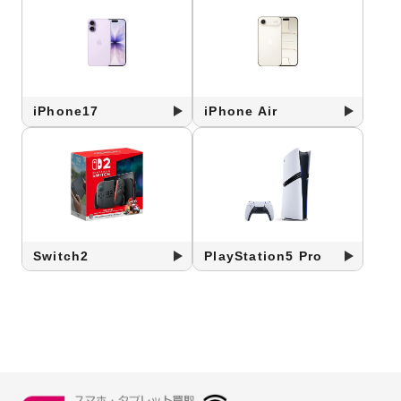
iPhone17
iPhone Air
Switch2
PlayStation5 Pro