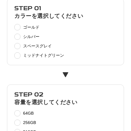
STEP 01
カラーを選択してください
ゴールド
シルバー
スペースグレイ
ミッドナイトグリーン
STEP 02
容量を選択してください
64GB
256GB