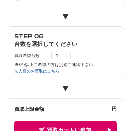
STEP 06
台数を選択してください
買取希望台数
※6台以上ご希望の方は別途ご連絡下さい。
法人様のお買取はこちら
円
買取上限金額
買取カートに追加