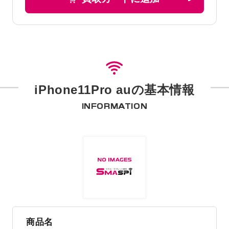
iPhone11Pro auの基本情報
INFORMATION
商品名