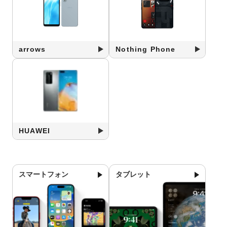
arrows
Nothing Phone
HUAWEI
スマートフォン
タブレット