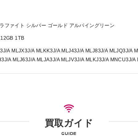
ラファイト シルバー ゴールド アルパイングリーン
512GB 1TB
3J/A MLJX3J/A MLKK3J/A MLJ43J/A MLJ83J/A MLJQ3J/A M
3J/A MLJ63J/A MLJA3J/A MLJV3J/A MLKJ3J/A MNCU3J/
買取ガイド
GUIDE