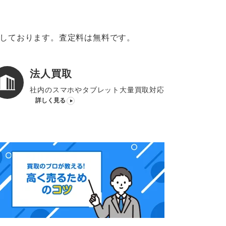
意しております。査定料は無料です。
法人買取
社内のスマホやタブレット大量買取対応
詳しく見る