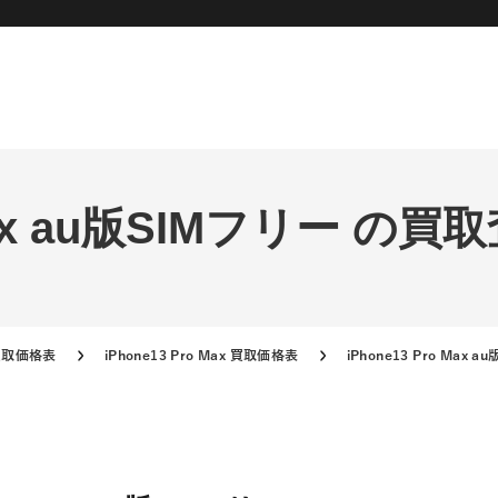
 Max au版SIMフリー の買
e買取価格表
iPhone13 Pro Max 買取価格表
iPhone13 Pro Max