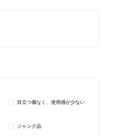
目立つ傷なく、使用感が少ない
ジャンク品