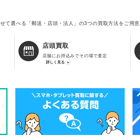
せて選べる「郵送・店頭・法人」の3つの買取方法をご用
店頭買取
店舗にお持込みでその場で査定
詳しく見る