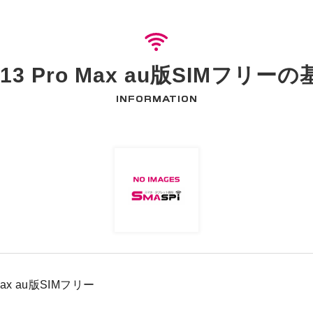
ne13 Pro Max au版SIMフリー
INFORMATION
 Max au版SIMフリー