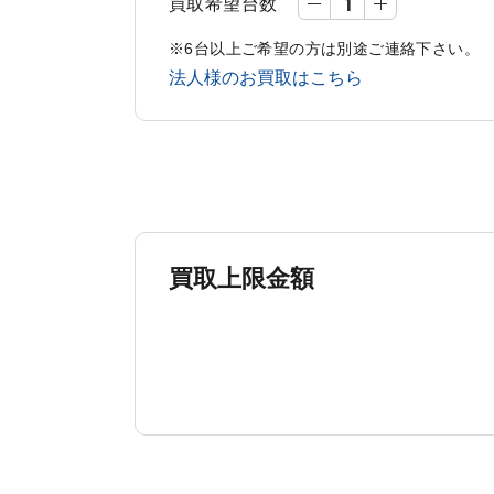
買取希望台数
※6台以上ご希望の方は別途ご連絡下さい。
法人様のお買取はこちら
買取上限金額