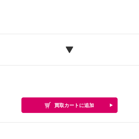
買取カートに追加