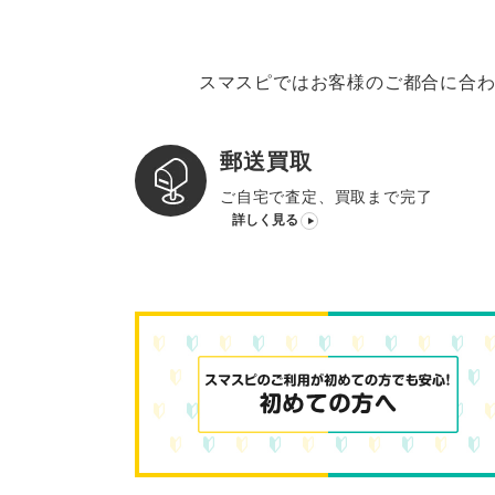
スマスピではお客様のご都合に合わ
郵送買取
ご自宅で査定、買取まで完了
詳しく見る