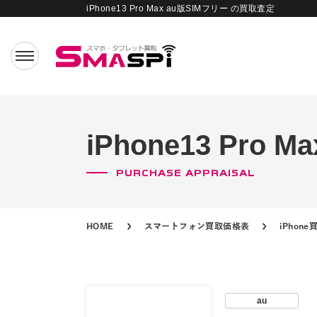
iPhone13 Pro Max au版SIMフリー の買取査定
iPhone13 Pro
PURCHASE APPRAISAL
HOME
スマートフォン買取価格表
iPhon
au