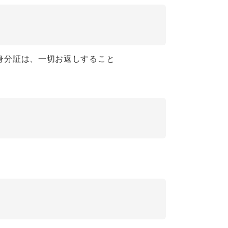
身分証は、一切お返しすること