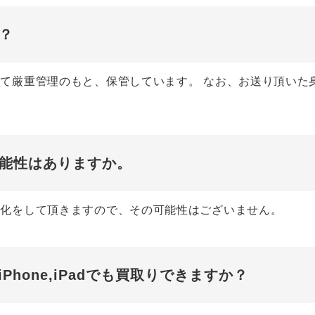
？
て厳重管理のもと、保管しています。 なお、お送り頂いた
能性はありますか。
期化をして頂きますので、その可能性はございません。
るiPhone,iPadでも買取りできますか？