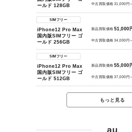
中古買取価格
31,000円
ールド 128GB
SIMフリー
51,000
新品買取価格
iPhone12 Pro Max
国内版SIMフリー ゴ
中古買取価格
34,000円
ールド 256GB
SIMフリー
55,000
新品買取価格
iPhone12 Pro Max
国内版SIMフリー ゴ
中古買取価格
37,000円
ールド 512GB
もっと見る
au