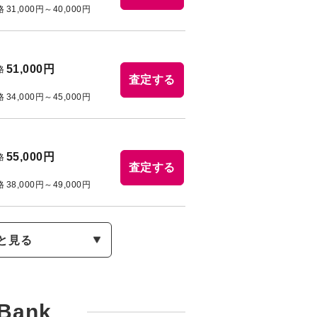
格
31,000円～40,000円
51,000円
格
査定する
格
34,000円～45,000円
55,000円
格
査定する
格
38,000円～49,000円
と見る
tBank