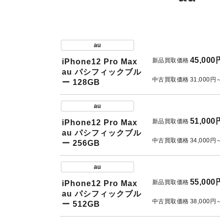
au
45,000
新品買取価格
iPhone12 Pro Max
au パシフィックブル
中古買取価格
31,000円
ー 128GB
au
51,000
新品買取価格
iPhone12 Pro Max
au パシフィックブル
中古買取価格
34,000円
ー 256GB
au
55,000
新品買取価格
iPhone12 Pro Max
au パシフィックブル
中古買取価格
38,000円
ー 512GB