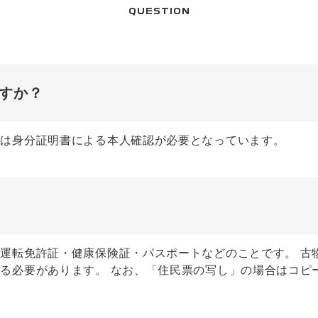
QUESTION
すか？
では身分証明書による本人確認が必要となっています。
運転免許証・健康保険証・パスポートなどのことです。 古
る必要があります。 なお、「住民票の写し」の場合はコピ