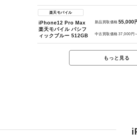
楽天モバイル
55,000
新品買取価格
iPhone12 Pro Max
楽天モバイル パシフ
中古買取価格
37,000円
ィックブルー 512GB
もっと見る