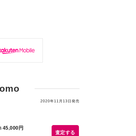
como
2020年11月13日発売
45,000円
格
査定する