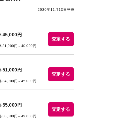
2020年11月13日発売
45,000円
格
査定する
格
31,000円～40,000円
51,000円
格
査定する
格
34,000円～45,000円
55,000円
格
査定する
格
38,000円～49,000円