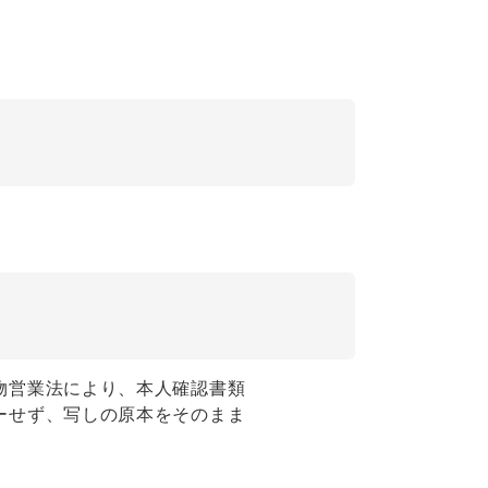
物営業法により、本人確認書類
ーせず、写しの原本をそのまま