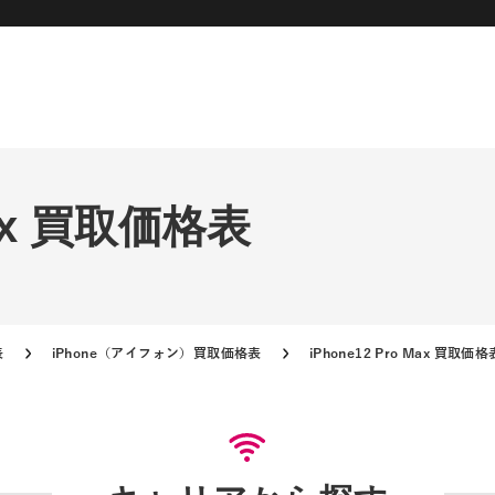
 Max 買取価格表
表
iPhone（アイフォン）買取価格表
iPhone12 Pro Max 買取価格