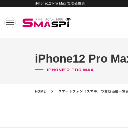
iPhone12 Pro Max 買取価格表
iPhone12 Pro
IPHONE12 PRO MAX
HOME
スマートフォン（スマホ）の買取価格一覧