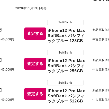
2020年11月13日発売
SoftBank
円
新品買取価
iPhone12 Pro Max
査定する
SoftBank パシフィ
～40,000円
中古買取価
ックブルー 128GB
SoftBank
円
新品買取価
iPhone12 Pro Max
査定する
SoftBank パシフィ
～45,000円
中古買取価
ックブルー 256GB
SoftBank
円
新品買取価
iPhone12 Pro Max
査定する
SoftBank パシフィ
～49,000円
中古買取価
ックブルー 512GB