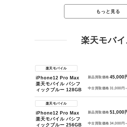
もっと見る
楽天モバイ
楽天モバイル
45,000
新品買取価格
iPhone12 Pro Max
楽天モバイル パシフ
中古買取価格
31,000円
ィックブルー 128GB
楽天モバイル
51,000
新品買取価格
iPhone12 Pro Max
楽天モバイル パシフ
中古買取価格
34,000円
ィックブルー 256GB