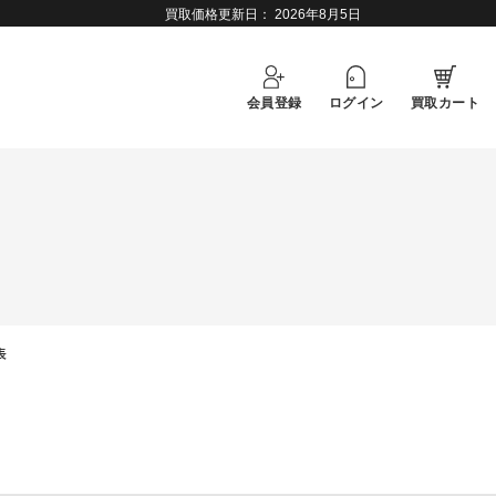
買取価格更新日：
2026年8月5日
会員登録
ログイン
買取カート
表