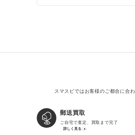
スマスピではお客様のご都合に合わ
郵送買取
ご自宅で査定、買取まで完了
詳しく見る