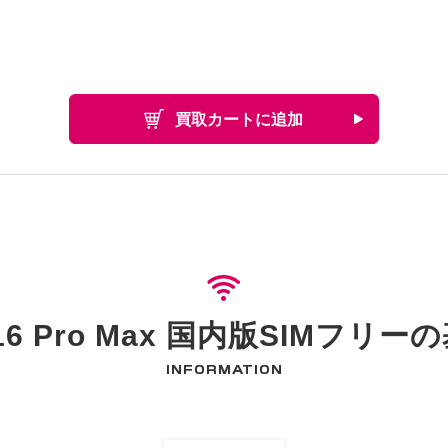
買取カートに追加
e16 Pro Max 国内版SIMフリ
INFORMATION