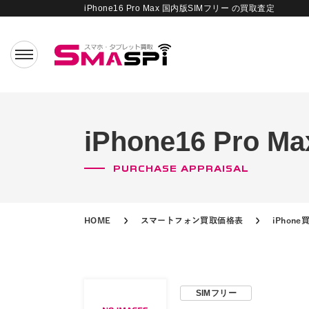
iPhone16 Pro Max 国内版SIMフリー の買取査定
iPhone16 Pr
PURCHASE APPRAISAL
HOME
スマートフォン買取価格表
iPhon
SIMフリー