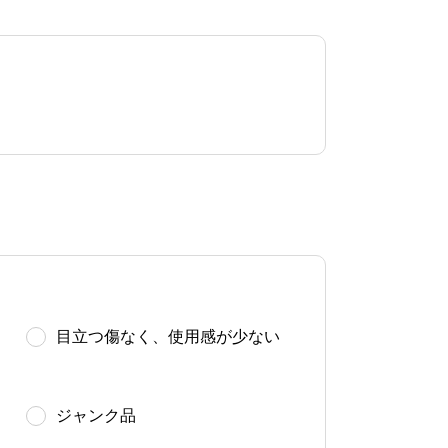
目立つ傷なく、使用感が少ない
ジャンク品