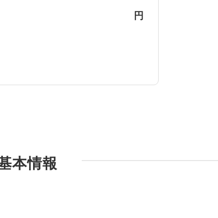
円
ーの基本情報