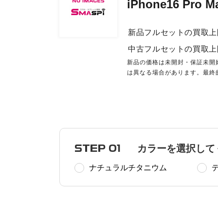
iPhone16 Pro
新品フルセットの買取上
中古フルセットの買取上
新品の価格は未開封・保証未開
は異なる場合があります。最終
STEP 01
カラーを選択して
ナチュラルチタニウム