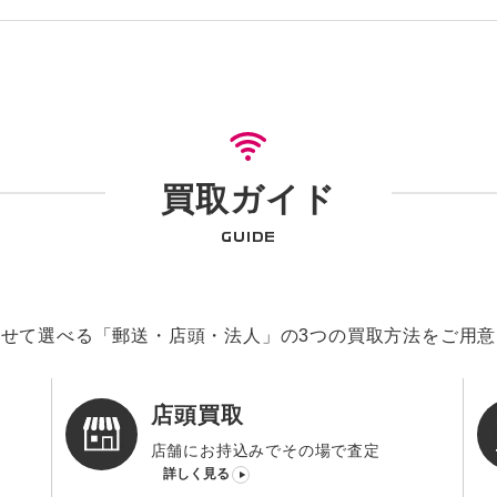
買取ガイド
GUIDE
せて選べる「郵送・店頭・法人」の3つの買取方法をご用
店頭買取
店舗にお持込みでその場で査定
詳しく見る