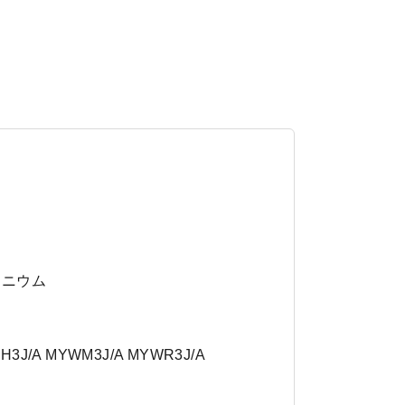
タニウム
H3J/A MYWM3J/A MYWR3J/A