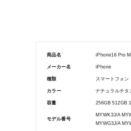
商品名
iPhone16 Pr
メーカー名
iPhone
種類
スマートフォン
カラー
ナチュラルチタ
容量
256GB 512GB 
MYWK3J/A MYW
モデル番号
MYWG3J/A MY