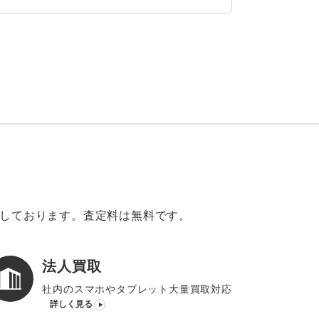
意しております。査定料は無料です。
法人買取
社内のスマホやタブレット大量買取対応
詳しく見る