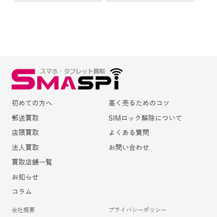
初めての方へ
高く売るためのコツ
郵送買取
SIMロック解除について
店頭買取
よくある質問
法人買取
お問い合わせ
買取店舗一覧
お知らせ
コラム
会社概要
プライバシーポリシー