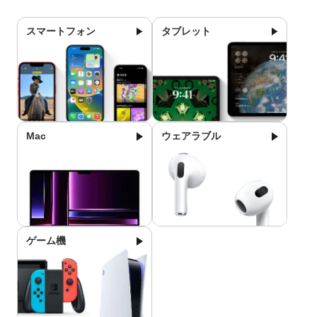
スマートフォン
タブレット
Mac
ウェアラブル
ゲーム機