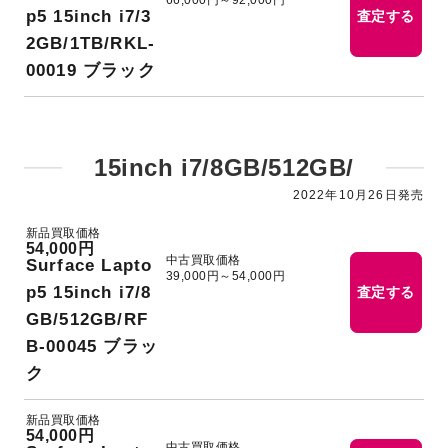
p5 15inch i7/3
査定する
2GB/1TB/RKL-
00019 ブラック
15inch i7/8GB/512GB/
2022年10月26日発売
新品買取価格
54,000円
中古買取価格
Surface Lapto
39,000円～54,000円
p5 15inch i7/8
査定する
GB/512GB/RF
B-00045 ブラッ
ク
新品買取価格
54,000円
中古買取価格