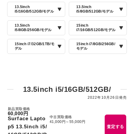
13.5inch
13.5inch
i5/16GB/512GB/モデル
i5/8GB/512GB/モデル
13.5inch
15inch
i5/8GB/256GB/モデル
i7/16GB/512GB/モデル
15inch i7/32GB/1TB/モ
15inch i7/8GB/256GB/
デル
モデル
13.5inch i5/16GB/512GB/
2022年10月26日発売
新品買取価格
60,000円
中古買取価格
Surface Lapto
41,000円～55,000円
p5 13.5inch i5/
査定する