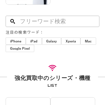
注目の検索ワード：
iPhone
iPad
Galaxy
Xperia
Mac
Google Pixel
強化買取中のシリーズ・機種
LIST