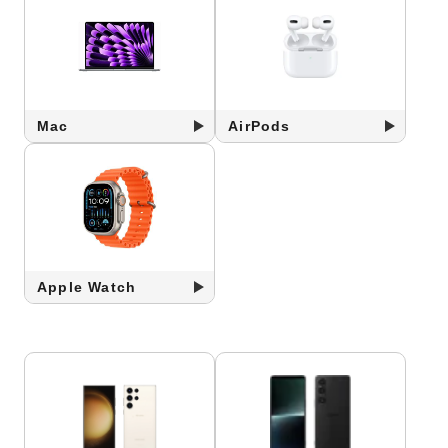
Mac
AirPods
Apple Watch