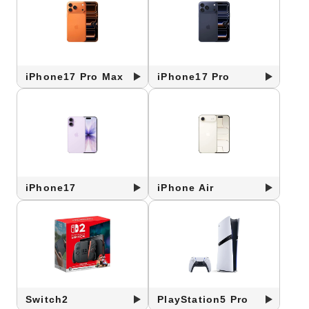
iPhone17 Pro Max
iPhone17 Pro
iPhone17
iPhone Air
Switch2
PlayStation5 Pro