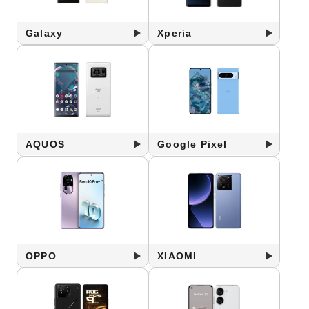
Galaxy
Xperia
AQUOS
Google Pixel
OPPO
XIAOMI