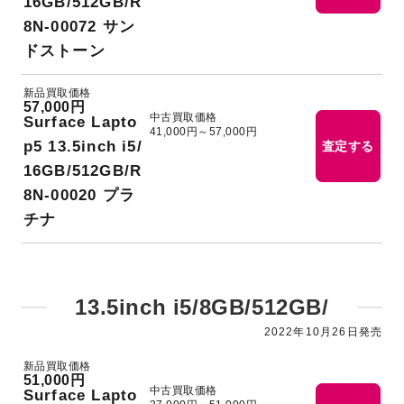
16GB/512GB/R
8N-00072 サン
ドストーン
新品買取価格
57,000円
中古買取価格
Surface Lapto
41,000円～57,000円
p5 13.5inch i5/
査定する
16GB/512GB/R
8N-00020 プラ
チナ
13.5inch i5/8GB/512GB/
2022年10月26日発売
新品買取価格
51,000円
中古買取価格
Surface Lapto