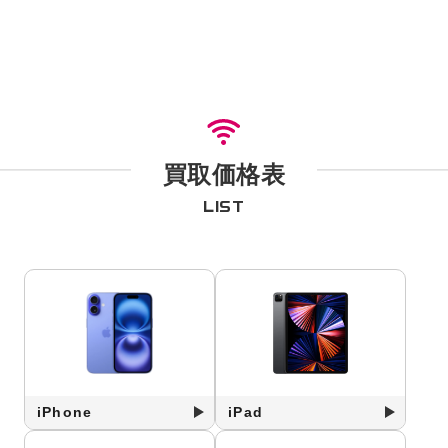
買取価格表
LIST
iPhone
iPad