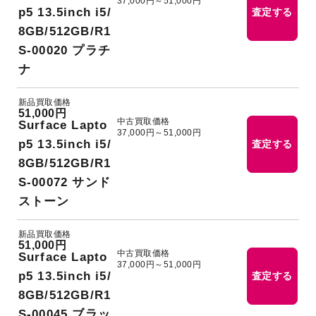
37,000円～51,000円
p5 13.5inch i5/
査定する
8GB/512GB/R1
S-00020 プラチ
ナ
新品買取価格
51,000円
中古買取価格
Surface Lapto
37,000円～51,000円
p5 13.5inch i5/
査定する
8GB/512GB/R1
S-00072 サンド
ストーン
新品買取価格
51,000円
中古買取価格
Surface Lapto
37,000円～51,000円
p5 13.5inch i5/
査定する
8GB/512GB/R1
S-00045 ブラッ