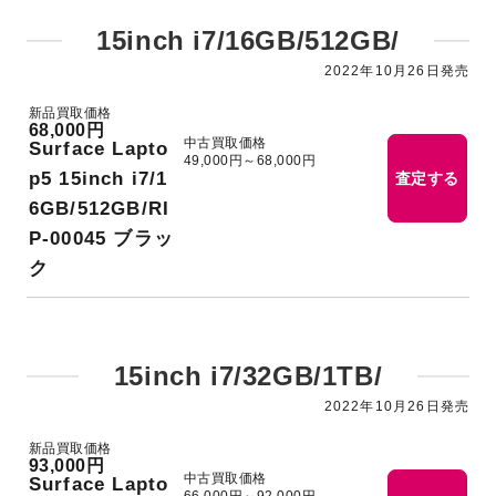
15inch i7/16GB/512GB/
2022年10月26日発売
新品買取価格
68,000円
中古買取価格
Surface Lapto
49,000円～68,000円
p5 15inch i7/1
査定する
6GB/512GB/RI
P-00045 ブラッ
ク
15inch i7/32GB/1TB/
2022年10月26日発売
新品買取価格
93,000円
中古買取価格
Surface Lapto
66,000円～92,000円