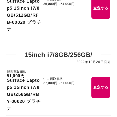
Surface Lapto
39,000円～54,000円
p5 15inch i7/8
査定する
GB/512GB/RF
B-00020 プラチ
ナ
15inch i7/8GB/256GB/
2022年10月26日発売
新品買取価格
51,000円
中古買取価格
Surface Lapto
37,000円～51,000円
p5 15inch i7/8
査定する
GB/256GB/RB
Y-00020 プラチ
ナ