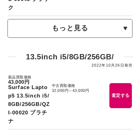
ク
もっと見る
13.5inch i5/8GB/256GB/
2022年10月26日発売
新品買取価格
43,000円
中古買取価格
Surface Lapto
32,000円～43,000円
p5 13.5inch i5/
査定する
8GB/256GB/QZ
I-00020 プラチ
ナ