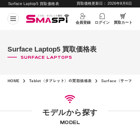
買取価格更新日：
2026年8月6日
Surface Laptop5 買取価格表
会員登録
ログイン
買取カート
Surface Laptop5 買取価格表
SURFACE LAPTOP5
HOME
Tablet（タブレット）の買取価格表
Surface（サーフ
モデルから探す
MODEL