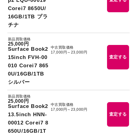
p2 LQU-00019
Corei7 8650U/
16GB/1TB プラ
チナ
新品買取価格
25,000円
中古買取価格
Surface Book2
17,000円～23,000円
15inch FVH-00
査定する
010 Corei7 865
0U/16GB/1TB
シルバー
新品買取価格
25,000円
中古買取価格
Surface Book2
17,000円～23,000円
13.5inch HNN-
査定する
00012 Corei7 8
650U/16GB/1T