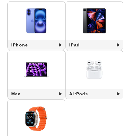
iPhone
iPad
Mac
AirPods