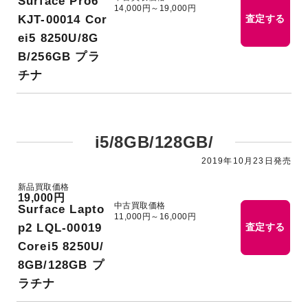
Surface Pro6
14,000円～19,000円
KJT-00014 Cor
査定する
ei5 8250U/8G
B/256GB プラ
チナ
i5/8GB/128GB/
2019年10月23日発売
新品買取価格
19,000円
中古買取価格
Surface Lapto
11,000円～16,000円
p2 LQL-00019
査定する
Corei5 8250U/
8GB/128GB プ
ラチナ