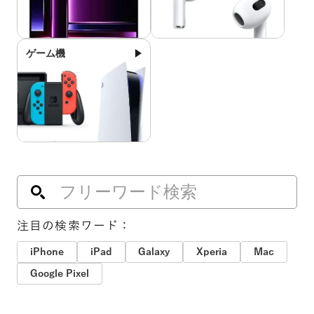
ゲーム機
注目の検索ワード：
iPhone
iPad
Galaxy
Xperia
Mac
Google Pixel