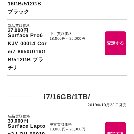
16GB/512GB
ブラック
新品買取価格
27,000円
中古買取価格
Surface Pro6
18,000円～25,000円
KJV-00014 Cor
査定する
ei7 8650U/16G
B/512GB プラ
チナ
i7/16GB/1TB/
2019年10月23日発売
新品買取価格
30,000円
中古買取価格
Surface Lapto
18,000円～26,000円
査定する