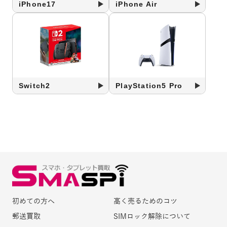
iPhone17
iPhone Air
Switch2
PlayStation5 Pro
初めての方へ
高く売るためのコツ
郵送買取
SIMロック解除について