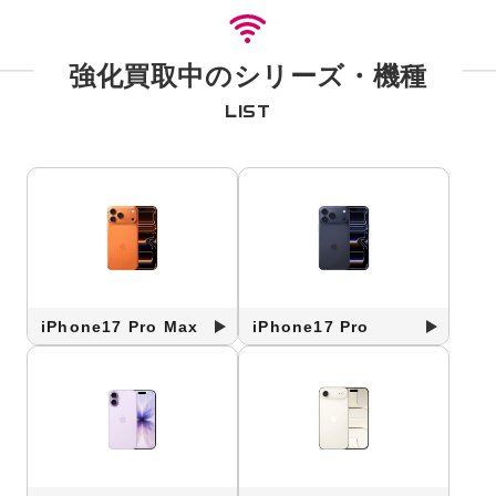
強化買取中のシリーズ・機種
LIST
iPhone17 Pro Max
iPhone17 Pro