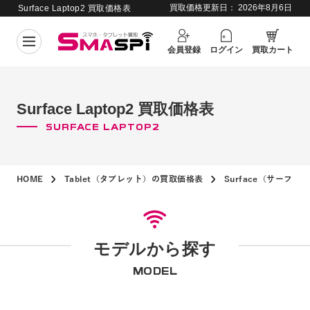
買取価格更新日：
2026年8月6日
Surface Laptop2 買取価格表
会員登録
ログイン
買取カート
Surface Laptop2 買取価格表
SURFACE LAPTOP2
HOME
Tablet（タブレット）の買取価格表
Surface（サーフ
モデルから探す
MODEL