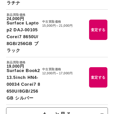
ラチナ
新品買取価格
24,000円
中古買取価格
Surface Lapto
15,000円～21,000円
p2 DAJ-00105
査定する
Corei7 8650U/
8GB/256GB ブ
ラック
新品買取価格
19,000円
中古買取価格
Surface Book2
12,000円～17,000円
13.5inch HN4-
査定する
00034 Corei7 8
650U/8GB/256
GB シルバー