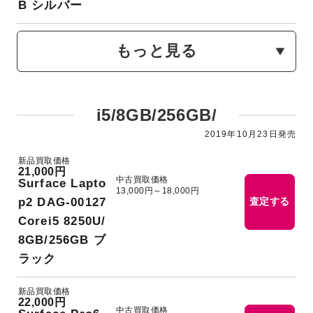
B シルバー
もっと見る
i5/8GB/256GB/
2019年10月23日発売
新品買取価格
21,000円
中古買取価格
Surface Lapto
13,000円～18,000円
p2 DAG-00127
査定する
Corei5 8250U/
8GB/256GB ブ
ラック
新品買取価格
22,000円
中古買取価格