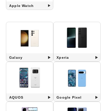
Apple Watch
Galaxy
Xperia
AQUOS
Google Pixel