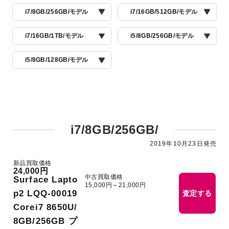
i7/8GB/256GB/モデル
i7/16GB/512GB/モデル
i7/16GB/1TB/モデル
i5/8GB/256GB/モデル
i5/8GB/128GB/モデル
i7/8GB/256GB/
2019年10月23日発売
新品買取価格
24,000円
中古買取価格
Surface Lapto
15,000円～21,000円
p2 LQQ-00019
査定する
Corei7 8650U/
8GB/256GB プ