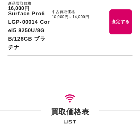
新品買取価格
16,000円
中古買取価格
Surface Pro6
10,000円～14,000円
LGP-00014 Cor
査定する
ei5 8250U/8G
B/128GB プラ
チナ
買取価格表
LIST