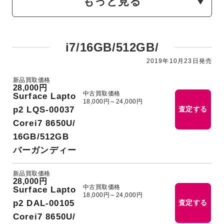
もっと見る
i7/16GB/512GB/
2019年10月23日発売
新品買取価格
28,000円
中古買取価格
Surface Lapto
18,000円～24,000円
p2 LQS-00037
査定する
Corei7 8650U/
16GB/512GB
バーガンディー
新品買取価格
28,000円
中古買取価格
Surface Lapto
18,000円～24,000円
p2 DAL-00105
査定する
Corei7 8650U/