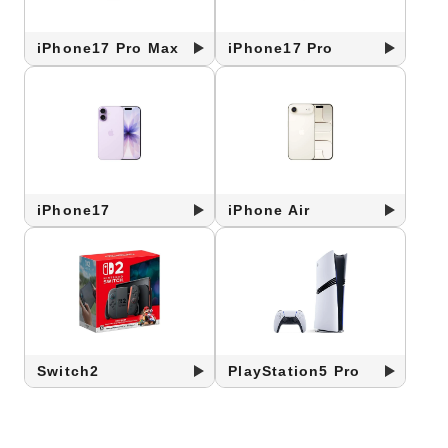
iPhone17 Pro Max
iPhone17 Pro
iPhone17
iPhone Air
Switch2
PlayStation5 Pro