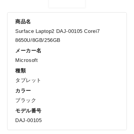
商品名
Surface Laptop2 DAJ-00105 Corei7
8650U/8GB/256GB
メーカー名
Microsoft
種類
タブレット
カラー
ブラック
モデル番号
DAJ-00105