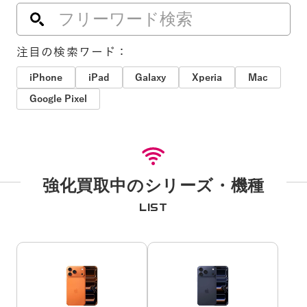
注目の検索ワード：
iPhone
iPad
Galaxy
Xperia
Mac
Google Pixel
強化買取中のシリーズ・機種
LIST