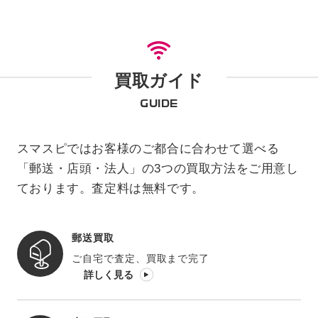
買取ガイド
GUIDE
スマスピではお客様のご都合に合わせて選べる
「郵送・店頭・法人」の3つの買取方法をご用意し
ております。査定料は無料です。
郵送買取
ご自宅で査定、買取まで完了
詳しく見る