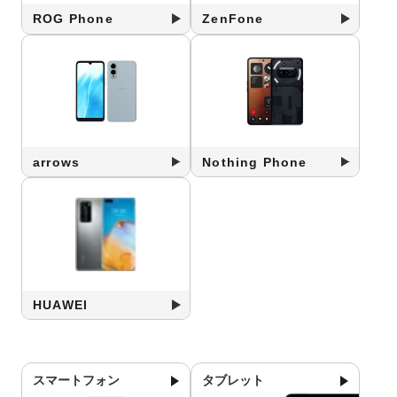
ROG Phone
ZenFone
arrows
Nothing Phone
HUAWEI
スマートフォン
タブレット