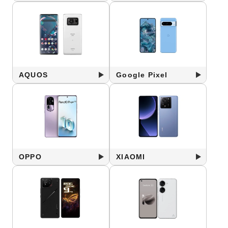
AQUOS
Google Pixel
OPPO
XIAOMI