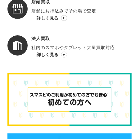
店頭買取
店舗にお持込みでその場で査定
詳しく見る
法人買取
社内のスマホやタブレット大量買取対応
詳しく見る