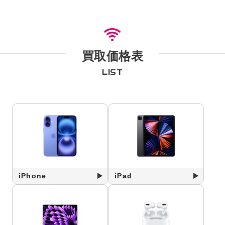
買取価格表
LIST
iPhone
iPad