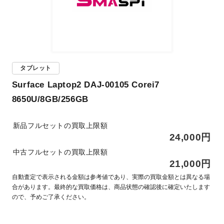
タブレット
Surface Laptop2 DAJ-00105 Corei7
8650U/8GB/256GB
新品フルセットの買取上限額
24,000円
中古フルセットの買取上限額
21,000円
自動査定で表示される金額は参考値であり、実際の買取金額とは異なる場
合があります。最終的な買取価格は、商品状態の確認後に確定いたします
ので、予めご了承ください。