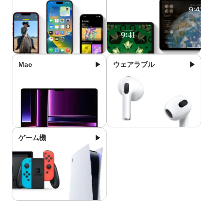
Mac
ウェアラブル
ゲーム機