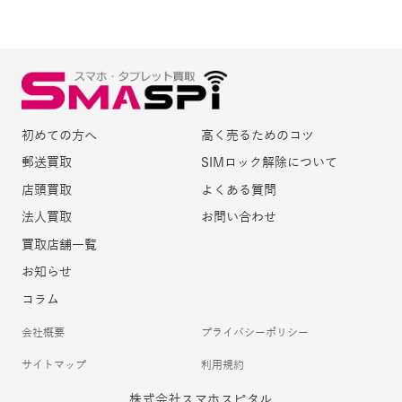
初めての方へ
高く売るためのコツ
郵送買取
SIMロック解除について
店頭買取
よくある質問
法人買取
お問い合わせ
買取店舗一覧
お知らせ
コラム
会社概要
プライバシーポリシー
サイトマップ
利用規約
株式会社スマホスピタル