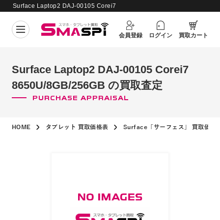
Surface Laptop2 DAJ-00105 Corei7
買取価格更新日：
2026年8月6日
8650U/8GB/256GB の買取査定
会員登録
ログイン
買取カート
Surface Laptop2 DAJ-00105 Corei7
8650U/8GB/256GB の買取査定
PURCHASE APPRAISAL
HOME
タブレット 買取価格表
Surface「サーフェス」 買取価格