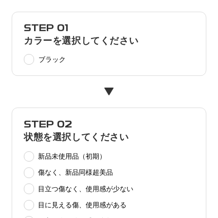
STEP 01
カラーを選択してください
ブラック
STEP 02
状態を選択してください
新品未使用品（初期）
傷なく、新品同様超美品
目立つ傷なく、使用感が少ない
目に見える傷、使用感がある