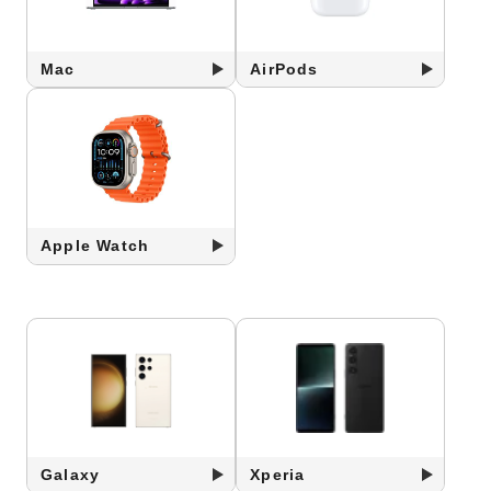
Mac
AirPods
Apple Watch
Galaxy
Xperia