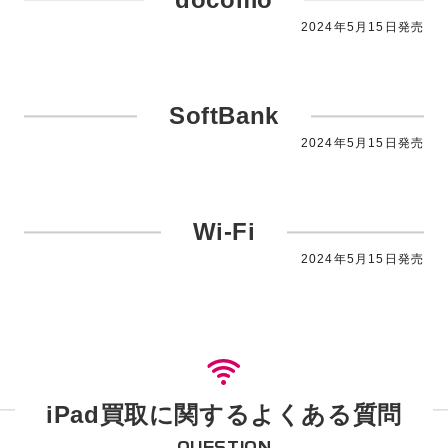
2024年5月15日発売
SoftBank
2024年5月15日発売
Wi-Fi
2024年5月15日発売
iPad買取に関するよくある質問
QUESTION