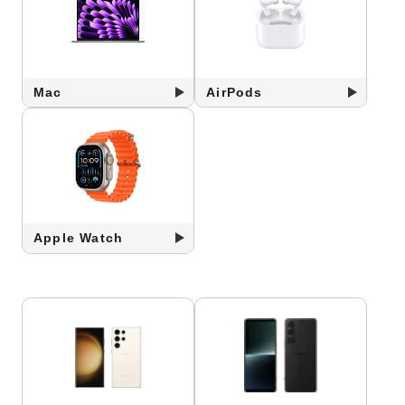
Mac
AirPods
Apple Watch