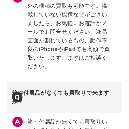
外の機種の買取も可能です。掲
載していない機種などがござい
ましたら、お気軽にお電話かメ
ールでお問合せください。液晶
画面が割れているもの、動作不
良のiPhoneやiPadでも高額で買
取いたします。まずはご相談く
ださい。
箱や付属品がなくても買取りで来ます
Q
か？
箱・付属品が無くても買取りい