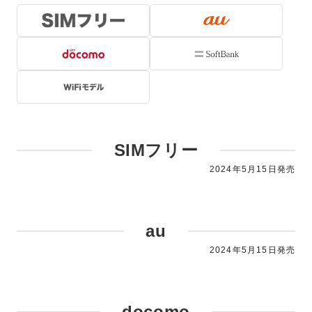
SIMフリー
2024年5月15日発売
au
2024年5月15日発売
docomo