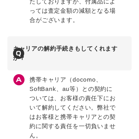
たしておりますが、付属品によ
っては査定金額の減額となる場
合がございます。
キャリアの解約手続きもしてくれます
Q
か？
携帯キャリア（docomo、
SoftBank、au等）との契約に
ついては、お客様の責任下にお
いて解約してください。弊社で
はお客様と携帯キャリアとの契
約に関する責任を一切負いませ
ん。