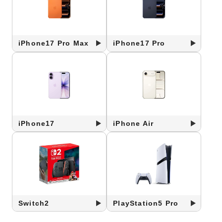
iPhone17 Pro Max
iPhone17 Pro
iPhone17
iPhone Air
Switch2
PlayStation5 Pro