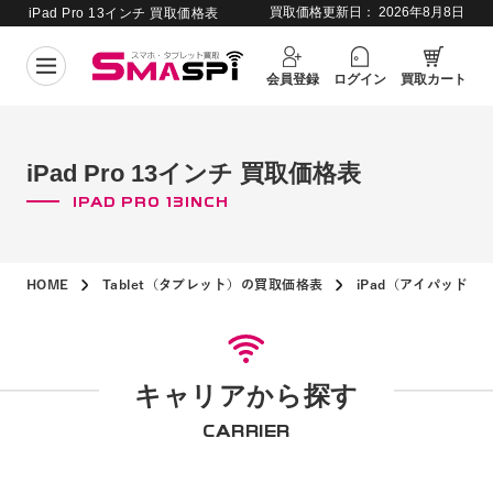
買取価格更新日：
2026年8月8日
iPad Pro 13インチ 買取価格表
会員登録
ログイン
買取カート
iPad Pro 13インチ 買取価格表
IPAD PRO 13INCH
HOME
Tablet（タブレット）の買取価格表
iPad（アイパッド）
キャリアから探す
CARRIER