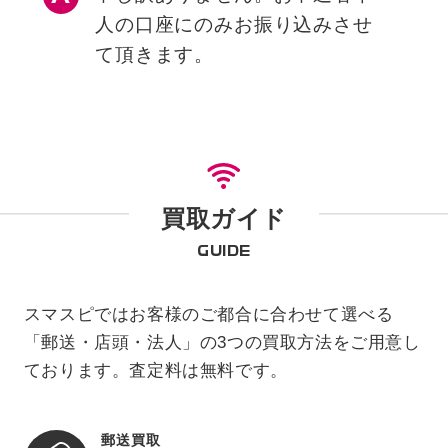
人の口座にのみお振り込みさせ
て頂きます。
買取ガイド
GUIDE
スマスピではお客様のご都合に合わせて選べる
「郵送・店頭・法人」の3つの買取方法をご用意し
ております。査定料は無料です。
郵送買取