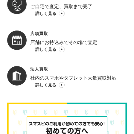
ご自宅で査定、買取まで完了
詳しく見る
店頭買取
店舗にお持込みでその場で査定
詳しく見る
法人買取
社内のスマホやタブレット大量買取対応
詳しく見る