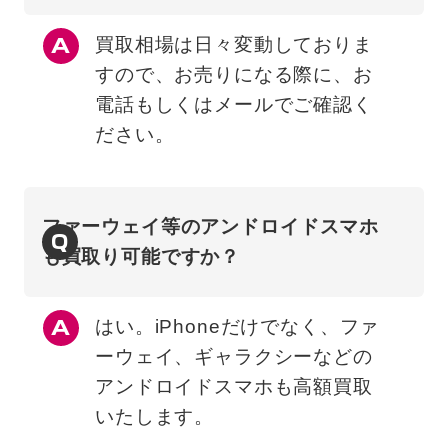
買取相場は日々変動しておりま
すので、お売りになる際に、お
電話もしくはメールでご確認く
ださい。
ファーウェイ等のアンドロイドスマホ
Q
も買取り可能ですか？
はい。iPhoneだけでなく、ファ
ーウェイ、ギャラクシーなどの
アンドロイドスマホも高額買取
いたします。