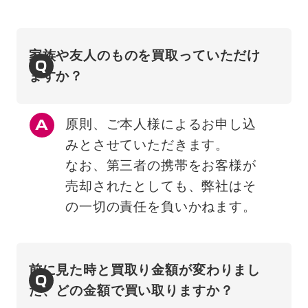
家族や友人のものを買取っていただけ
Q
ますか？
原則、ご本人様によるお申し込
みとさせていただきます。
なお、第三者の携帯をお客様が
売却されたとしても、弊社はそ
の一切の責任を負いかねます。
前に見た時と買取り金額が変わりまし
Q
た、どの金額で買い取りますか？