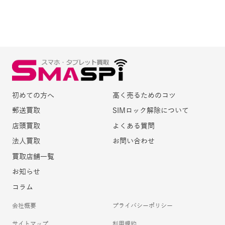
初めての方へ
高く売るためのコツ
郵送買取
SIMロック解除について
店頭買取
よくある質問
法人買取
お問い合わせ
買取店舗一覧
お知らせ
コラム
会社概要
プライバシーポリシー
サイトマップ
利用規約