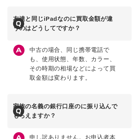
友達と同じiPadなのに買取金額が違
Q
うのはどうしてですか？
中古の場合、同じ携帯電話で
も、使用状態、年数、カラー、
その時期の相場などによって買
取金額は変わります。
家族の名義の銀行口座のに振り込んで
Q
もらえますか？
申し訳ありません。お申込者本