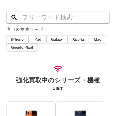
注目の検索ワード：
iPhone
iPad
Galaxy
Xperia
Mac
Google Pixel
強化買取中のシリーズ・機種
LIST