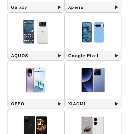
Galaxy
Xperia
AQUOS
Google Pixel
OPPO
XIAOMI