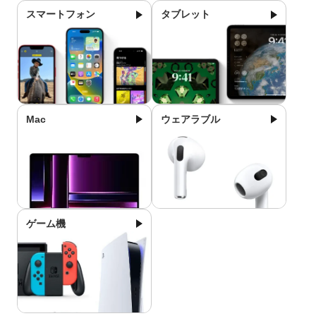
スマートフォン
タブレット
Mac
ウェアラブル
ゲーム機