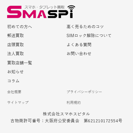
初めての方へ
高く売るためのコツ
郵送買取
SIMロック解除について
店頭買取
よくある質問
法人買取
お問い合わせ
買取店舗一覧
お知らせ
コラム
会社概要
プライバシーポリシー
サイトマップ
利用規約
株式会社スマホスピタル
古物商許可番号：大阪府公安委員会 第621210172554号