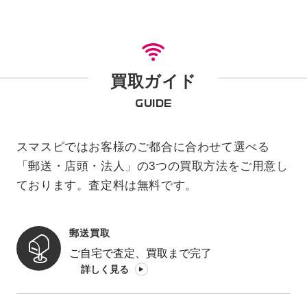
買取ガイド
GUIDE
スマスピではお客様のご都合に合わせて選べる
「郵送・店頭・法人」の3つの買取方法をご用意し
ております。査定料は無料です。
郵送買取
ご自宅で査定、買取まで完了
詳しく見る