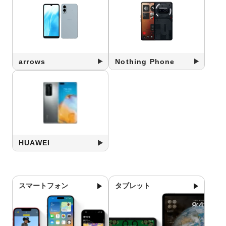
arrows
Nothing Phone
HUAWEI
スマートフォン
タブレット