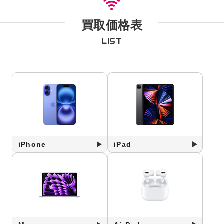
買取価格表
LIST
iPhone
iPad