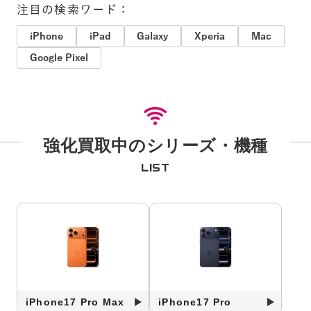
注目の検索ワード：
iPhone
iPad
Galaxy
Xperia
Mac
Google Pixel
強化買取中のシリーズ・機種
LIST
iPhone17 Pro Max
iPhone17 Pro