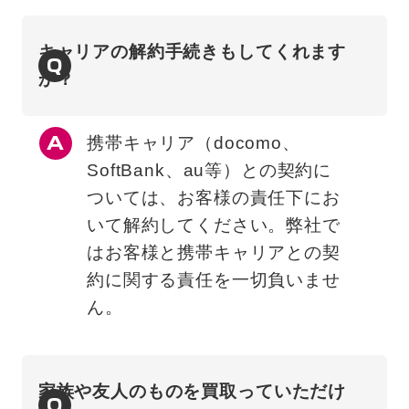
キャリアの解約手続きもしてくれます
Q
か？
携帯キャリア（docomo、
SoftBank、au等）との契約に
ついては、お客様の責任下にお
いて解約してください。弊社で
はお客様と携帯キャリアとの契
約に関する責任を一切負いませ
ん。
家族や友人のものを買取っていただけ
Q