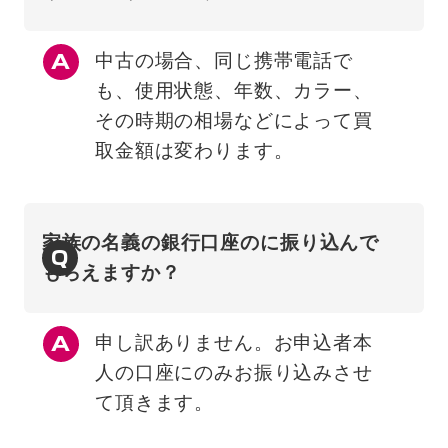
中古の場合、同じ携帯電話で
も、使用状態、年数、カラー、
その時期の相場などによって買
取金額は変わります。
家族の名義の銀行口座のに振り込んで
Q
もらえますか？
申し訳ありません。お申込者本
人の口座にのみお振り込みさせ
て頂きます。