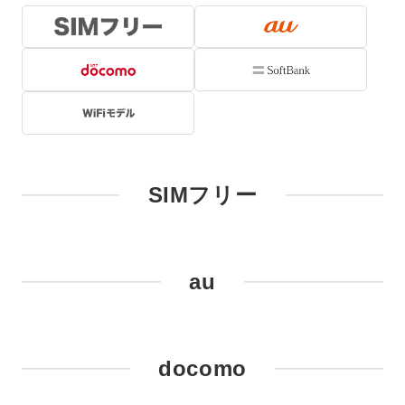
SIMフリー
au
docomo