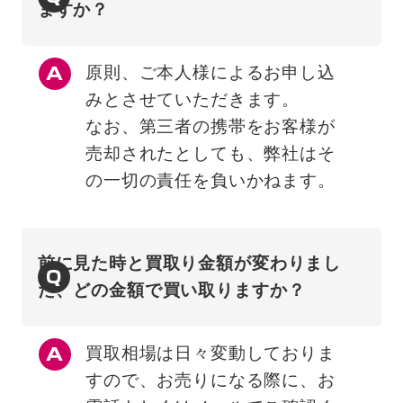
ますか？
原則、ご本人様によるお申し込
みとさせていただきます。
なお、第三者の携帯をお客様が
売却されたとしても、弊社はそ
の一切の責任を負いかねます。
前に見た時と買取り金額が変わりまし
Q
た、どの金額で買い取りますか？
買取相場は日々変動しておりま
すので、お売りになる際に、お