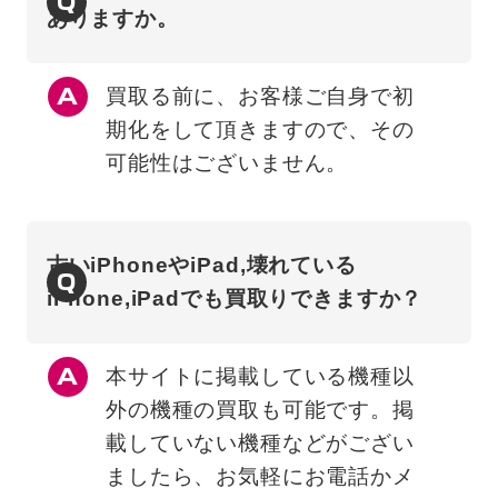
Q
ありますか。
買取る前に、お客様ご自身で初
期化をして頂きますので、その
可能性はございません。
古いiPhoneやiPad,壊れている
Q
iPhone,iPadでも買取りできますか？
本サイトに掲載している機種以
外の機種の買取も可能です。掲
載していない機種などがござい
ましたら、お気軽にお電話かメ