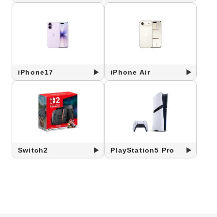
iPhone17
iPhone Air
Switch2
PlayStation5 Pro