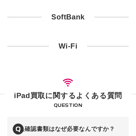
SoftBank
Wi-Fi
iPad買取に関するよくある質問
QUESTION
Q
本人確認書類はなぜ必要なんですか？