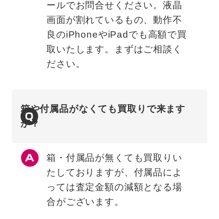
ールでお問合せください。液晶
画面が割れているもの、動作不
良のiPhoneやiPadでも高額で買
取いたします。まずはご相談く
ださい。
箱や付属品がなくても買取りで来ます
Q
か？
箱・付属品が無くても買取りい
たしておりますが、付属品によ
っては査定金額の減額となる場
合がございます。