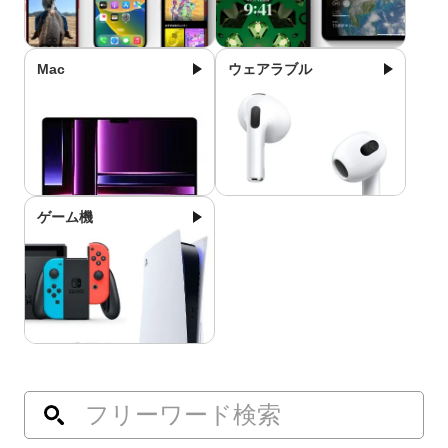
Mac
ウェアラブル
ゲーム機