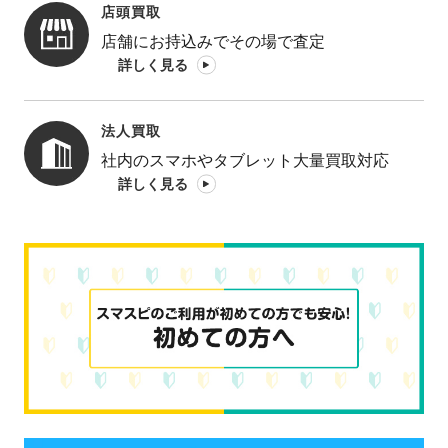
店頭買取
店舗にお持込みでその場で査定
詳しく見る
法人買取
社内のスマホやタブレット大量買取対応
詳しく見る