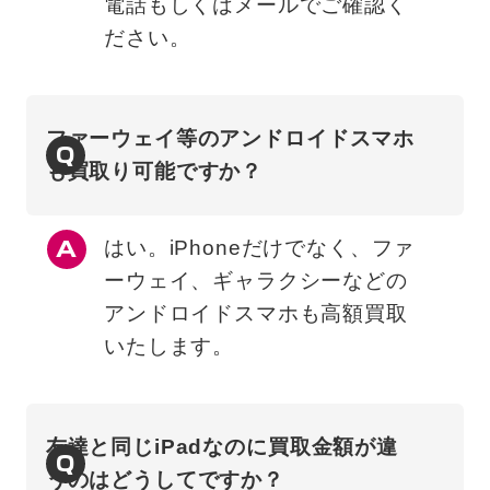
電話もしくはメールでご確認く
ださい。
ファーウェイ等のアンドロイドスマホ
Q
も買取り可能ですか？
はい。iPhoneだけでなく、ファ
ーウェイ、ギャラクシーなどの
アンドロイドスマホも高額買取
いたします。
友達と同じiPadなのに買取金額が違
Q
うのはどうしてですか？