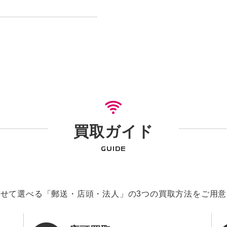
買取ガイド
GUIDE
せて選べる「郵送・店頭・法人」の3つの買取方法をご用