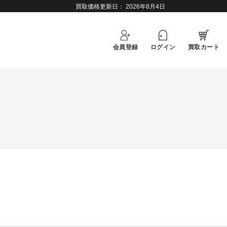
買取価格更新日：
2026年8月4日
会員登録
ログイン
買取カート