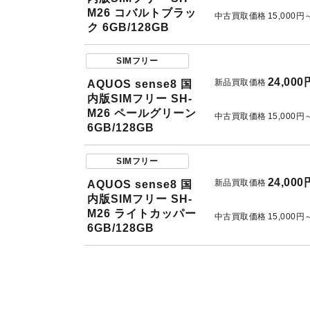
M26 コバルトブラッ
中古買取価格
15,000円
ク 6GB/128GB
SIMフリー
24,000
新品買取価格
AQUOS sense8 国
内版SIMフリー SH-
M26 ペールグリーン
中古買取価格
15,000円
6GB/128GB
SIMフリー
24,000
新品買取価格
AQUOS sense8 国
内版SIMフリー SH-
M26 ライトカッパー
中古買取価格
15,000円
6GB/128GB