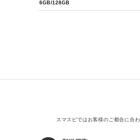
6GB/128GB
スマスピではお客様のご都合に合わ