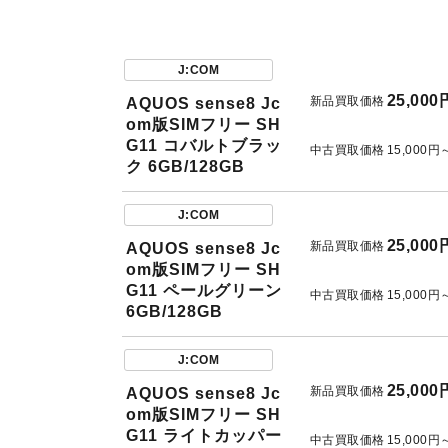
J:COM
25,000
新品買取価格
AQUOS sense8 Jc
om版SIMフリー SH
G11 コバルトブラッ
中古買取価格
15,000円
ク 6GB/128GB
J:COM
25,000
新品買取価格
AQUOS sense8 Jc
om版SIMフリー SH
G11 ペールグリーン
中古買取価格
15,000円
6GB/128GB
J:COM
25,000
新品買取価格
AQUOS sense8 Jc
om版SIMフリー SH
G11 ライトカッパー
中古買取価格
15,000円