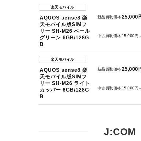
楽天モバイル
25,000
新品買取価格
AQUOS sense8 楽
天モバイル版SIMフ
リー SH-M26 ペール
中古買取価格
15,000円
グリーン 6GB/128G
B
楽天モバイル
25,000
新品買取価格
AQUOS sense8 楽
天モバイル版SIMフ
リー SH-M26 ライト
中古買取価格
15,000円
カッパー 6GB/128G
B
J:COM