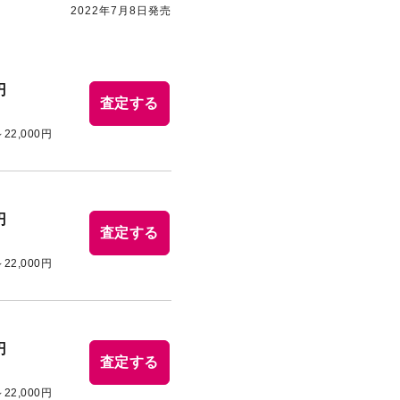
2022年7月8日発売
円
査定する
～22,000円
円
査定する
～22,000円
円
査定する
～22,000円