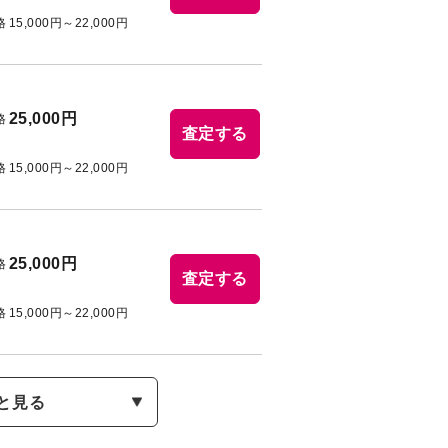
格
15,000円～22,000円
25,000円
格
査定する
格
15,000円～22,000円
25,000円
格
査定する
格
15,000円～22,000円
と見る