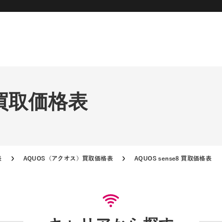
8 買取価格表
表
AQUOS（アクオス）買取価格表
AQUOS sense8 買取価格表