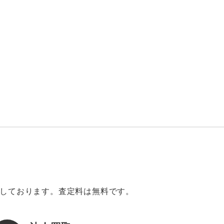
意しております。査定料は無料です。