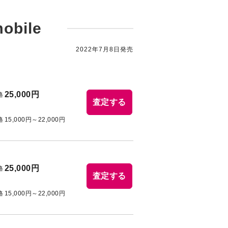
obile
2022年7月8日発売
25,000円
格
査定する
格
15,000円～22,000円
25,000円
格
査定する
格
15,000円～22,000円