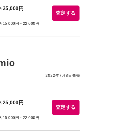
25,000円
格
査定する
格
15,000円～22,000円
Jmio
2022年7月8日発売
25,000円
格
査定する
格
15,000円～22,000円