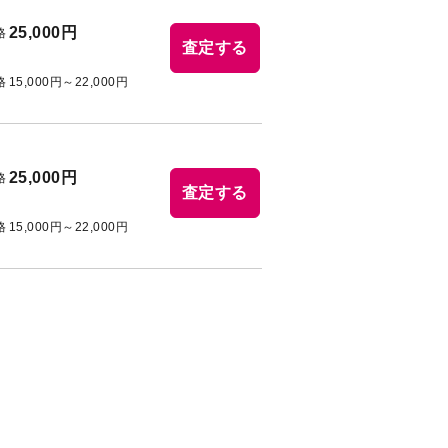
25,000円
格
査定する
格
15,000円～22,000円
25,000円
格
査定する
格
15,000円～22,000円