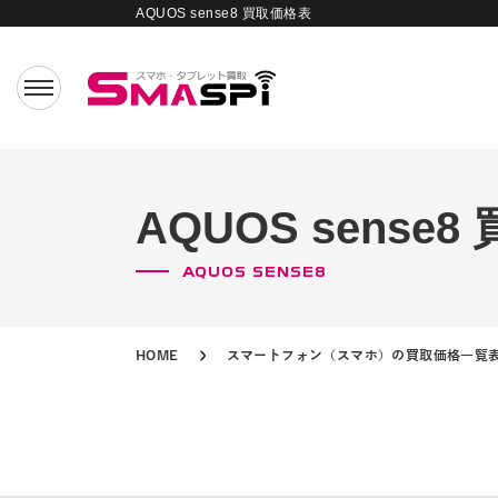
AQUOS sense8 買取価格表
AQUOS sense
AQUOS SENSE8
HOME
スマートフォン（スマホ）の買取価格一覧