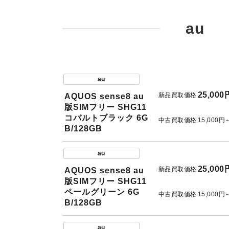
au
au
25,000
新品買取価格
AQUOS sense8 au
版SIMフリー SHG11
コバルトブラック 6G
中古買取価格
15,000円
B/128GB
au
25,000
新品買取価格
AQUOS sense8 au
版SIMフリー SHG11
ペールグリーン 6G
中古買取価格
15,000円
B/128GB
au