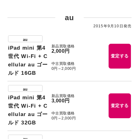
au
2015年9月10日発売
au
新品買取価格
iPad mini 第4
2,000円
世代 Wi-Fi + C
査定する
中古買取価格
ellular au ゴー
0円～2,000円
ルド 16GB
au
新品買取価格
iPad mini 第4
3,000円
世代 Wi-Fi + C
査定する
中古買取価格
ellular au ゴー
0円～2,000円
ルド 32GB
au