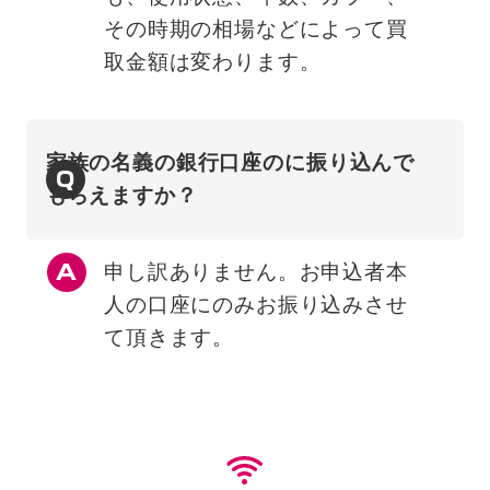
その時期の相場などによって買
取金額は変わります。
家族の名義の銀行口座のに振り込んで
Q
もらえますか？
申し訳ありません。お申込者本
人の口座にのみお振り込みさせ
て頂きます。