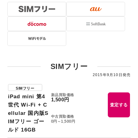
SIMフリー
2015年9月10日発売
SIMフリー
新品買取価格
iPad mini 第4
1,500円
世代 Wi-Fi + C
査定する
ellular 国内版S
中古買取価格
IMフリー ゴー
0円～1,500円
ルド 16GB