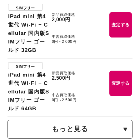
SIMフリー
新品買取価格
iPad mini 第4
2,000円
世代 Wi-Fi + C
査定する
ellular 国内版S
中古買取価格
IMフリー ゴー
0円～2,000円
ルド 32GB
SIMフリー
新品買取価格
iPad mini 第4
2,500円
世代 Wi-Fi + C
査定する
ellular 国内版S
中古買取価格
IMフリー ゴー
0円～2,500円
ルド 64GB
もっと見る