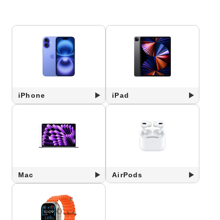
iPhone
iPad
Mac
AirPods