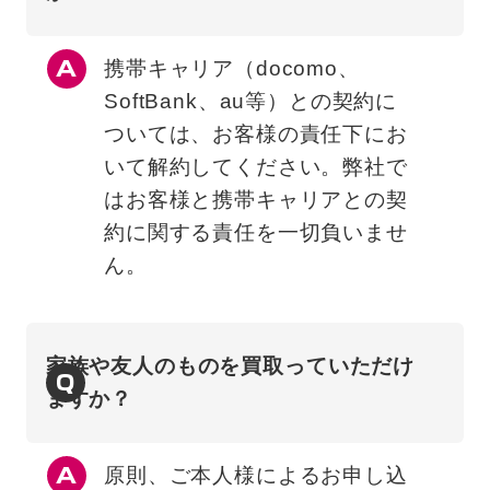
携帯キャリア（docomo、
SoftBank、au等）との契約に
ついては、お客様の責任下にお
いて解約してください。弊社で
はお客様と携帯キャリアとの契
約に関する責任を一切負いませ
ん。
家族や友人のものを買取っていただけ
Q
ますか？
原則、ご本人様によるお申し込