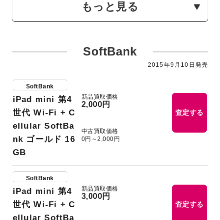
もっと見る
SoftBank
2015年9月10日発売
SoftBank
新品買取価格
iPad mini 第4
2,000円
世代 Wi-Fi + C
査定する
ellular SoftBa
中古買取価格
nk ゴールド 16
0円～2,000円
GB
SoftBank
新品買取価格
iPad mini 第4
3,000円
世代 Wi-Fi + C
査定する
ellular SoftBa