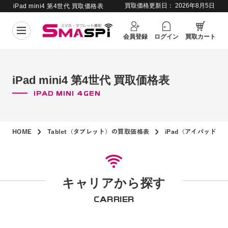
買取価格更新日：
2026年8月5日
iPad mini4 第4世代 買取価格表
会員登録
ログイン
買取カート
iPad mini4 第4世代 買取価格表
IPAD MINI 4GEN
HOME
Tablet（タブレット）の買取価格表
iPad（アイパッド）
キャリアから探す
CARRIER