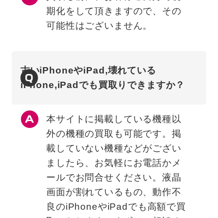
期化をして頂きますので、その
可能性はございません。
古いiPhoneやiPad,壊れている
Q
iPhone,iPadでも買取りできますか？
本サイトに掲載している機種以
外の機種の買取も可能です。掲
載していない機種などがござい
ましたら、お気軽にお電話かメ
ールでお問合せください。液晶
画面が割れているもの、動作不
良のiPhoneやiPadでも高額で買