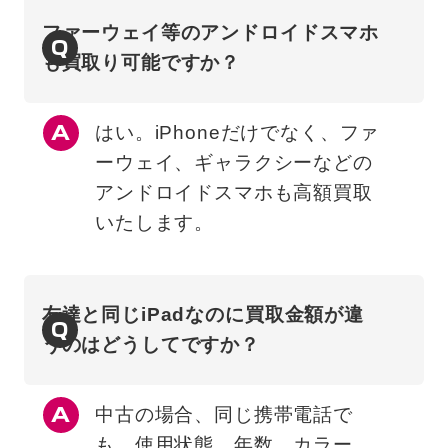
ファーウェイ等のアンドロイドスマホ
Q
も買取り可能ですか？
はい。iPhoneだけでなく、ファ
ーウェイ、ギャラクシーなどの
アンドロイドスマホも高額買取
いたします。
友達と同じiPadなのに買取金額が違
Q
うのはどうしてですか？
中古の場合、同じ携帯電話で
も、使用状態、年数、カラー、