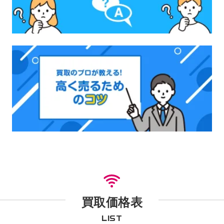
買取価格表
LIST