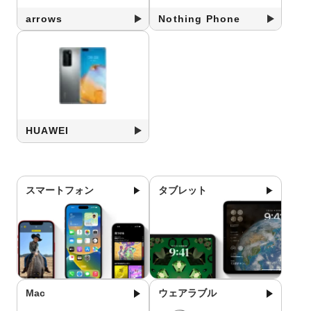
arrows
Nothing Phone
HUAWEI
スマートフォン
タブレット
Mac
ウェアラブル