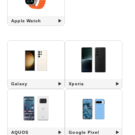
Apple Watch
Galaxy
Xperia
AQUOS
Google Pixel