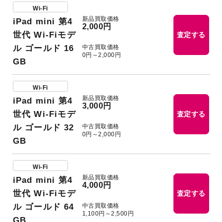
Wi-Fi
新品買取価格
iPad mini 第4
2,000円
世代 Wi-Fiモデ
査定する
中古買取価格
ル ゴールド 16
0円～2,000円
GB
Wi-Fi
新品買取価格
iPad mini 第4
3,000円
世代 Wi-Fiモデ
査定する
中古買取価格
ル ゴールド 32
0円～2,000円
GB
Wi-Fi
新品買取価格
iPad mini 第4
4,000円
世代 Wi-Fiモデ
査定する
中古買取価格
ル ゴールド 64
1,100円～2,500円
GB