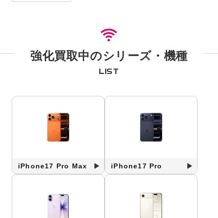
強化買取中のシリーズ・機種
LIST
iPhone17 Pro Max
iPhone17 Pro