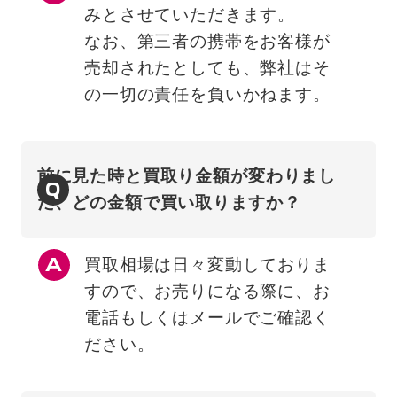
みとさせていただきます。
なお、第三者の携帯をお客様が
売却されたとしても、弊社はそ
の一切の責任を負いかねます。
前に見た時と買取り金額が変わりまし
Q
た、どの金額で買い取りますか？
買取相場は日々変動しておりま
すので、お売りになる際に、お
電話もしくはメールでご確認く
ださい。