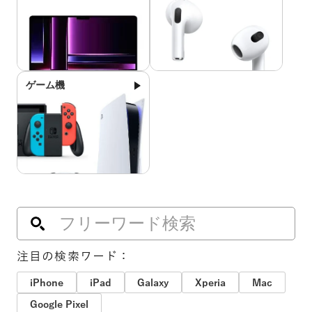
ゲーム機
注目の検索ワード：
iPhone
iPad
Galaxy
Xperia
Mac
Google Pixel