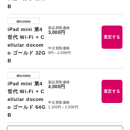
B
docomo
新品買取価格
iPad mini 第4
3,000円
世代 Wi-Fi + C
査定する
ellular docom
中古買取価格
o ゴールド 32G
0円～2,000円
B
docomo
新品買取価格
iPad mini 第4
4,000円
世代 Wi-Fi + C
査定する
ellular docom
中古買取価格
o ゴールド 64G
1,100円～2,500円
B