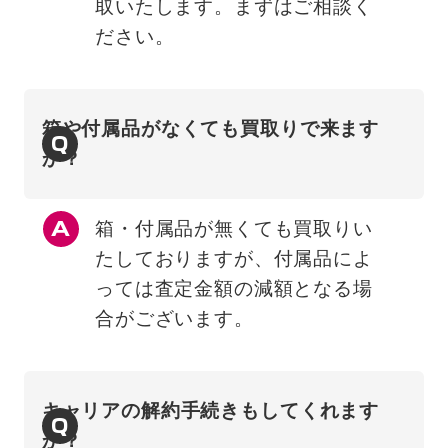
取いたします。まずはご相談く
ださい。
箱や付属品がなくても買取りで来ます
Q
か？
箱・付属品が無くても買取りい
たしておりますが、付属品によ
っては査定金額の減額となる場
合がございます。
キャリアの解約手続きもしてくれます
Q
か？