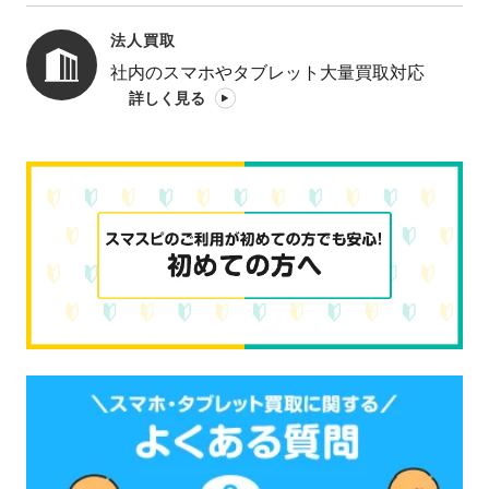
法人買取
社内のスマホやタブレット大量買取対応
詳しく見る