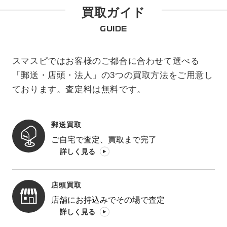
買取ガイド
GUIDE
スマスピではお客様のご都合に合わせて選べる
「郵送・店頭・法人」の3つの買取方法をご用意し
ております。査定料は無料です。
郵送買取
ご自宅で査定、買取まで完了
詳しく見る
店頭買取
店舗にお持込みでその場で査定
詳しく見る