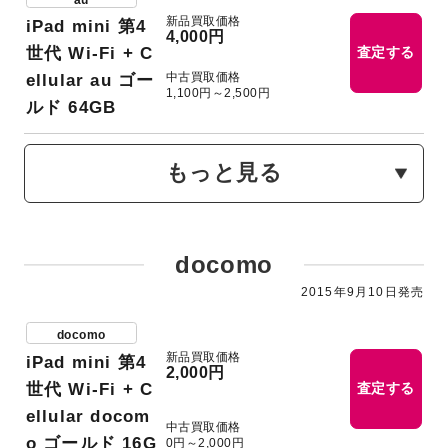
新品買取価格
iPad mini 第4
4,000円
世代 Wi-Fi + C
査定する
中古買取価格
ellular au ゴー
1,100円～2,500円
ルド 64GB
もっと見る
docomo
2015年9月10日発売
docomo
新品買取価格
iPad mini 第4
2,000円
世代 Wi-Fi + C
査定する
ellular docom
中古買取価格
o ゴールド 16G
0円～2,000円