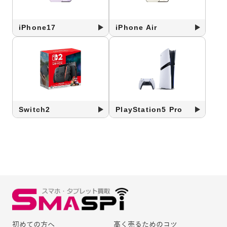
iPhone17
iPhone Air
Switch2
PlayStation5 Pro
初めての方へ
高く売るためのコツ