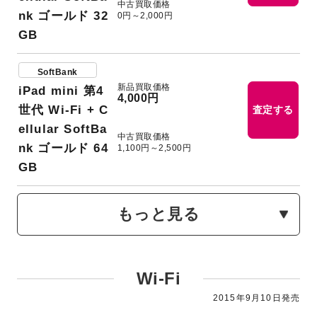
中古買取価格
nk ゴールド 32
0円～2,000円
GB
SoftBank
新品買取価格
iPad mini 第4
4,000円
世代 Wi-Fi + C
査定する
ellular SoftBa
中古買取価格
nk ゴールド 64
1,100円～2,500円
GB
もっと見る
Wi-Fi
2015年9月10日発売