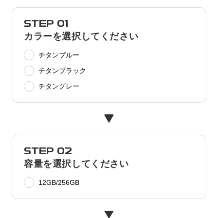
STEP 01
カラーを選択してください
チタンブルー
チタンブラック
チタングレー
STEP 02
容量を選択してください
12GB/256GB