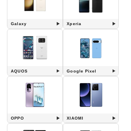
Galaxy
Xperia
AQUOS
Google Pixel
OPPO
XIAOMI