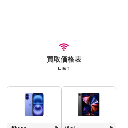
買取価格表
LIST
iPhone
iPad