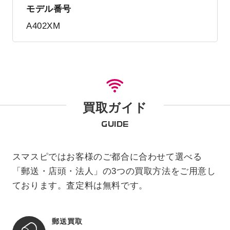
モデル番号
A402XM
買取ガイド
GUIDE
スマスピではお客様のご都合に合わせて選べる
「郵送・店頭・法人」の3つの買取方法をご用意し
ております。査定料は無料です。
郵送買取