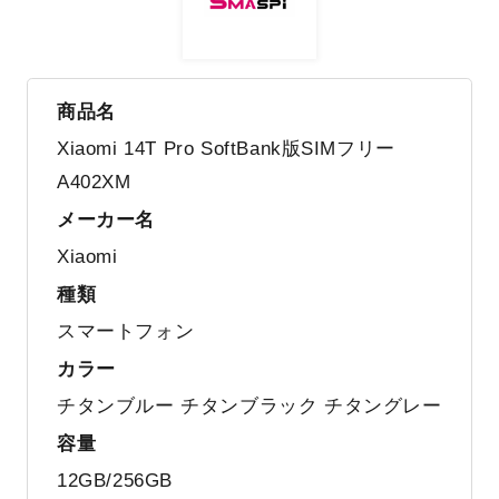
商品名
Xiaomi 14T Pro SoftBank版SIMフリー
A402XM
メーカー名
Xiaomi
種類
スマートフォン
カラー
チタンブルー チタンブラック チタングレー
容量
12GB/256GB