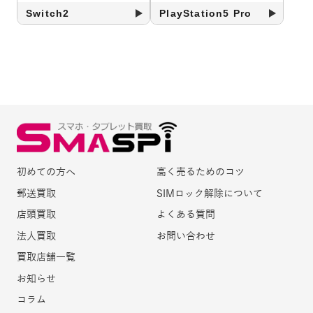
Switch2
PlayStation5 Pro
初めての方へ
高く売るためのコツ
郵送買取
SIMロック解除について
店頭買取
よくある質問
法人買取
お問い合わせ
買取店舗一覧
お知らせ
コラム