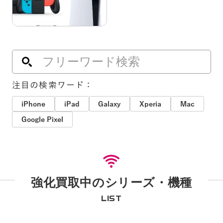
注目の検索ワード：
iPhone
iPad
Galaxy
Xperia
Mac
Google Pixel
強化買取中のシリーズ・機種
LIST