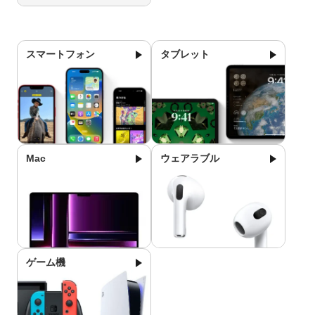
スマートフォン
タブレット
Mac
ウェアラブル
ゲーム機