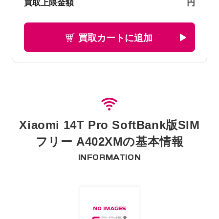
円
買取上限金額
買取カートに追加
Xiaomi 14T Pro SoftBank版SIM
フリー A402XMの基本情報
INFORMATION