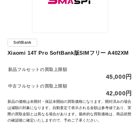
SoftBank
Xiaomi 14T Pro SoftBank版SIMフリー A402XM
新品フルセットの買取上限額
45,000円
中古フルセットの買取上限額
42,000円
新品の価格は未開封・保証未開始の買取価格になります。開封済みの場合
は減額の対象になります。自動査定で表示される金額は参考値であり、実
際の買取金額とは異なる場合があります。最終的な買取価格は、商品状態
の確認後に確定いたしますので、予めご了承ください。