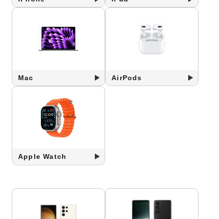
Mac
AirPods
Apple Watch