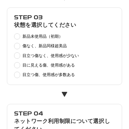
STEP 03
状態を選択してください
新品未使用品（初期）
傷なく、新品同様超美品
目立つ傷なく、使用感が少ない
目に見える傷、使用感がある
目立つ傷、使用感が多数ある
STEP 04
ネットワーク利用制限について選択し