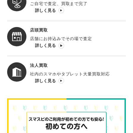
ご自宅で査定、買取まで完了
詳しく見る
店頭買取
店舗にお持込みでその場で査定
詳しく見る
法人買取
社内のスマホやタブレット大量買取対応
詳しく見る