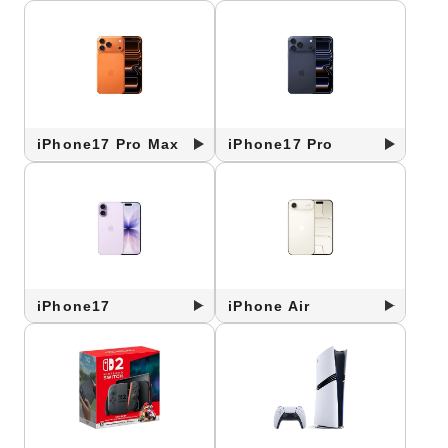
iPhone17 Pro Max
iPhone17 Pro
iPhone17
iPhone Air