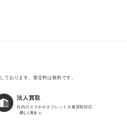
意しております。査定料は無料です。
法人買取
社内のスマホやタブレット大量買取対応
詳しく見る