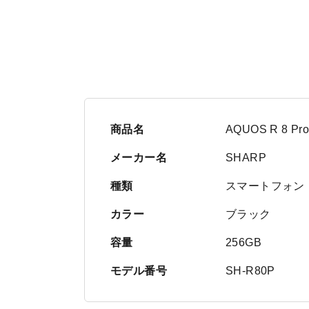
商品名
AQUOS R 8 P
メーカー名
SHARP
種類
スマートフォン
カラー
ブラック
容量
256GB
モデル番号
SH-R80P