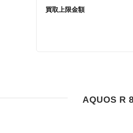
買取上限金額
AQUOS R