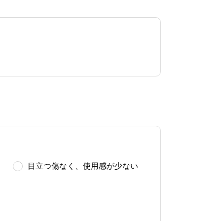
目立つ傷なく、使用感が少ない