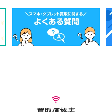
買取価格表