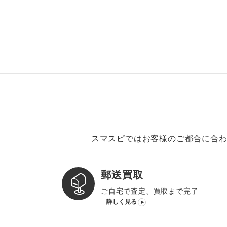
スマスピではお客様のご都合に合わ
郵送買取
ご自宅で査定、買取まで完了
詳しく見る