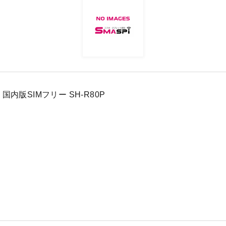
ro 国内版SIMフリー SH-R80P