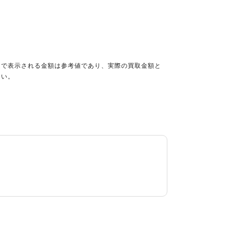
定で表示される金額は参考値であり、実際の買取金額と
さい。