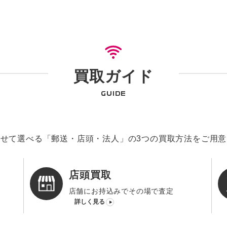
買取ガイド
GUIDE
せて選べる「郵送・店頭・法人」の3つの買取方法をご用
店頭買取
店舗にお持込みでその場で査定
詳しく見る