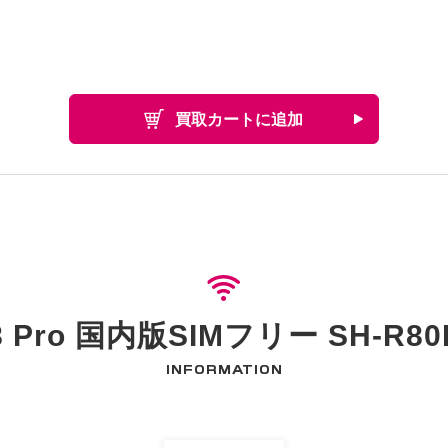
買取カートに追加
 8 Pro 国内版SIMフリー SH-R
INFORMATION