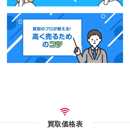
買取価格表