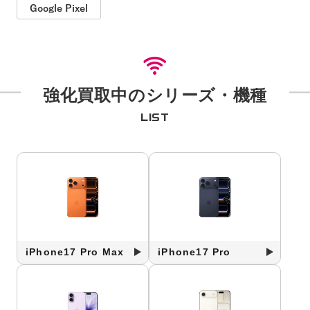
Google Pixel
強化買取中のシリーズ・機種
LIST
iPhone17 Pro Max
iPhone17 Pro