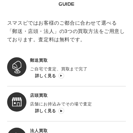
GUIDE
スマスピではお客様のご都合に合わせて選べる
「郵送・店頭・法人」の3つの買取方法をご用意し
ております。査定料は無料です。
郵送買取
ご自宅で査定、買取まで完了
詳しく見る
店頭買取
店舗にお持込みでその場で査定
詳しく見る
法人買取