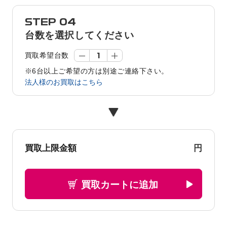
STEP 04
台数を選択してください
買取希望台数
※6台以上ご希望の方は別途ご連絡下さい。
法人様のお買取はこちら
円
買取上限金額
買取カートに追加