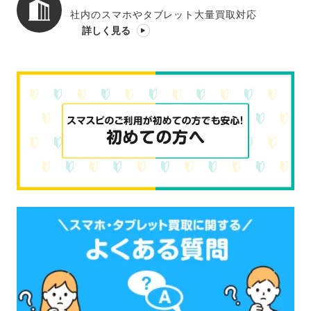
社内のスマホやタブレット大量買取対応
詳しく見る