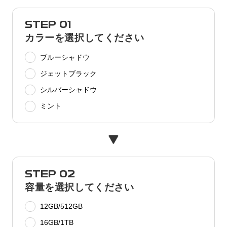
STEP 01
カラーを選択してください
ブルーシャドウ
ジェットブラック
シルバーシャドウ
ミント
STEP 02
容量を選択してください
12GB/512GB
16GB/1TB