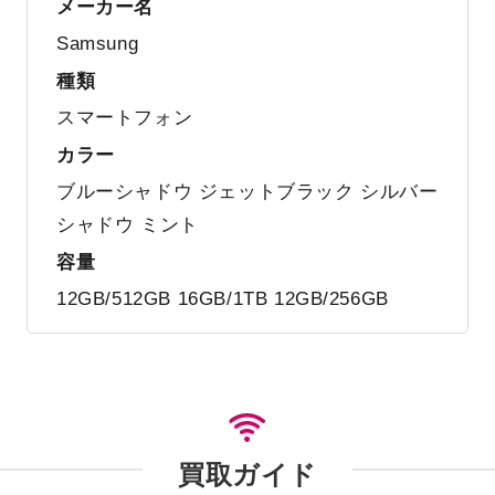
メーカー名
Samsung
種類
スマートフォン
カラー
ブルーシャドウ ジェットブラック シルバー
シャドウ ミント
容量
12GB/512GB 16GB/1TB 12GB/256GB
買取ガイド