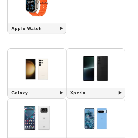
Apple Watch
Galaxy
Xperia