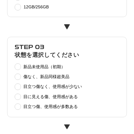
12GB/256GB
STEP 03
状態を選択してください
新品未使用品（初期）
傷なく、新品同様超美品
目立つ傷なく、使用感が少ない
目に見える傷、使用感がある
目立つ傷、使用感が多数ある