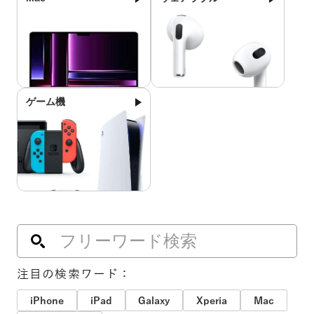
ゲーム機
注目の検索ワード：
iPhone
iPad
Galaxy
Xperia
Mac