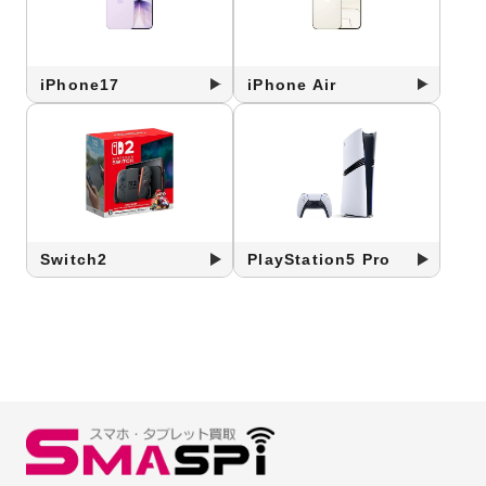
iPhone17
iPhone Air
Switch2
PlayStation5 Pro