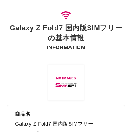
Galaxy Z Fold7 国内版SIMフリー
の基本情報
INFORMATION
商品名
Galaxy Z Fold7 国内版SIMフリー