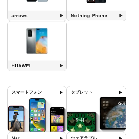
arrows
Nothing Phone
HUAWEI
スマートフォン
タブレット
Mac
ウェアラブル