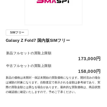
SIMフリー
Galaxy Z Fold7 国内版SIMフリー
新品フルセットの買取上限額
173,000円
中古フルセットの買取上限額
158,000円
新品の価格は未開封・保証未開始の買取価格になります。開封済みの場合
は減額の対象になります。自動査定で表示される金額は参考値であり、実
際の買取金額とは異なる場合があります。最終的な買取価格は、商品状態
の確認後に確定いたしますので、予めご了承ください。