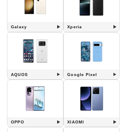
Galaxy
Xperia
AQUOS
Google Pixel
OPPO
XIAOMI