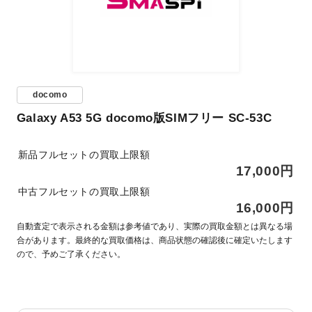
docomo
Galaxy A53 5G docomo版SIMフリー SC-53C
新品フルセットの買取上限額
17,000円
中古フルセットの買取上限額
16,000円
自動査定で表示される金額は参考値であり、実際の買取金額とは異なる場
合があります。最終的な買取価格は、商品状態の確認後に確定いたします
ので、予めご了承ください。