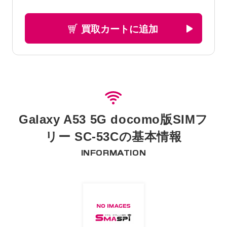
買取カートに追加
Galaxy A53 5G docomo版SIMフ
リー SC-53Cの基本情報
INFORMATION