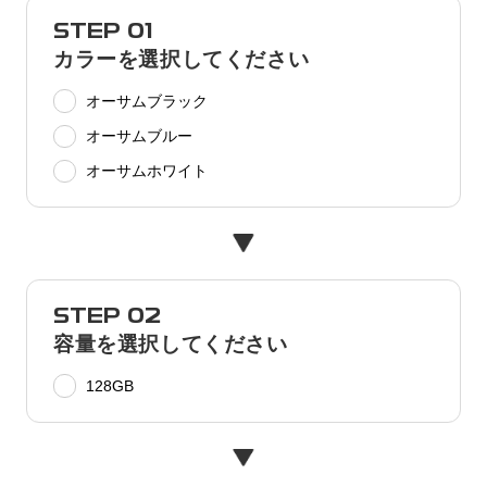
STEP 01
カラーを選択してください
オーサムブラック
オーサムブルー
オーサムホワイト
STEP 02
容量を選択してください
128GB