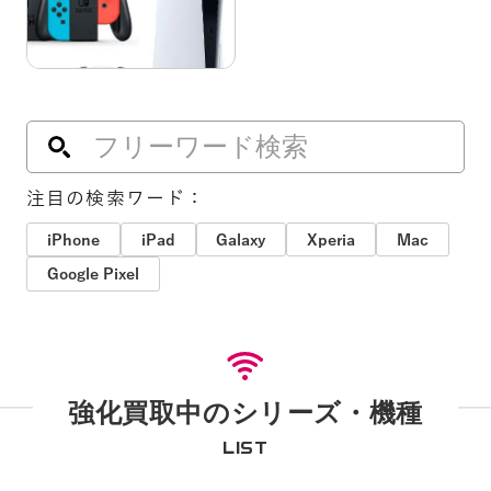
注目の検索ワード：
iPhone
iPad
Galaxy
Xperia
Mac
Google Pixel
強化買取中のシリーズ・機種
LIST