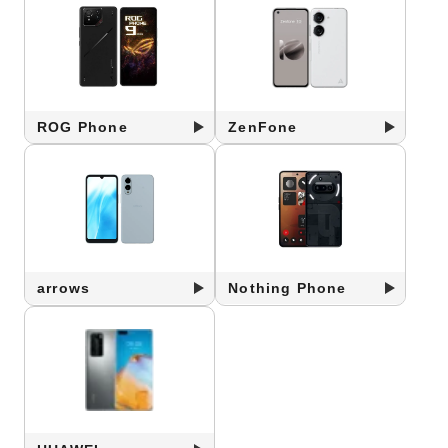
ROG Phone
ZenFone
arrows
Nothing Phone