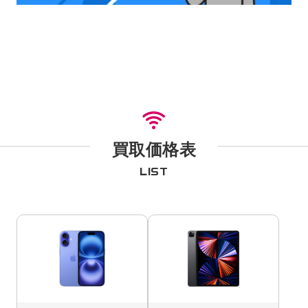
買取価格表
LIST