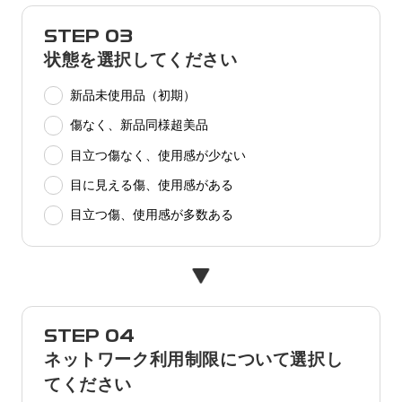
STEP 03
状態を選択してください
新品未使用品（初期）
傷なく、新品同様超美品
目立つ傷なく、使用感が少ない
目に見える傷、使用感がある
目立つ傷、使用感が多数ある
STEP 04
ネットワーク利用制限について選択し
てください