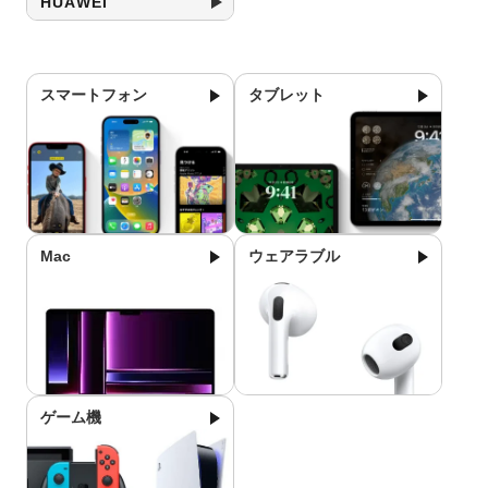
HUAWEI
スマートフォン
タブレット
Mac
ウェアラブル
ゲーム機