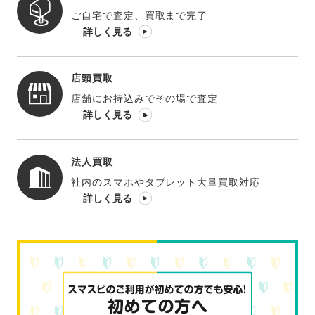
ご自宅で査定、買取まで完了
詳しく見る
店頭買取
店舗にお持込みでその場で査定
詳しく見る
法人買取
社内のスマホやタブレット大量買取対応
詳しく見る