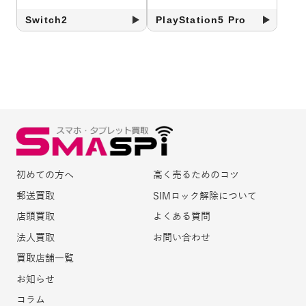
Switch2
PlayStation5 Pro
初めての方へ
高く売るためのコツ
郵送買取
SIMロック解除について
店頭買取
よくある質問
法人買取
お問い合わせ
買取店舗一覧
お知らせ
コラム