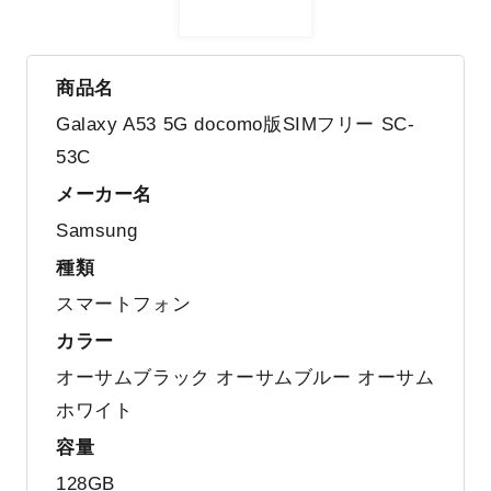
商品名
Galaxy A53 5G docomo版SIMフリー SC-
53C
メーカー名
Samsung
種類
スマートフォン
カラー
オーサムブラック オーサムブルー オーサム
ホワイト
容量
128GB