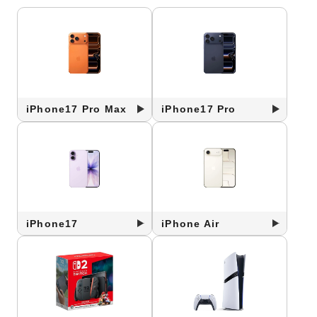
iPhone17 Pro Max
iPhone17 Pro
iPhone17
iPhone Air