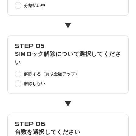
分割払い中
STEP 05
SIMロック解除について選択してくださ
い
解除する（買取金額アップ）
解除しない
STEP 06
台数を選択してください