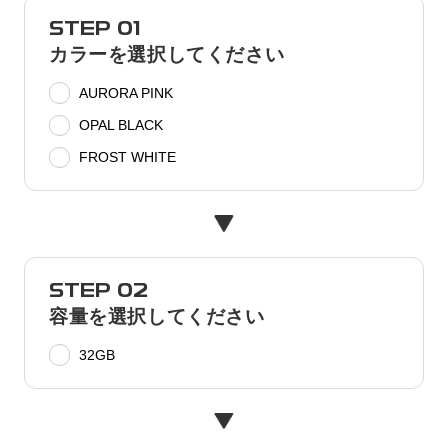
STEP 01
カラーを選択してください
AURORA PINK
OPAL BLACK
FROST WHITE
STEP 02
容量を選択してください
32GB