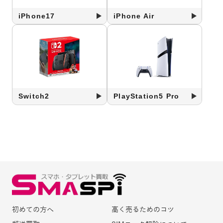
iPhone17
iPhone Air
Switch2
PlayStation5 Pro
初めての方へ
高く売るためのコツ