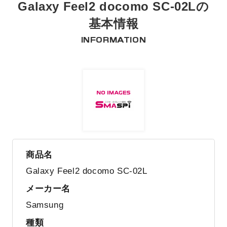
Galaxy Feel2 docomo SC-02Lの
基本情報
INFORMATION
商品名
Galaxy Feel2 docomo SC-02L
メーカー名
Samsung
種類