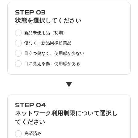
STEP 03
状態を選択してください
新品未使用品（初期）
傷なく、新品同様超美品
目立つ傷なく、使用感が少ない
目に見える傷、使用感がある
STEP 04
ネットワーク利用制限について選択し
てください
完済済み