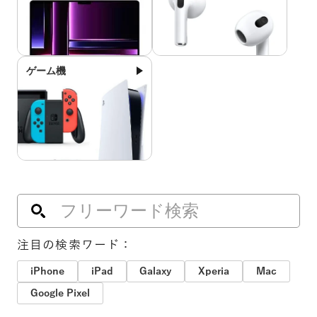
ゲーム機
注目の検索ワード：
iPhone
iPad
Galaxy
Xperia
Mac
Google Pixel