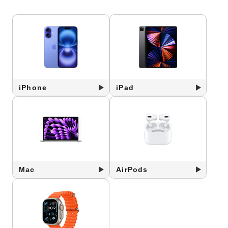
iPhone
iPad
Mac
AirPods