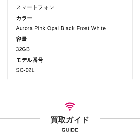
スマートフォン
カラー
Aurora Pink Opal Black Frost White
容量
32GB
モデル番号
SC-02L
買取ガイド
GUIDE