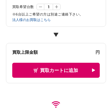
買取希望台数
※6台以上ご希望の方は別途ご連絡下さい。
法人様のお買取はこちら
円
買取上限金額
買取カートに追加