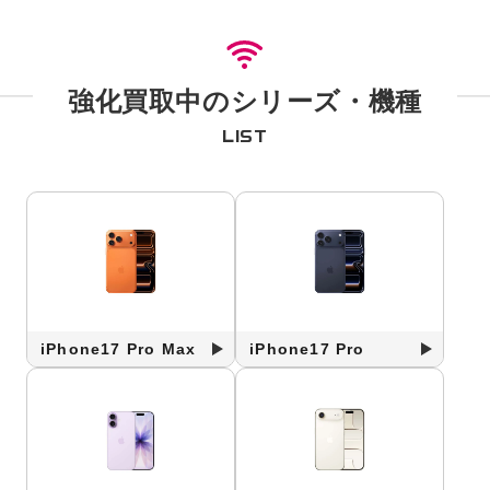
強化買取中のシリーズ・機種
LIST
iPhone17 Pro Max
iPhone17 Pro