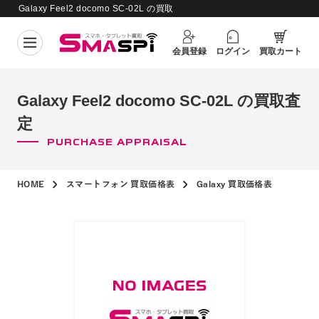
Galaxy Feel2 docomo SC-02L の買取
買取価格更新日：
2026年8月4日
査定
会員登録
ログイン
買取カート
Galaxy Feel2 docomo SC-02L の買取査
定
PURCHASE APPRAISAL
HOME
スマートフォン 買取価格表
Galaxy 買取価格表