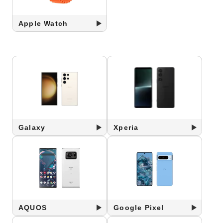
Apple Watch
Galaxy
Xperia
AQUOS
Google Pixel