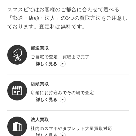
スマスピではお客様のご都合に合わせて選べる
「郵送・店頭・法人」の3つの買取方法をご用意し
ております。査定料は無料です。
郵送買取
ご自宅で査定、買取まで完了
詳しく見る
店頭買取
店舗にお持込みでその場で査定
詳しく見る
法人買取
社内のスマホやタブレット大量買取対応
詳しく見る