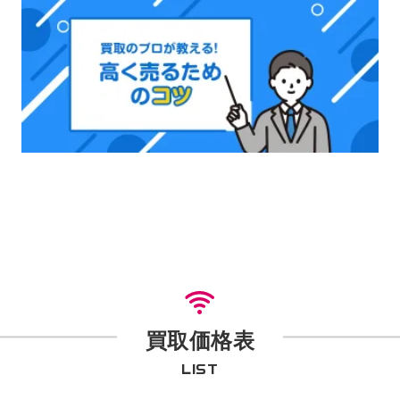
買取価格表
LIST