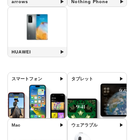
arrows
Nothing Phone
HUAWEI
スマートフォン
タブレット
Mac
ウェアラブル