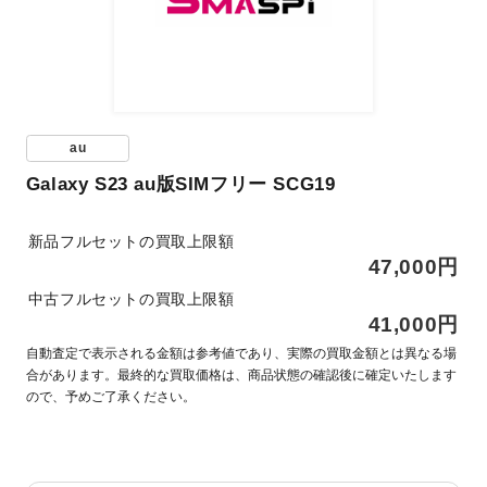
au
Galaxy S23 au版SIMフリー SCG19
新品フルセットの買取上限額
47,000円
中古フルセットの買取上限額
41,000円
自動査定で表示される金額は参考値であり、実際の買取金額とは異なる場
合があります。最終的な買取価格は、商品状態の確認後に確定いたします
ので、予めご了承ください。