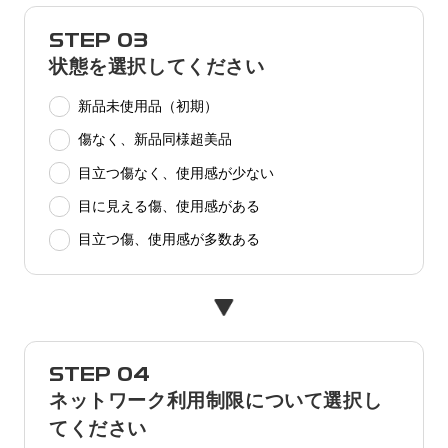
STEP 03
状態を選択してください
新品未使用品（初期）
傷なく、新品同様超美品
目立つ傷なく、使用感が少ない
目に見える傷、使用感がある
目立つ傷、使用感が多数ある
STEP 04
ネットワーク利用制限について選択し
てください