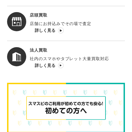
店頭買取
店舗にお持込みでその場で査定
詳しく見る
法人買取
社内のスマホやタブレット大量買取対応
詳しく見る