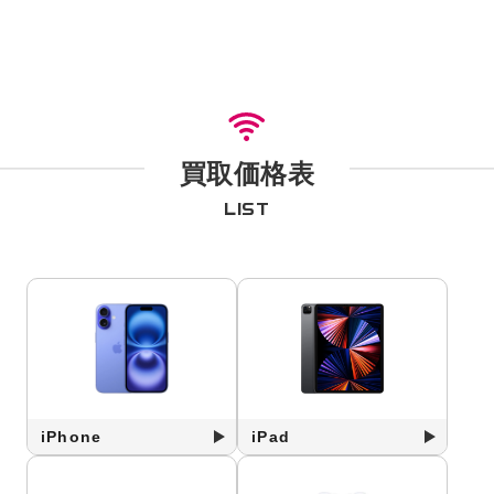
買取価格表
LIST
iPhone
iPad