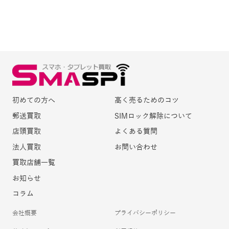
初めての方へ
高く売るためのコツ
郵送買取
SIMロック解除について
店頭買取
よくある質問
法人買取
お問い合わせ
買取店舗一覧
お知らせ
コラム
会社概要
プライバシーポリシー