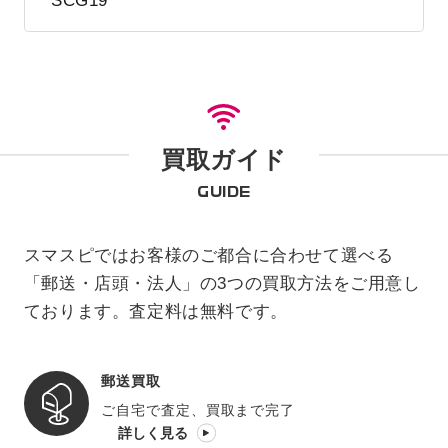
SCG19
買取ガイド
GUIDE
スマスピではお客様のご都合に合わせて選べる
「郵送・店頭・法人」の3つの買取方法をご用意し
ております。査定料は無料です。
郵送買取
ご自宅で査定、買取まで完了
詳しく見る