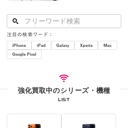
注目の検索ワード：
iPhone
iPad
Galaxy
Xperia
Mac
Google Pixel
強化買取中のシリーズ・機種
LIST