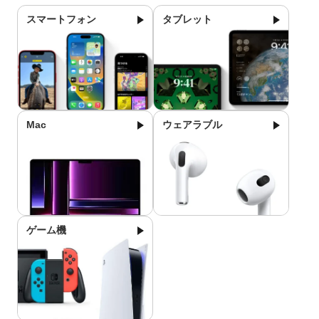
スマートフォン
タブレット
Mac
ウェアラブル
ゲーム機