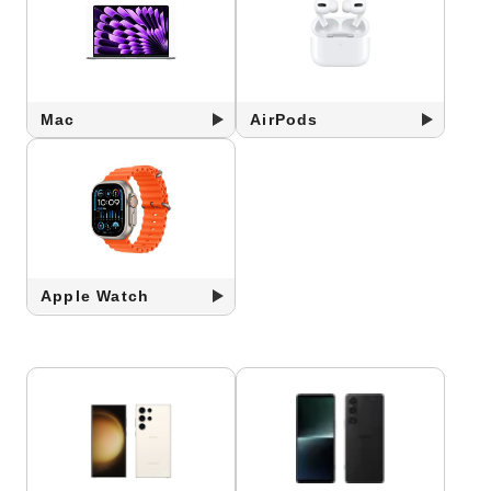
Mac
AirPods
Apple Watch