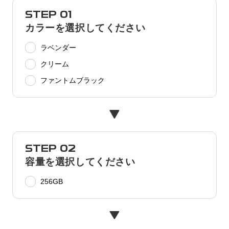
STEP 01
カラーを選択してください
ラベンダー
クリーム
ファントムブラック
STEP 02
容量を選択してください
256GB