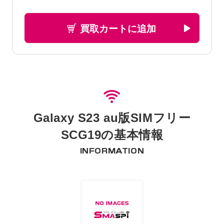
買取カートに追加
Galaxy S23 au版SIMフリー
SCG19の基本情報
INFORMATION