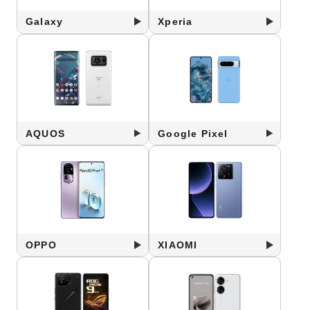
Galaxy
Xperia
AQUOS
Google Pixel
OPPO
XIAOMI