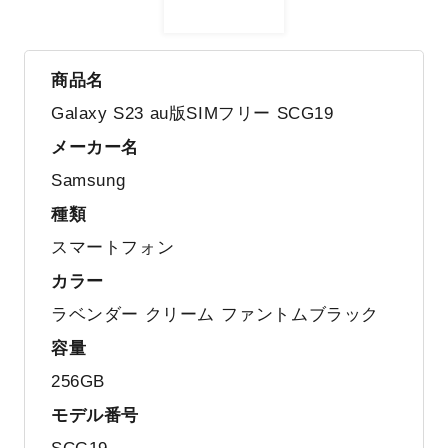
商品名
Galaxy S23 au版SIMフリー SCG19
メーカー名
Samsung
種類
スマートフォン
カラー
ラベンダー クリーム ファントムブラック
容量
256GB
モデル番号