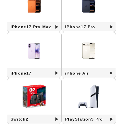
iPhone17 Pro Max
iPhone17 Pro
iPhone17
iPhone Air
Switch2
PlayStation5 Pro