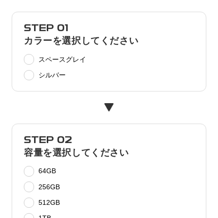
STEP 01
カラーを選択してください
スペースグレイ
シルバー
STEP 02
容量を選択してください
64GB
256GB
512GB