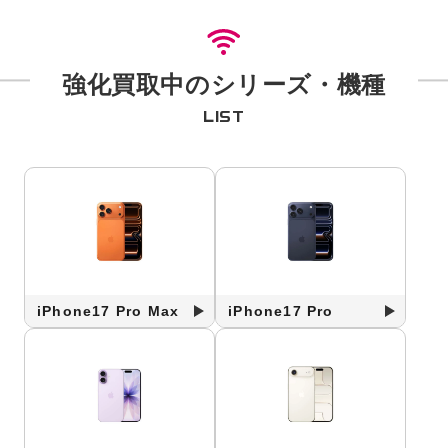
強化買取中のシリーズ・機種
LIST
iPhone17 Pro Max
iPhone17 Pro