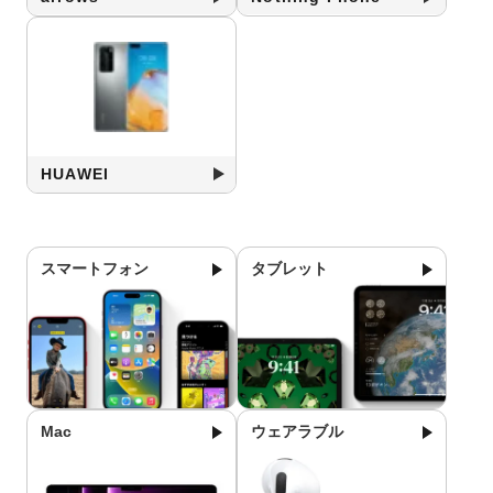
HUAWEI
スマートフォン
タブレット
Mac
ウェアラブル