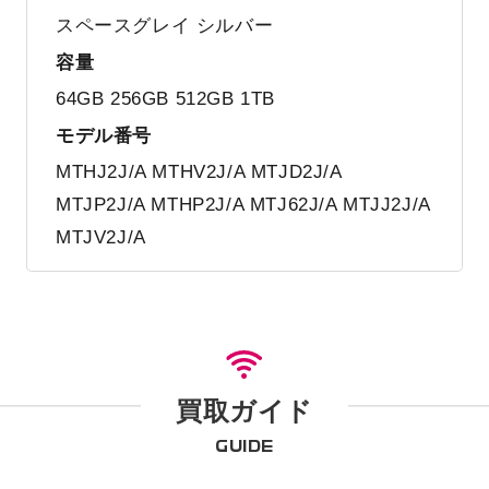
スペースグレイ シルバー
容量
64GB 256GB 512GB 1TB
モデル番号
MTHJ2J/A MTHV2J/A MTJD2J/A
MTJP2J/A MTHP2J/A MTJ62J/A MTJJ2J/A
MTJV2J/A
買取ガイド
GUIDE