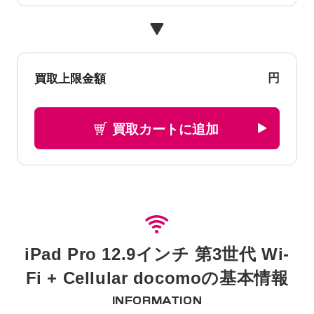
円
買取上限金額
買取カートに追加
iPad Pro 12.9インチ 第3世代 Wi-
Fi + Cellular docomoの基本情報
INFORMATION