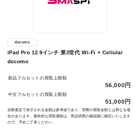
docomo
iPad Pro 12.9インチ 第3世代 Wi-Fi + Cellular
docomo
新品フルセットの買取上限額
56,000円
中古フルセットの買取上限額
51,000円
自動査定で表示される金額は参考値であり、実際の買取金額とは異なる場
合があります。最終的な買取価格は、商品状態の確認後に確定いたします
ので、予めご了承ください。