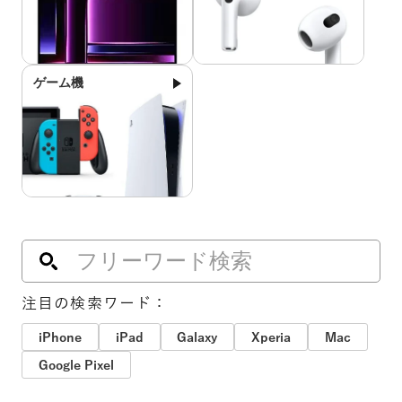
ゲーム機
注目の検索ワード：
iPhone
iPad
Galaxy
Xperia
Mac
Google Pixel