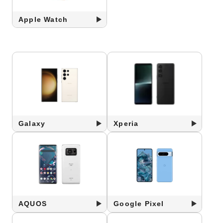
Apple Watch
Galaxy
Xperia
AQUOS
Google Pixel