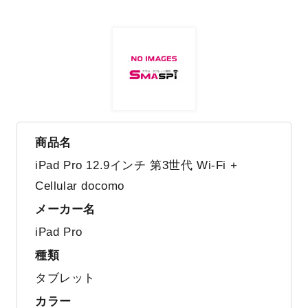
商品名
iPad Pro 12.9インチ 第3世代 Wi-Fi +
Cellular docomo
メーカー名
iPad Pro
種類
タブレット
カラー