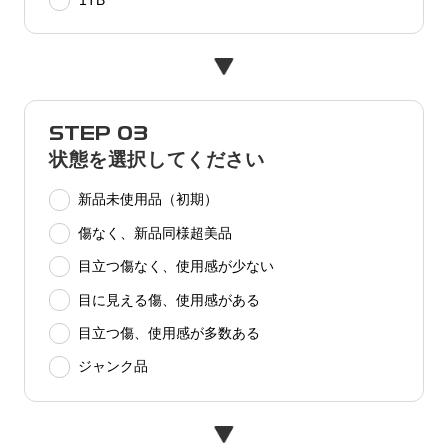
1TB
STEP 03
状態を選択してください
新品未使用品（初期）
傷なく、新品同様超美品
目立つ傷なく、使用感が少ない
目に見える傷、使用感がある
目立つ傷、使用感が多数ある
ジャンク品