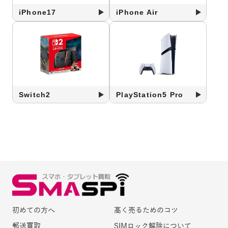
iPhone17
iPhone Air
Switch2
PlayStation5 Pro
初めての方へ
高く売るためのコツ
郵送買取
SIMロック解除について