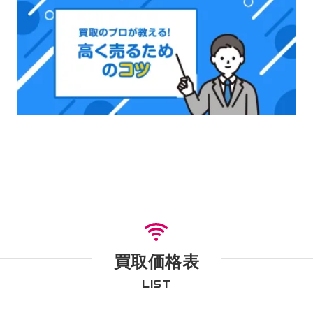
買取価格表
LIST