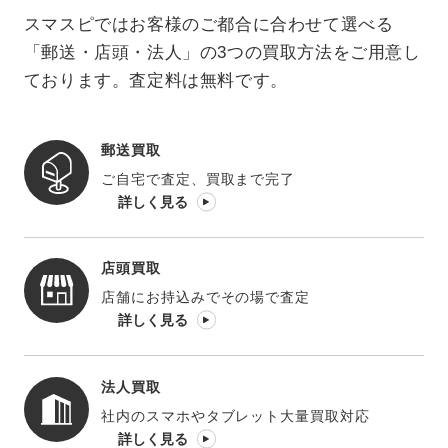
スマスピではお客様のご都合に合わせて選べる
「郵送・店頭・法人」の3つの買取方法をご用意し
ております。査定料は無料です。
郵送買取
ご自宅で査定、買取まで完了
詳しく見る
店頭買取
店舗にお持込みでその場で査定
詳しく見る
法人買取
社内のスマホやタブレット大量買取対応
詳しく見る