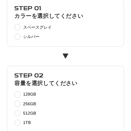
STEP 01
カラーを選択してください
スペースグレイ
シルバー
STEP 02
容量を選択してください
128GB
256GB
512GB
1TB