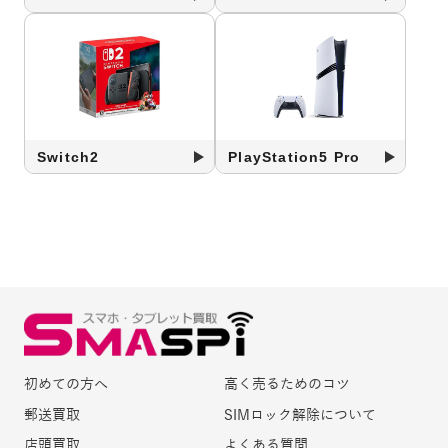
Switch2
PlayStation5 Pro
初めての方へ
高く売るためのコツ
郵送買取
SIMロック解除について
店頭買取
よくある質問