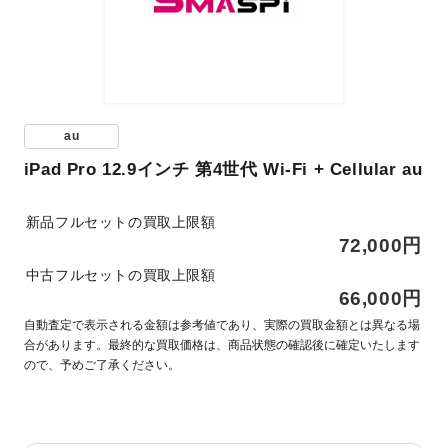
au
iPad Pro 12.9インチ 第4世代 Wi-Fi + Cellular au
新品フルセットの買取上限額
72,000円
中古フルセットの買取上限額
66,000円
自動査定で表示される金額は参考値であり、実際の買取金額とは異なる場
合があります。最終的な買取価格は、商品状態の確認後に確定いたします
ので、予めご了承ください。