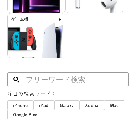
ゲーム機
注目の検索ワード：
iPhone
iPad
Galaxy
Xperia
Mac
Google Pixel