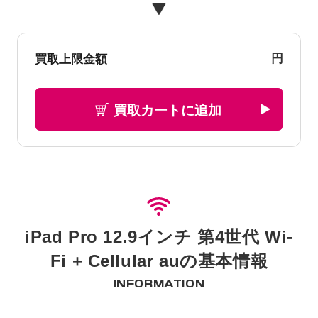
円
買取上限金額
買取カートに追加
iPad Pro 12.9インチ 第4世代 Wi-
Fi + Cellular auの基本情報
INFORMATION