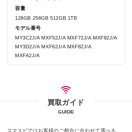
容量
128GB 256GB 512GB 1TB
モデル番号
MY3C2J/A MXF52J/A MXF72J/A MXF92J/A
MY3D2J/A MXF62J/A MXF82J/A
MXFA2J/A
買取ガイド
GUIDE
スマスピではお客様のご都合に合わせて選べる