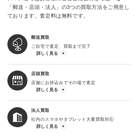
「郵送・店頭・法人」の3つの買取方法をご用意し
ております。査定料は無料です。
郵送買取
ご自宅で査定、買取まで完了
詳しく見る
店頭買取
店舗にお持込みでその場で査定
詳しく見る
法人買取
社内のスマホやタブレット大量買取対応
詳しく見る