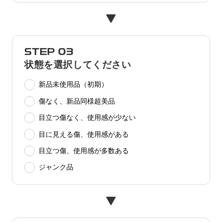
STEP 03
状態を選択してください
新品未使用品（初期）
傷なく、新品同様超美品
目立つ傷なく、使用感が少ない
目に見える傷、使用感がある
目立つ傷、使用感が多数ある
ジャンク品