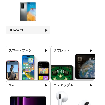
HUAWEI
スマートフォン
タブレット
Mac
ウェアラブル