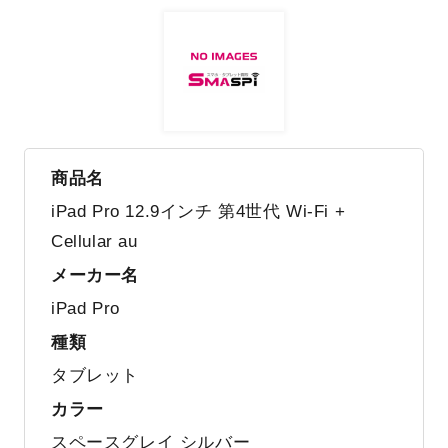
商品名
iPad Pro 12.9インチ 第4世代 Wi-Fi +
Cellular au
メーカー名
iPad Pro
種類
タブレット
カラー
スペースグレイ シルバー