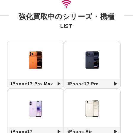
強化買取中のシリーズ・機種
LIST
iPhone17 Pro Max
iPhone17 Pro
iPhone17
iPhone Air