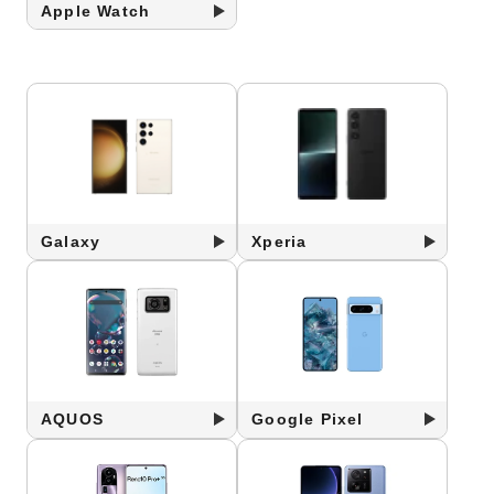
Apple Watch
Galaxy
Xperia
AQUOS
Google Pixel