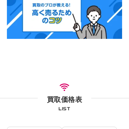
買取価格表
LIST