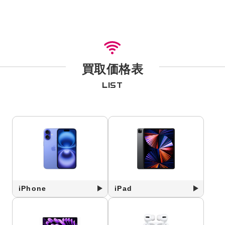
買取価格表
LIST
iPhone
iPad