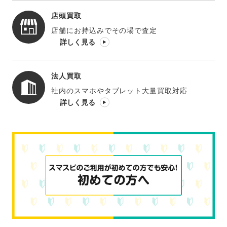
店頭買取
店舗にお持込みでその場で査定
詳しく見る
法人買取
社内のスマホやタブレット大量買取対応
詳しく見る