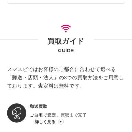
買取ガイド
GUIDE
スマスピではお客様のご都合に合わせて選べる
「郵送・店頭・法人」の3つの買取方法をご用意し
ております。査定料は無料です。
郵送買取
ご自宅で査定、買取まで完了
詳しく見る