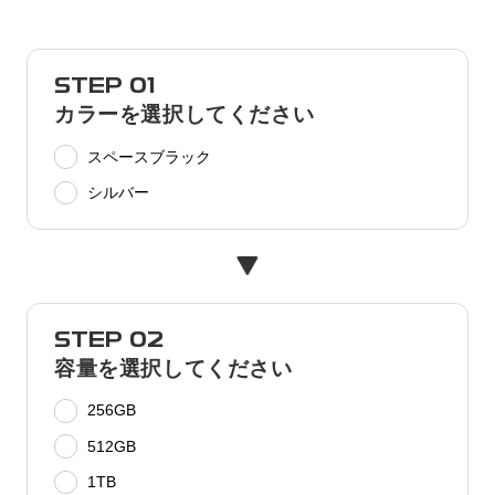
STEP 01
カラーを選択してください
スペースブラック
シルバー
STEP 02
容量を選択してください
256GB
512GB
1TB