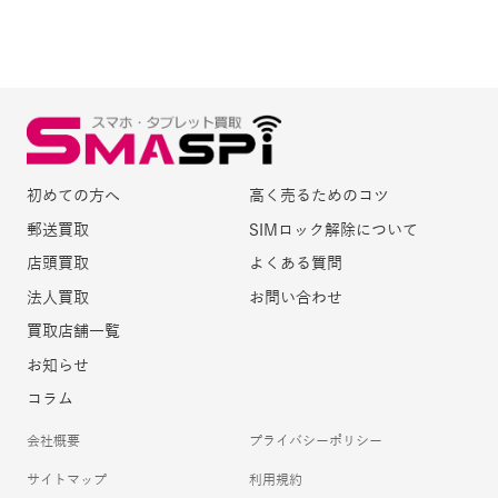
初めての方へ
高く売るためのコツ
郵送買取
SIMロック解除について
店頭買取
よくある質問
法人買取
お問い合わせ
買取店舗一覧
お知らせ
コラム
会社概要
プライバシーポリシー
サイトマップ
利用規約