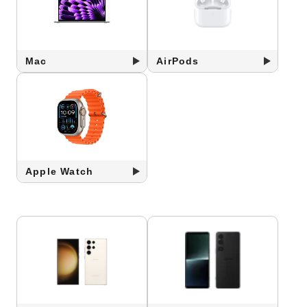
Mac
AirPods
Apple Watch