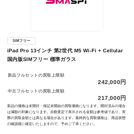
SIMフリー
iPad Pro 13インチ 第2世代 M5 Wi-Fi + Cellular
国内版SIMフリー 標準ガラス
新品フルセットの買取上限額
242,000円
中古フルセットの買取上限額
217,000円
新品の価格は未開封・保証未開始の買取価格になります。開封済みの場合
は減額の対象になります。自動査定で表示される金額は参考値であり、実
際の買取金額とは異なる場合があります。最終的な買取価格は、商品状態
の確認後に確定いたしますので、予めご了承ください。