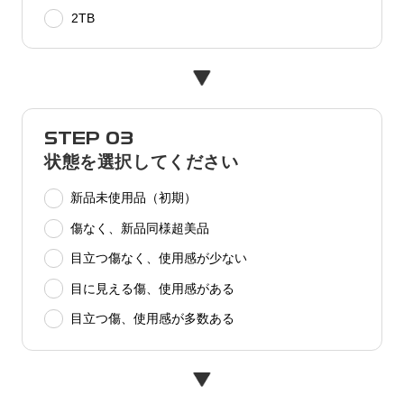
2TB
STEP 03
状態を選択してください
新品未使用品（初期）
傷なく、新品同様超美品
目立つ傷なく、使用感が少ない
目に見える傷、使用感がある
目立つ傷、使用感が多数ある