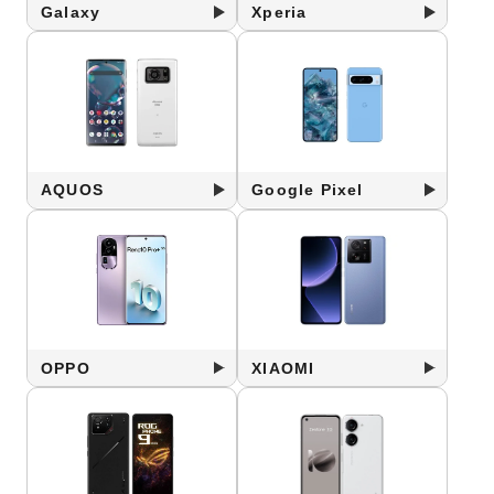
Galaxy
Xperia
AQUOS
Google Pixel
OPPO
XIAOMI