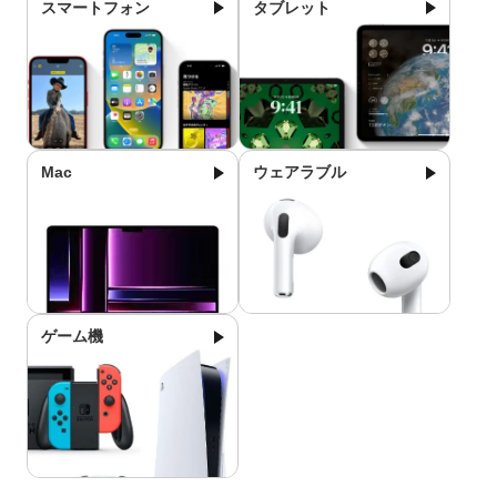
スマートフォン
タブレット
Mac
ウェアラブル
ゲーム機