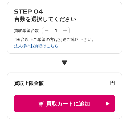
STEP 04
台数を選択してください
買取希望台数
※6台以上ご希望の方は別途ご連絡下さい。
法人様のお買取はこちら
円
買取上限金額
買取カートに追加