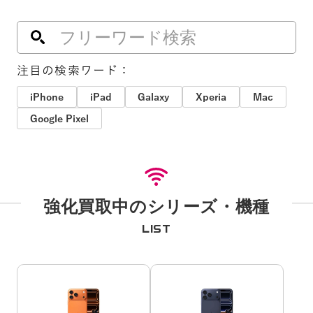
注目の検索ワード：
iPhone
iPad
Galaxy
Xperia
Mac
Google Pixel
強化買取中のシリーズ・機種
LIST