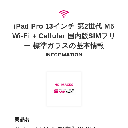
iPad Pro 13インチ 第2世代 M5
Wi-Fi + Cellular 国内版SIMフリ
ー 標準ガラスの基本情報
INFORMATION
商品名