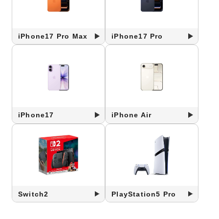
iPhone17 Pro Max
iPhone17 Pro
iPhone17
iPhone Air
Switch2
PlayStation5 Pro