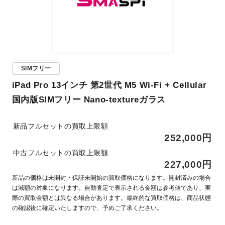
SIMフリー
iPad Pro 13インチ 第2世代 M5 Wi-Fi + Cellular
国内版SIMフリー Nano-textureガラス
新品フルセットの買取上限額
252,000円
中古フルセットの買取上限額
227,000円
新品の価格は未開封・保証未開始の買取価格になります。開封済みの場合
は減額の対象になります。自動査定で表示される金額は参考値であり、実
際の買取金額とは異なる場合があります。最終的な買取価格は、商品状態
の確認後に確定いたしますので、予めご了承ください。