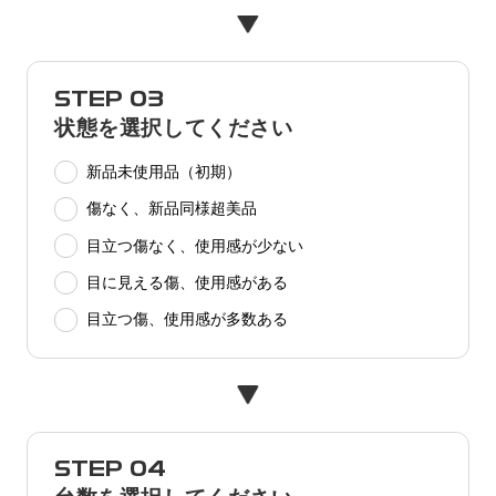
STEP 03
状態を選択してください
新品未使用品（初期）
傷なく、新品同様超美品
目立つ傷なく、使用感が少ない
目に見える傷、使用感がある
目立つ傷、使用感が多数ある
STEP 04