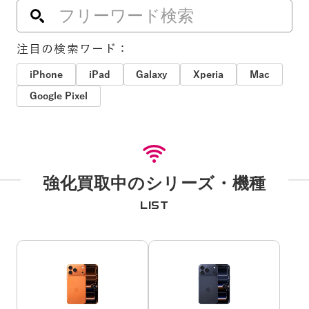
注目の検索ワード：
iPhone
iPad
Galaxy
Xperia
Mac
Google Pixel
強化買取中のシリーズ・機種
LIST