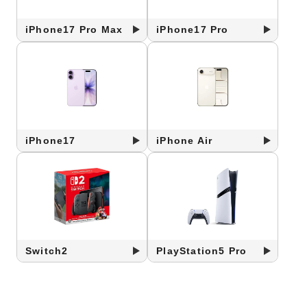
iPhone17 Pro Max
iPhone17 Pro
iPhone17
iPhone Air
Switch2
PlayStation5 Pro