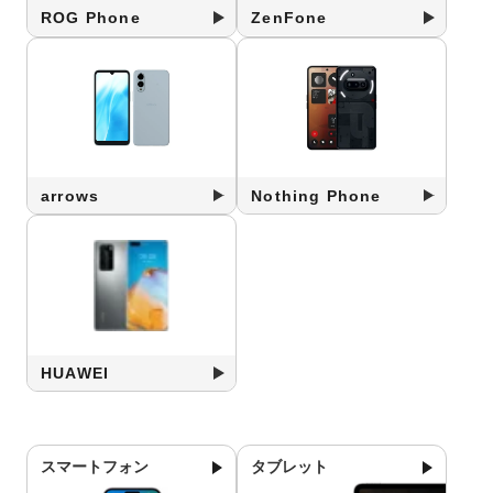
ROG Phone
ZenFone
arrows
Nothing Phone
HUAWEI
スマートフォン
タブレット