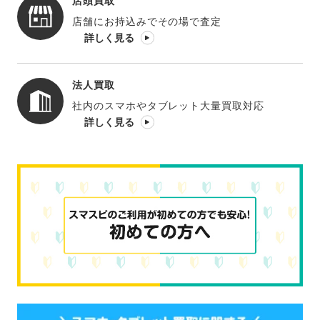
店頭買取
店舗にお持込みでその場で査定
詳しく見る
法人買取
社内のスマホやタブレット大量買取対応
詳しく見る