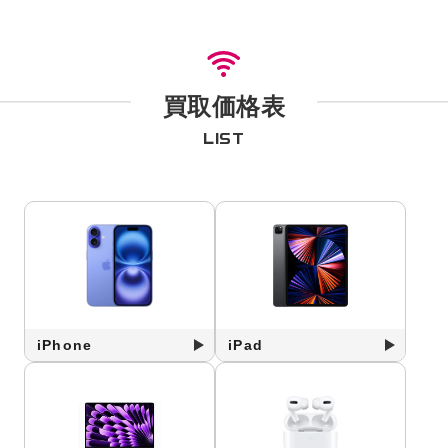
買取価格表
LIST
iPhone
iPad