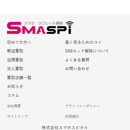
初めての方へ
高く売るためのコツ
郵送買取
SIMロック解除について
店頭買取
よくある質問
法人買取
お問い合わせ
買取店舗一覧
お知らせ
コラム
会社概要
プライバシーポリシー
サイトマップ
利用規約
株式会社スマホスピタル