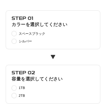
STEP 01
カラーを選択してください
スペースブラック
シルバー
STEP 02
容量を選択してください
1TB
2TB