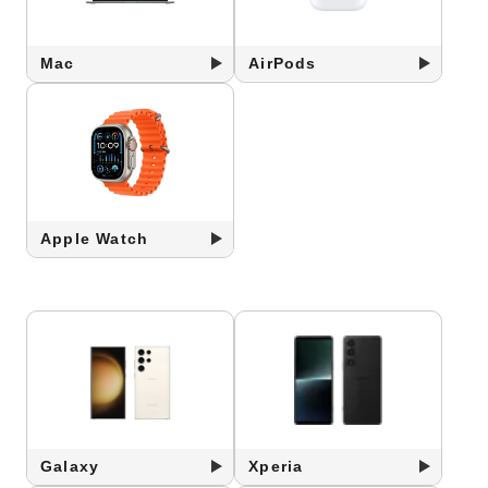
Mac
AirPods
Apple Watch
Galaxy
Xperia