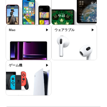
Mac
ウェアラブル
ゲーム機