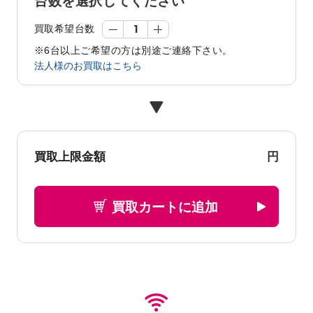
台数を選択してください
買取希望台数
※6台以上ご希望の方は別途ご連絡下さい。
法人様のお買取はこちら
円
買取上限金額
買取カートに追加