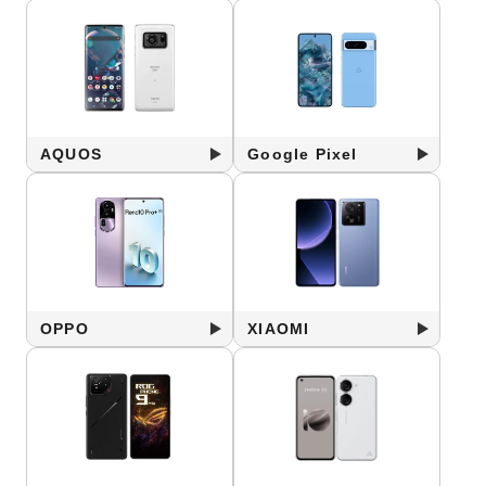
AQUOS
Google Pixel
OPPO
XIAOMI