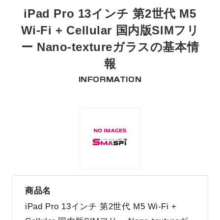
iPad Pro 13インチ 第2世代 M5
Wi-Fi + Cellular 国内版SIMフリ
ー Nano-textureガラスの基本情
報
INFORMATION
商品名
iPad Pro 13インチ 第2世代 M5 Wi-Fi +