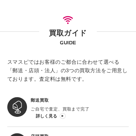
買取ガイド
GUIDE
スマスピではお客様のご都合に合わせて選べる
「郵送・店頭・法人」の3つの買取方法をご用意し
ております。査定料は無料です。
郵送買取
ご自宅で査定、買取まで完了
詳しく見る