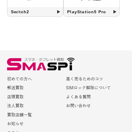
Switch2
PlayStation5 Pro
初めての方へ
高く売るためのコツ
郵送買取
SIMロック解除について
店頭買取
よくある質問
法人買取
お問い合わせ
買取店舗一覧
お知らせ