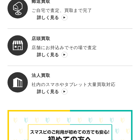
郵送買取
ご自宅で査定、買取まで完了
詳しく見る
店頭買取
店舗にお持込みでその場で査定
詳しく見る
法人買取
社内のスマホやタブレット大量買取対応
詳しく見る