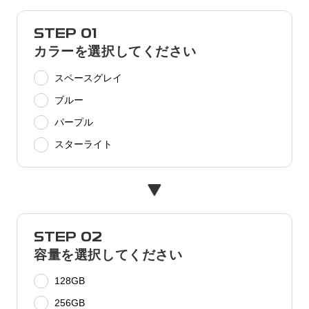
STEP 01
カラーを選択してください
スペースグレイ
ブルー
パープル
スターライト
STEP 02
容量を選択してください
128GB
256GB