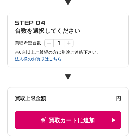
STEP 04
台数を選択してください
買取希望台数
※6台以上ご希望の方は別途ご連絡下さい。
法人様のお買取はこちら
円
買取上限金額
買取カートに追加