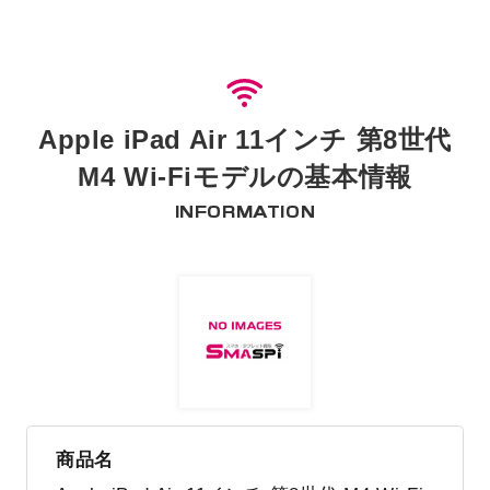
Apple iPad Air 11インチ 第8世代
M4 Wi-Fiモデルの基本情報
INFORMATION
商品名