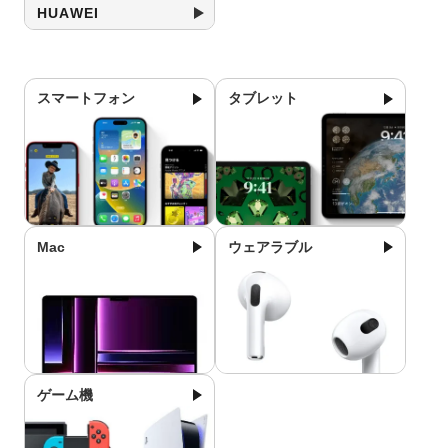
HUAWEI
スマートフォン
タブレット
Mac
ウェアラブル
ゲーム機