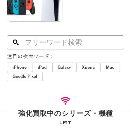
注目の検索ワード：
iPhone
iPad
Galaxy
Xperia
Mac
Google Pixel
強化買取中のシリーズ・機種
LIST