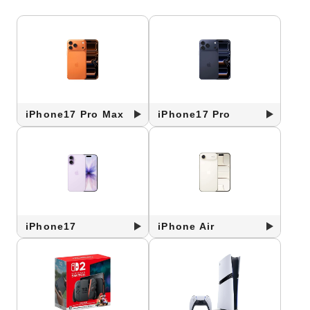
iPhone17 Pro Max
iPhone17 Pro
iPhone17
iPhone Air