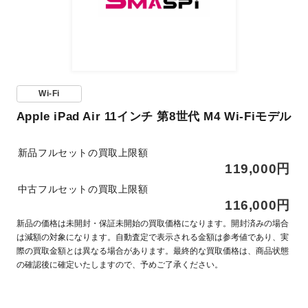
Wi-Fi
Apple iPad Air 11インチ 第8世代 M4 Wi-Fiモデル
新品フルセットの買取上限額
119,000円
中古フルセットの買取上限額
116,000円
新品の価格は未開封・保証未開始の買取価格になります。開封済みの場合
は減額の対象になります。自動査定で表示される金額は参考値であり、実
際の買取金額とは異なる場合があります。最終的な買取価格は、商品状態
の確認後に確定いたしますので、予めご了承ください。