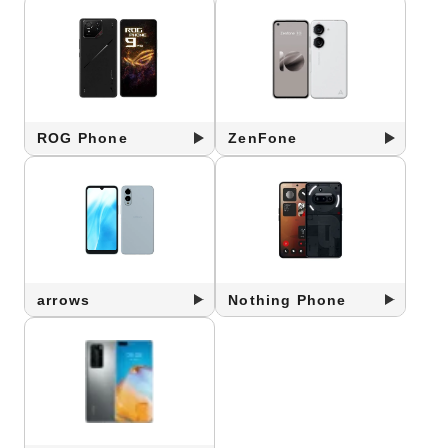
ROG Phone
ZenFone
arrows
Nothing Phone