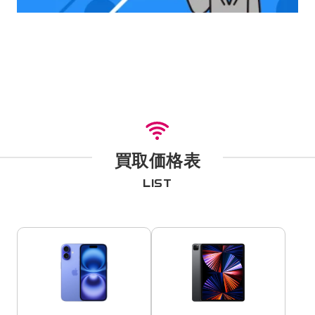
買取価格表
LIST