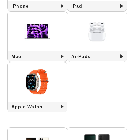
iPhone
iPad
Mac
AirPods
Apple Watch