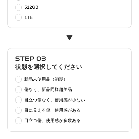
512GB
1TB
STEP 03
状態を選択してください
新品未使用品（初期）
傷なく、新品同様超美品
目立つ傷なく、使用感が少ない
目に見える傷、使用感がある
目立つ傷、使用感が多数ある