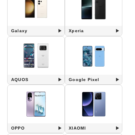
Galaxy
Xperia
AQUOS
Google Pixel
OPPO
XIAOMI