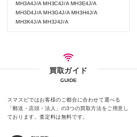
MH3A4J/A MH3C4J/A MH3E4J/A
MH3D4J/A MH3G4J/A MH3H4J/A
MH3K4J/A MH3J4J/A
買取ガイド
GUIDE
スマスピではお客様のご都合に合わせて選べる
「郵送・店頭・法人」の3つの買取方法をご用意し
ております。査定料は無料です。