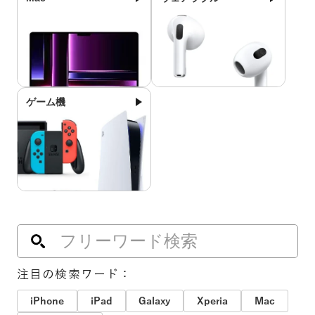
ゲーム機
注目の検索ワード：
iPhone
iPad
Galaxy
Xperia
Mac