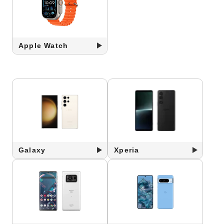
Apple Watch
Galaxy
Xperia