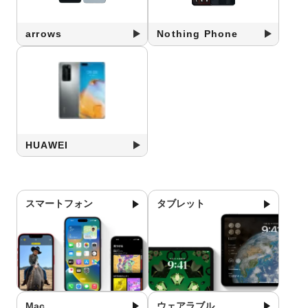
arrows
Nothing Phone
HUAWEI
スマートフォン
タブレット
Mac
ウェアラブル