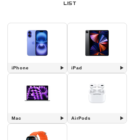
LIST
iPhone
iPad
Mac
AirPods