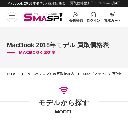
買取価格更新日：
2026年8月4日
MacBook 2018年モデル 買取価格表
会員登録
ログイン
買取カート
MacBook 2018年モデル 買取価格表
MACBOOK 2018
HOME
PC（パソコン）の買取価格表
Mac（マック）の買取価格
モデルから探す
MODEL