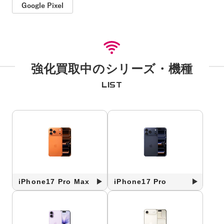
Google Pixel
強化買取中のシリーズ・機種
LIST
iPhone17 Pro Max
iPhone17 Pro