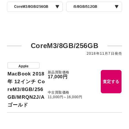
CoreM3/8GB/256GB
i5/8GB/512GB
CoreM3/8GB/256GB
2018年11月7日発売
Apple
新品買取価格
MacBook 2018
17,000円
年 12インチ Co
査定する
reM3/8GB/256
中古買取価格
GB/MRQN2J/A
11,000円～16,000円
ゴールド