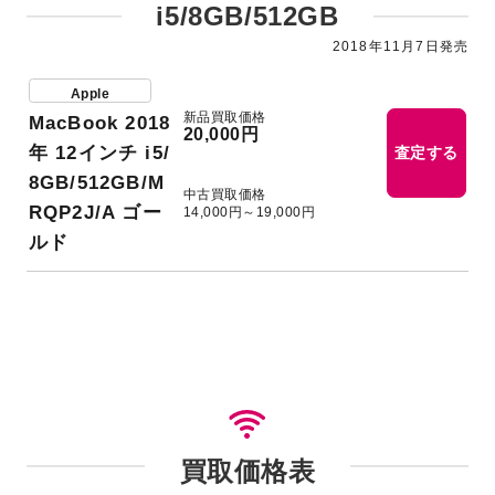
i5/8GB/512GB
2018年11月7日発売
Apple
新品買取価格
MacBook 2018
20,000円
年 12インチ i5/
査定する
8GB/512GB/M
中古買取価格
RQP2J/A ゴー
14,000円～19,000円
ルド
買取価格表