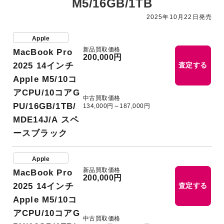
M5/16GB/1TB
2025年10月22日発売
Apple
新品買取価格
MacBook Pro
200,000円
2025 14インチ
査定する
Apple M5/10コ
アCPU/10コアG
中古買取価格
PU/16GB/1TB/
134,000円～187,000円
MDE14J/A スペ
ースブラック
Apple
新品買取価格
MacBook Pro
200,000円
2025 14インチ
査定する
Apple M5/10コ
アCPU/10コアG
中古買取価格