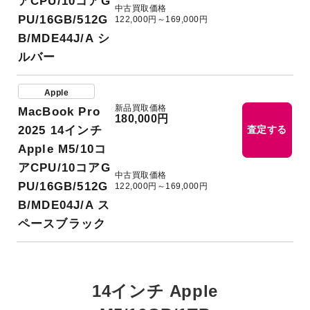
アCPU/10コアG
中古買取価格
PU/16GB/512G
122,000円～169,000円
B/MDE44J/A シ
ルバー
Apple
新品買取価格
MacBook Pro
180,000円
2025 14インチ
査定する
Apple M5/10コ
アCPU/10コアG
中古買取価格
PU/16GB/512G
122,000円～169,000円
B/MDE04J/A ス
ペースブラック
14インチ Apple