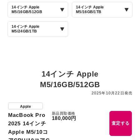
14インチ Apple
14インチ Apple
M5/16GB/512GB
M5/16GB/1TB
14インチ Apple
M5/24GB/1TB
14インチ Apple
M5/16GB/512GB
2025年10月22日発売
Apple
新品買取価格
MacBook Pro
180,000円
2025 14インチ
査定する
Apple M5/10コ