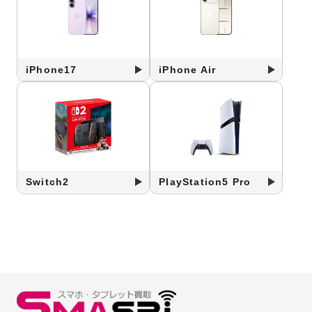
iPhone17
iPhone Air
Switch2
PlayStation5 Pro