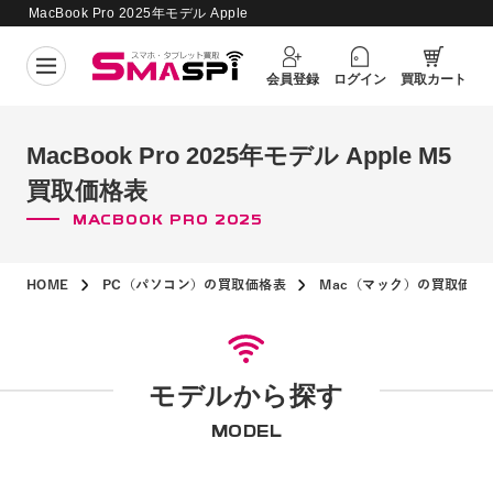
MacBook Pro 2025年モデル Apple
買取価格更新日：
2026年8月7日
M5 買取価格表
会員登録
ログイン
買取カート
MacBook Pro 2025年モデル Apple M5
買取価格表
MACBOOK PRO 2025
HOME
PC（パソコン）の買取価格表
Mac（マック）の買取価格
モデルから探す
MODEL