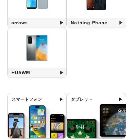
arrows
Nothing Phone
HUAWEI
スマートフォン
タブレット