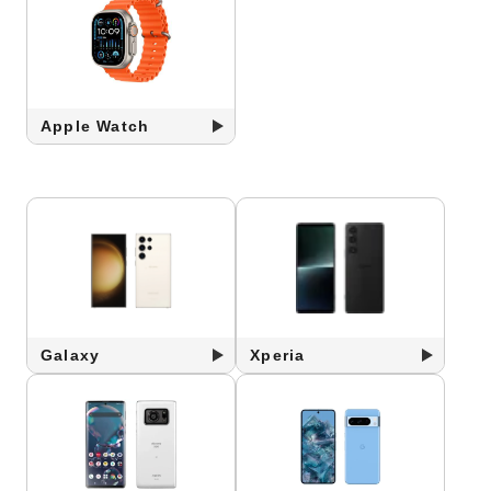
Apple Watch
Galaxy
Xperia