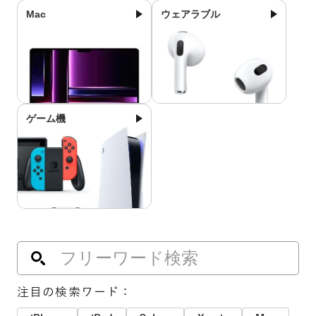
Mac
ウェアラブル
ゲーム機
注目の検索ワード：