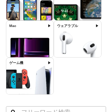
Mac
ウェアラブル
ゲーム機