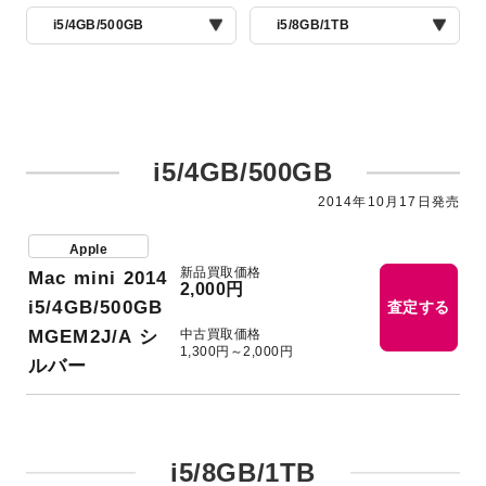
i5/4GB/500GB
i5/8GB/1TB
i5/4GB/500GB
2014年10月17日発売
Apple
新品買取価格
Mac mini 2014
2,000円
i5/4GB/500GB
査定する
中古買取価格
MGEM2J/A シ
1,300円～2,000円
ルバー
i5/8GB/1TB