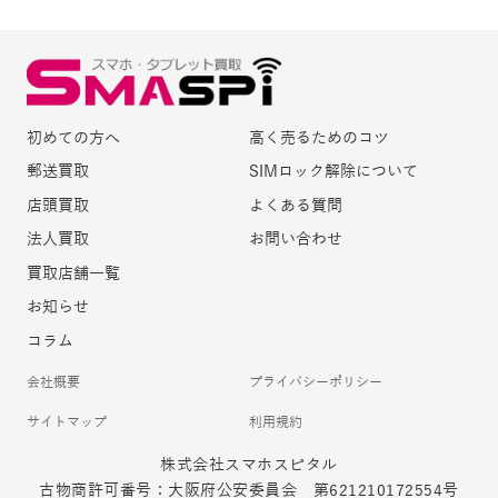
初めての方へ
高く売るためのコツ
郵送買取
SIMロック解除について
店頭買取
よくある質問
法人買取
お問い合わせ
買取店舗一覧
お知らせ
コラム
会社概要
プライバシーポリシー
サイトマップ
利用規約
株式会社スマホスピタル
古物商許可番号：大阪府公安委員会 第621210172554号