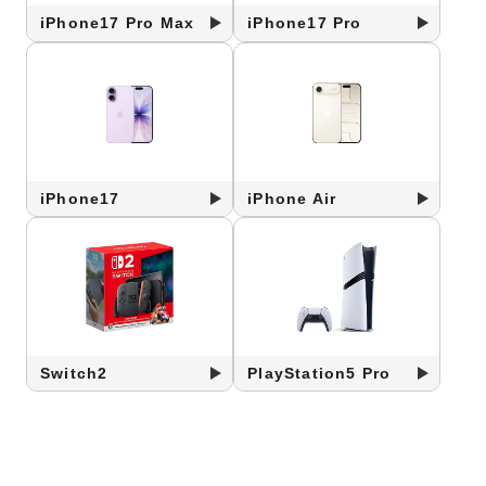
iPhone17 Pro Max
iPhone17 Pro
iPhone17
iPhone Air
Switch2
PlayStation5 Pro