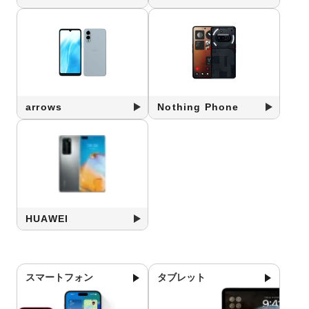
arrows
Nothing Phone
HUAWEI
スマートフォン
タブレット