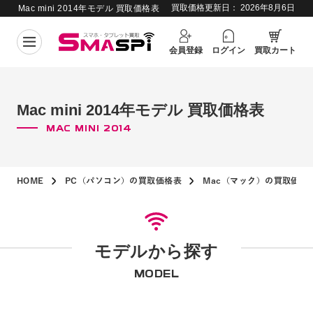
買取価格更新日：
2026年8月6日
Mac mini 2014年モデル 買取価格表
会員登録
ログイン
買取カート
Mac mini 2014年モデル 買取価格表
MAC MINI 2014
HOME
PC（パソコン）の買取価格表
Mac（マック）の買取価格
モデルから探す
MODEL