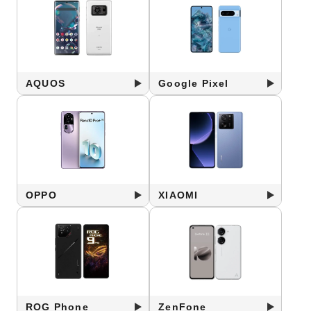
AQUOS
Google Pixel
OPPO
XIAOMI
ROG Phone
ZenFone