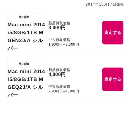
2014年10月17日発売
Apple
新品買取価格
Mac mini 2014
3,000円
i5/8GB/1TB M
査定する
中古買取価格
GEN2J/A シル
1,900円～3,000円
バー
Apple
新品買取価格
Mac mini 2014
4,000円
i5/8GB/1TB M
査定する
中古買取価格
GEQ2J/A シル
2,900円～4,000円
バー