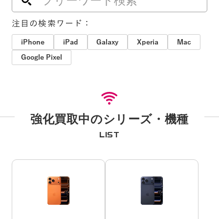
注目の検索ワード：
iPhone
iPad
Galaxy
Xperia
Mac
Google Pixel
強化買取中のシリーズ・機種
LIST