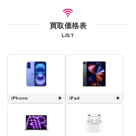
買取価格表
LIST
iPhone
iPad