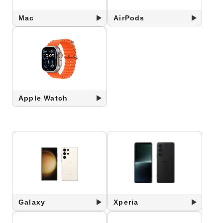
Mac
AirPods
Apple Watch
Galaxy
Xperia