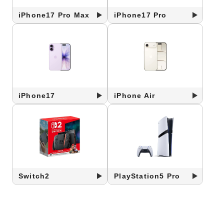
iPhone17 Pro Max
iPhone17 Pro
iPhone17
iPhone Air
Switch2
PlayStation5 Pro