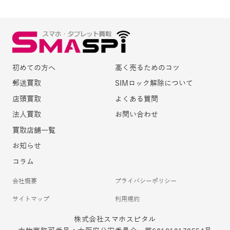
初めての方へ
高く売るためのコツ
郵送買取
SIMロック解除について
店頭買取
よくある質問
法人買取
お問い合わせ
買取店舗一覧
お知らせ
コラム
会社概要
プライバシーポリシー
サイトマップ
利用規約
株式会社スマホスピタル