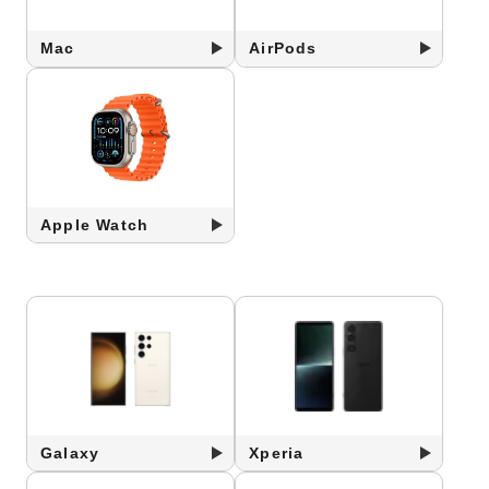
Mac
AirPods
Apple Watch
Galaxy
Xperia