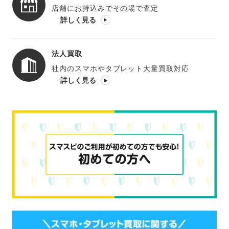
店舗にお持込みでその場で査定
詳しく見る
法人買取
社内のスマホやタブレット大量買取対応
詳しく見る