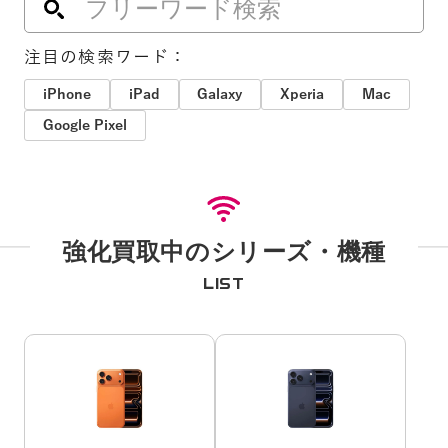
注目の検索ワード：
iPhone
iPad
Galaxy
Xperia
Mac
Google Pixel
強化買取中のシリーズ・機種
LIST