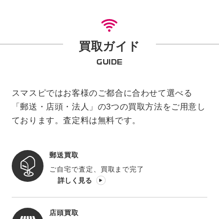
買取ガイド
GUIDE
スマスピではお客様のご都合に合わせて選べる
「郵送・店頭・法人」の3つの買取方法をご用意し
ております。査定料は無料です。
郵送買取
ご自宅で査定、買取まで完了
詳しく見る
店頭買取