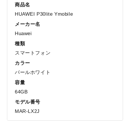
商品名
HUAWEI P30lite Ymobile
メーカー名
Huawei
種類
スマートフォン
カラー
パールホワイト
容量
64GB
モデル番号
MAR-LX2J