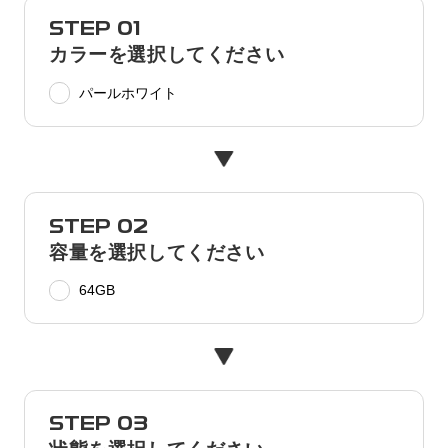
STEP 01
カラーを選択してください
パールホワイト
STEP 02
容量を選択してください
64GB
STEP 03