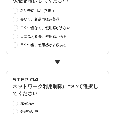
状態を選択してください
新品未使用品（初期）
傷なく、新品同様超美品
目立つ傷なく、使用感が少ない
目に見える傷、使用感がある
目立つ傷、使用感が多数ある
STEP 04
ネットワーク利用制限について選択し
てください
完済済み
分割払い中