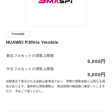
Y!mobile
HUAWEI P30lite Ymobile
新品フルセットの買取上限額
6,000円
中古フルセットの買取上限額
5,000円
自動査定で表示される金額は参考値であり、実際の買取金額とは異なる場
合があります。最終的な買取価格は、商品状態の確認後に確定いたします
ので、予めご了承ください。