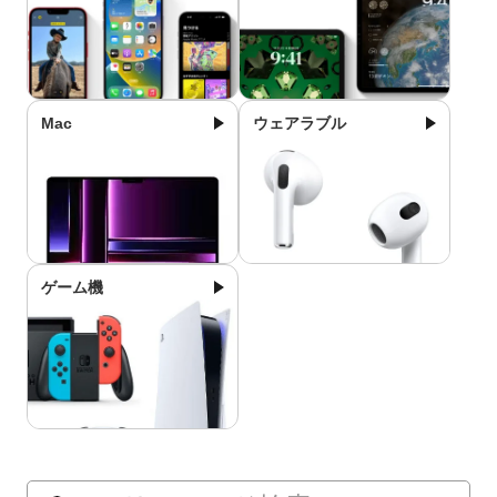
Mac
ウェアラブル
ゲーム機