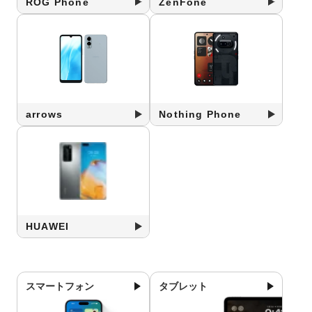
ROG Phone
ZenFone
arrows
Nothing Phone
HUAWEI
スマートフォン
タブレット