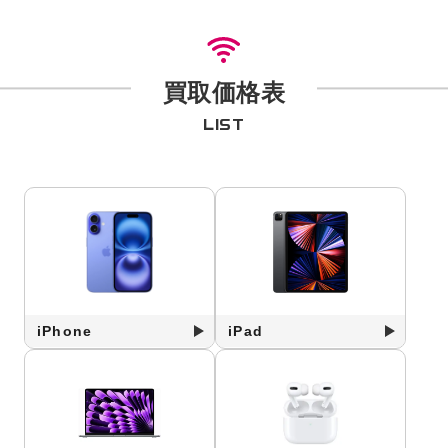
買取価格表
LIST
iPhone
iPad