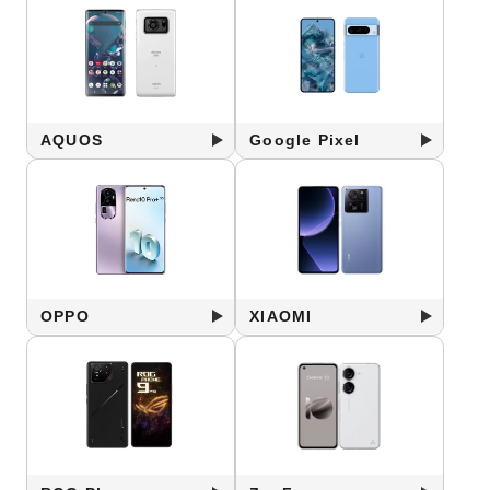
AQUOS
Google Pixel
OPPO
XIAOMI