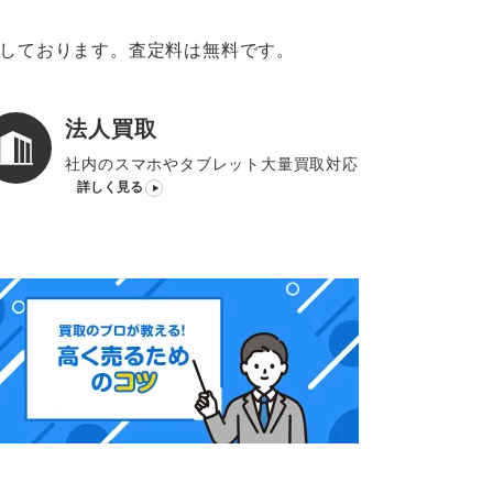
意しております。査定料は無料です。
法人買取
社内のスマホやタブレット大量買取対応
詳しく見る