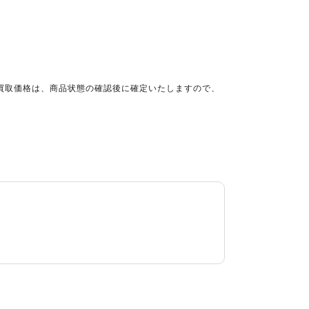
買取価格は、商品状態の確認後に確定いたしますので、