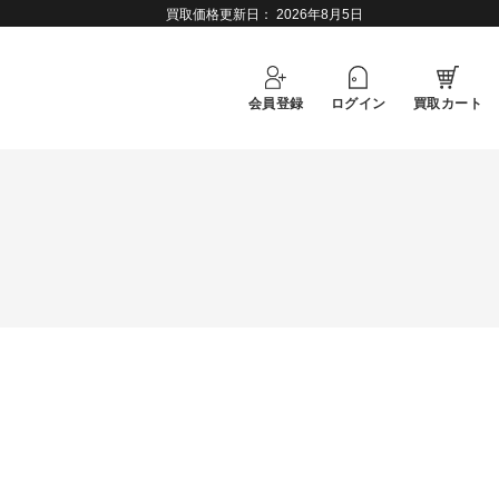
買取価格更新日：
2026年8月5日
会員登録
ログイン
買取カート