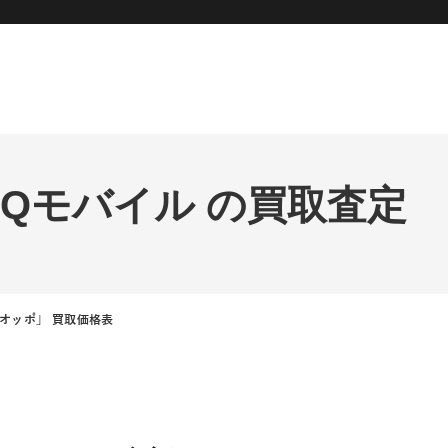
A UQモバイル の買取査定
「オッポ」 買取価格表