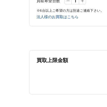
買取希望台数
※6台以上ご希望の方は別途ご連絡下さい。
法人様のお買取はこちら
買取上限金額