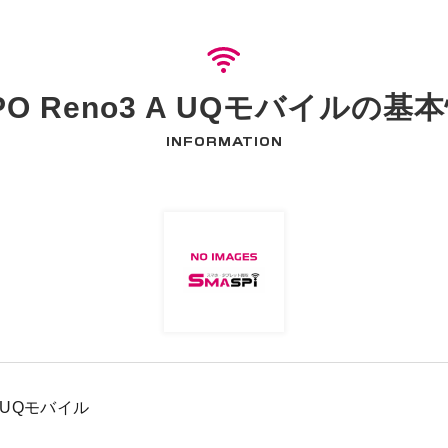
PO Reno3 A UQモバイルの基
INFORMATION
 A UQモバイル