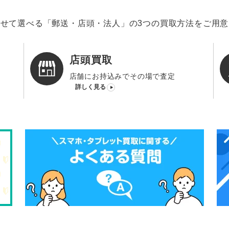
せて選べる「郵送・店頭・法人」の3つの買取方法をご用
店頭買取
店舗にお持込みでその場で査定
詳しく見る