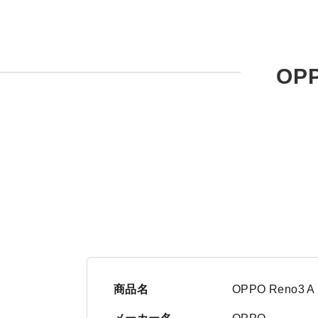
OP
商品名
OPPO Reno3