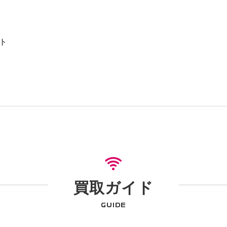
ト
買取ガイド
GUIDE