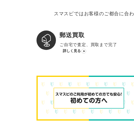
スマスピではお客様のご都合に合わ
郵送買取
ご自宅で査定、買取まで完了
詳しく見る