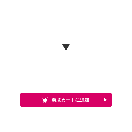
買取カートに追加