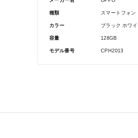
メーカー名
OPPO
種類
スマートフォン
カラー
ブラック ホワイ
容量
128GB
モデル番号
CPH2013