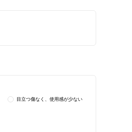
目立つ傷なく、使用感が少ない