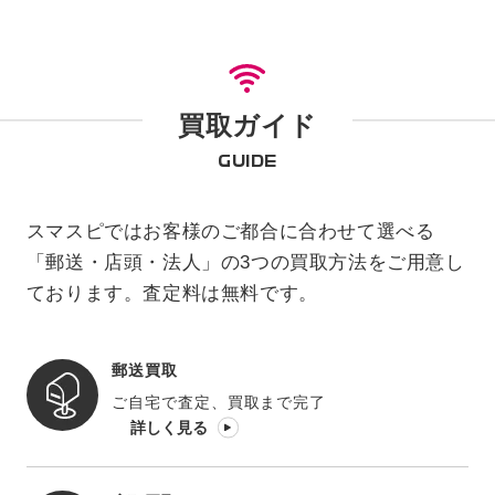
買取ガイド
GUIDE
スマスピではお客様のご都合に合わせて選べる
「郵送・店頭・法人」の3つの買取方法をご用意し
ております。査定料は無料です。
郵送買取
ご自宅で査定、買取まで完了
詳しく見る