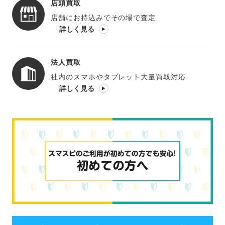
店頭買取
店舗にお持込みでその場で査定
詳しく見る
法人買取
社内のスマホやタブレット大量買取対応
詳しく見る