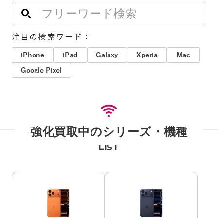
注目の検索ワード：
iPhone
iPad
Galaxy
Xperia
Mac
Google Pixel
強化買取中のシリーズ・機種
LIST