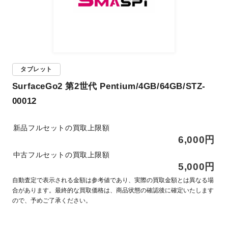
タブレット
SurfaceGo2 第2世代 Pentium/4GB/64GB/STZ-
00012
新品フルセットの買取上限額
6,000円
中古フルセットの買取上限額
5,000円
自動査定で表示される金額は参考値であり、実際の買取金額とは異なる場
合があります。最終的な買取価格は、商品状態の確認後に確定いたします
ので、予めご了承ください。