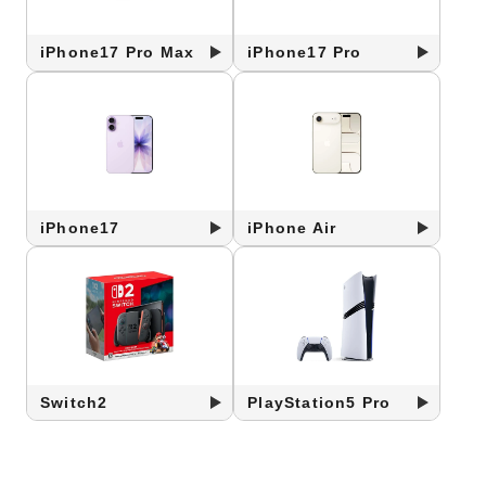
iPhone17 Pro Max
iPhone17 Pro
iPhone17
iPhone Air
Switch2
PlayStation5 Pro