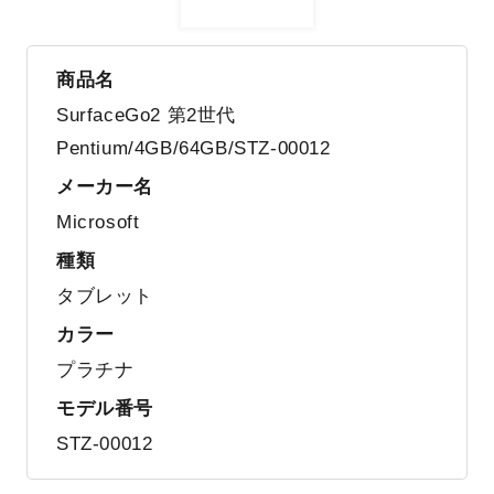
商品名
SurfaceGo2 第2世代
Pentium/4GB/64GB/STZ-00012
メーカー名
Microsoft
種類
タブレット
カラー
プラチナ
モデル番号
STZ-00012