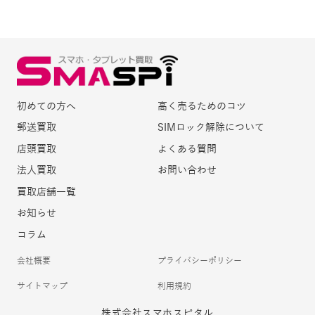
初めての方へ
高く売るためのコツ
郵送買取
SIMロック解除について
店頭買取
よくある質問
法人買取
お問い合わせ
買取店舗一覧
お知らせ
コラム
会社概要
プライバシーポリシー
サイトマップ
利用規約
株式会社スマホスピタル