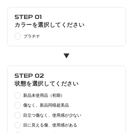
STEP 01
カラーを選択してください
プラチナ
STEP 02
状態を選択してください
新品未使用品（初期）
傷なく、新品同様超美品
目立つ傷なく、使用感が少ない
目に見える傷、使用感がある