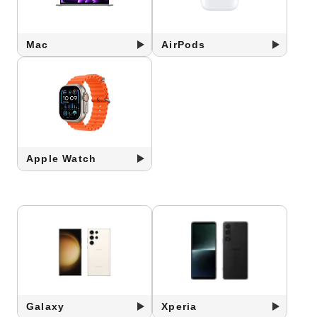
Mac
AirPods
Apple Watch
Galaxy
Xperia