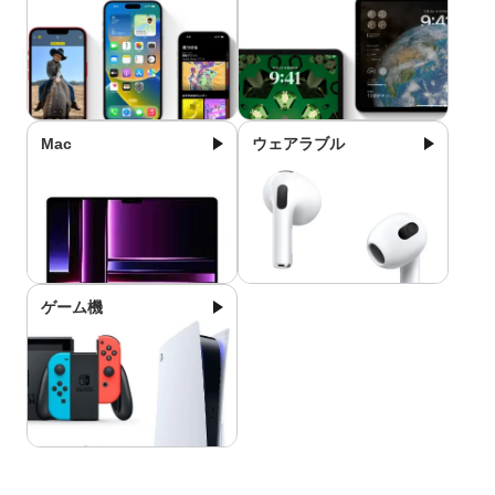
Mac
ウェアラブル
ゲーム機