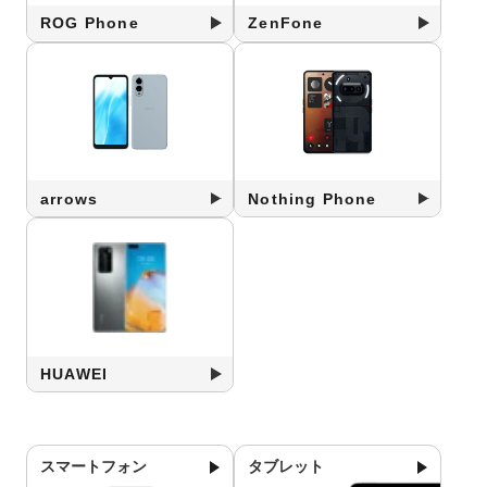
ROG Phone
ZenFone
arrows
Nothing Phone
HUAWEI
スマートフォン
タブレット