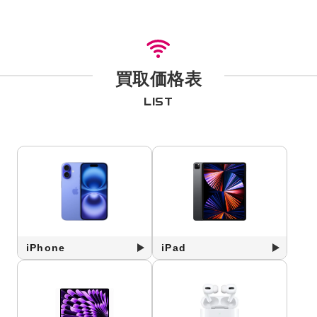
買取価格表
LIST
iPhone
iPad