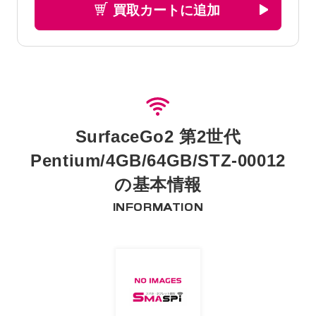
買取カートに追加
SurfaceGo2 第2世代
Pentium/4GB/64GB/STZ-00012
の基本情報
INFORMATION