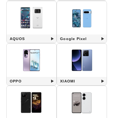
AQUOS
Google Pixel
OPPO
XIAOMI