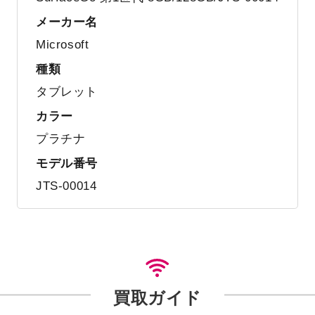
メーカー名
Microsoft
種類
タブレット
カラー
プラチナ
モデル番号
JTS-00014
買取ガイド