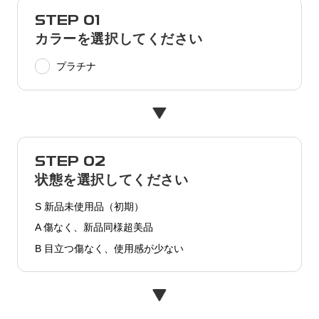
STEP 01
カラーを選択してください
プラチナ
STEP 02
状態を選択してください
S 新品未使用品（初期）
A 傷なく、新品同様超美品
B 目立つ傷なく、使用感が少ない