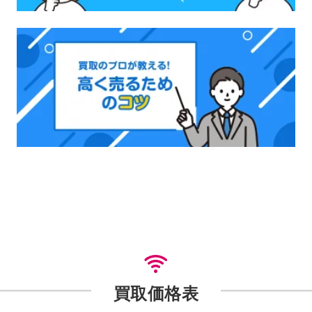
買取価格表