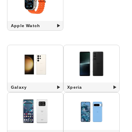
Apple Watch
Galaxy
Xperia