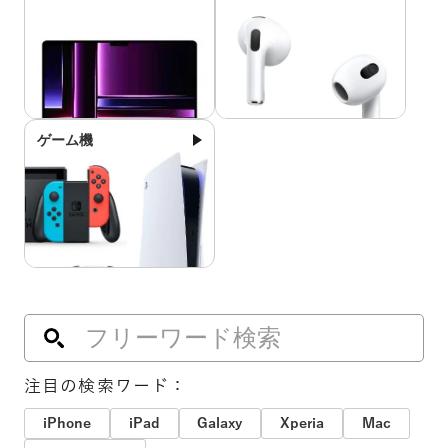
ゲーム機
注目の検索ワード：
iPhone
iPad
Galaxy
Xperia
Mac