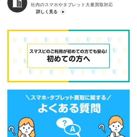
社内のスマホやタブレット大量買取対応
詳しく見る