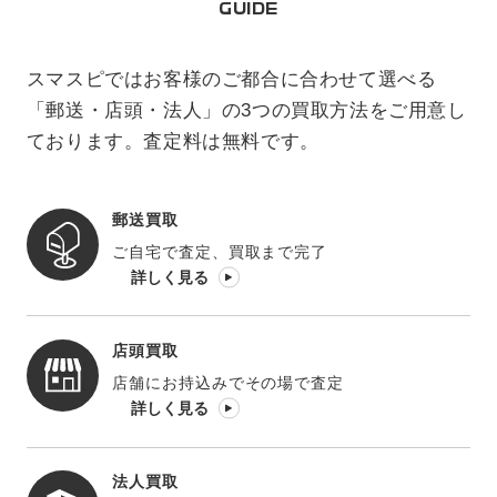
GUIDE
スマスピではお客様のご都合に合わせて選べる
「郵送・店頭・法人」の3つの買取方法をご用意し
ております。査定料は無料です。
郵送買取
ご自宅で査定、買取まで完了
詳しく見る
店頭買取
店舗にお持込みでその場で査定
詳しく見る
法人買取