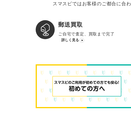
スマスピではお客様のご都合に合わ
郵送買取
ご自宅で査定、買取まで完了
詳しく見る