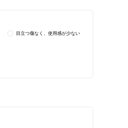
目立つ傷なく、使用感が少ない