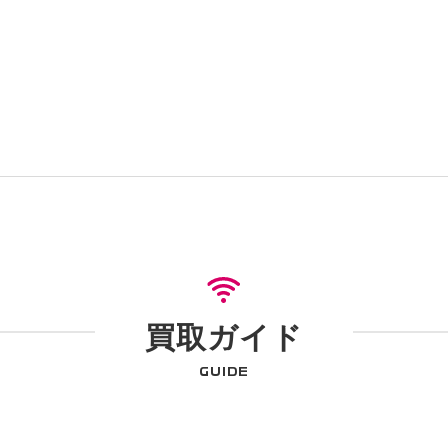
買取ガイド
GUIDE