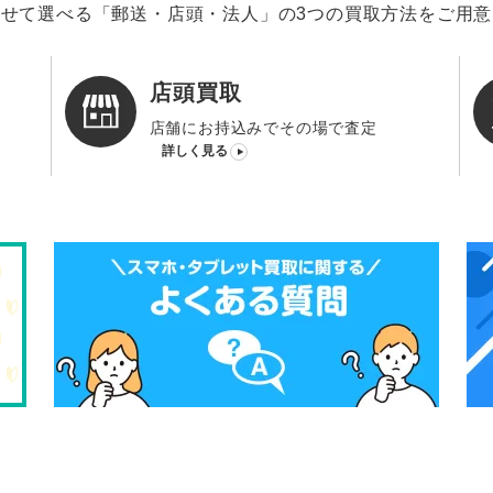
せて選べる「郵送・店頭・法人」の3つの買取方法をご用
店頭買取
店舗にお持込みでその場で査定
詳しく見る