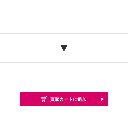
買取カートに追加