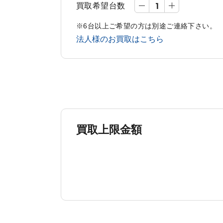
買取希望台数
※6台以上ご希望の方は別途ご連絡下さい。
法人様のお買取はこちら
買取上限金額