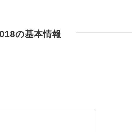
W-00018の基本情報