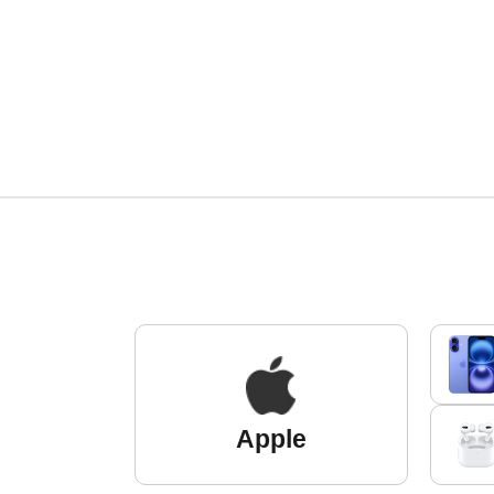
Apple