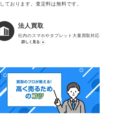
意しております。査定料は無料です。
法人買取
社内のスマホやタブレット大量買取対応
詳しく見る