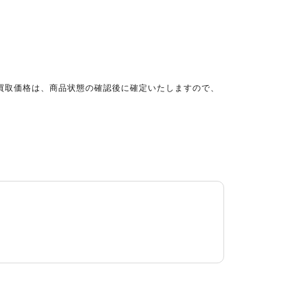
買取価格は、商品状態の確認後に確定いたしますので、