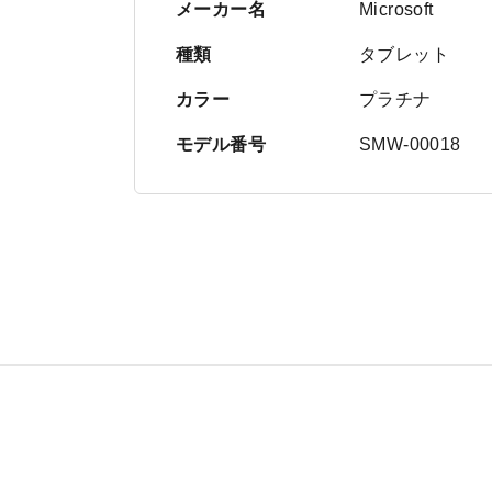
メーカー名
Microsoft
種類
タブレット
カラー
プラチナ
モデル番号
SMW-00018