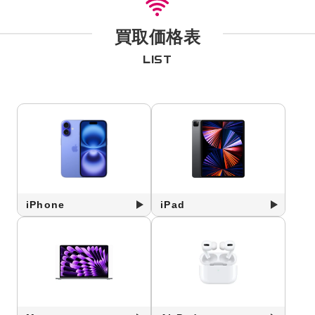
買取価格表
LIST
iPhone
iPad