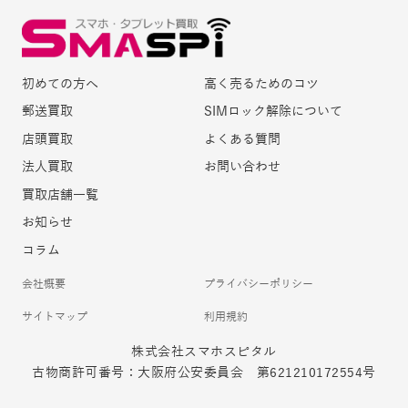
初めての方へ
高く売るためのコツ
郵送買取
SIMロック解除について
店頭買取
よくある質問
法人買取
お問い合わせ
買取店舗一覧
お知らせ
コラム
会社概要
プライバシーポリシー
サイトマップ
利用規約
株式会社スマホスピタル
古物商許可番号：大阪府公安委員会 第621210172554号