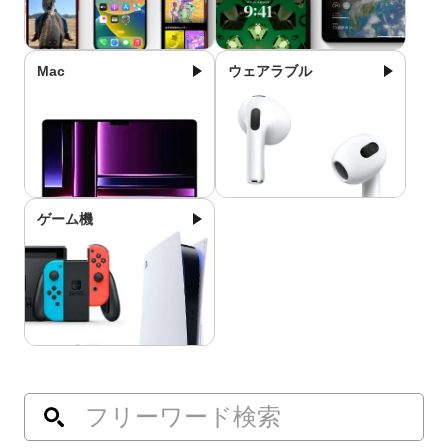
Mac
ウェアラブル
ゲーム機