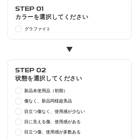
STEP 01
カラーを選択してください
グラファイト
STEP 02
状態を選択してください
新品未使用品（初期）
傷なく、新品同様超美品
目立つ傷なく、使用感が少ない
目に見える傷、使用感がある
目立つ傷、使用感が多数ある