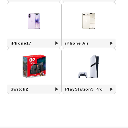
iPhone17
iPhone Air
Switch2
PlayStation5 Pro