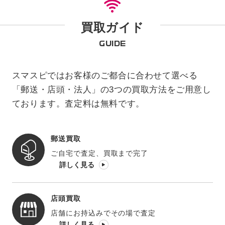
買取ガイド
GUIDE
スマスピではお客様のご都合に合わせて選べる
「郵送・店頭・法人」の3つの買取方法をご用意し
ております。査定料は無料です。
郵送買取
ご自宅で査定、買取まで完了
詳しく見る
店頭買取
店舗にお持込みでその場で査定
詳しく見る