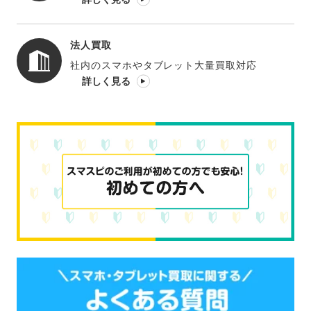
法人買取
社内のスマホやタブレット大量買取対応
詳しく見る