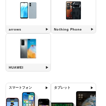
arrows
Nothing Phone
HUAWEI
スマートフォン
タブレット