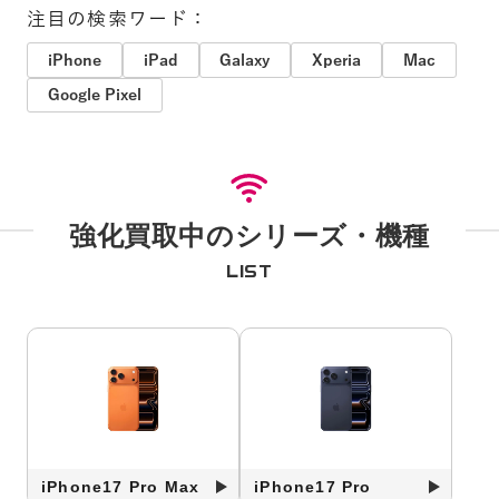
注目の検索ワード：
iPhone
iPad
Galaxy
Xperia
Mac
Google Pixel
強化買取中のシリーズ・機種
LIST
iPhone17 Pro Max
iPhone17 Pro