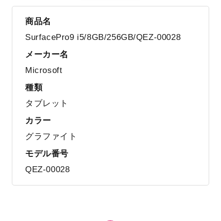
商品名
SurfacePro9 i5/8GB/256GB/QEZ-00028
メーカー名
Microsoft
種類
タブレット
カラー
グラファイト
モデル番号
QEZ-00028