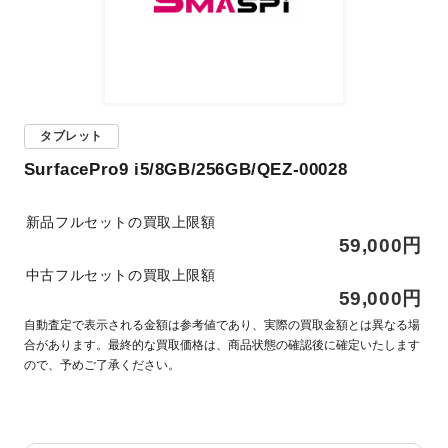
タブレット
SurfacePro9 i5/8GB/256GB/QEZ-00028
新品フルセットの買取上限額
59,000円
中古フルセットの買取上限額
59,000円
自動査定で表示される金額は参考値であり、実際の買取金額とは異なる場
合があります。最終的な買取価格は、商品状態の確認後に確定いたします
ので、予めご了承ください。