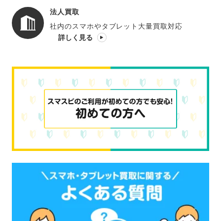
法人買取
社内のスマホやタブレット大量買取対応
詳しく見る