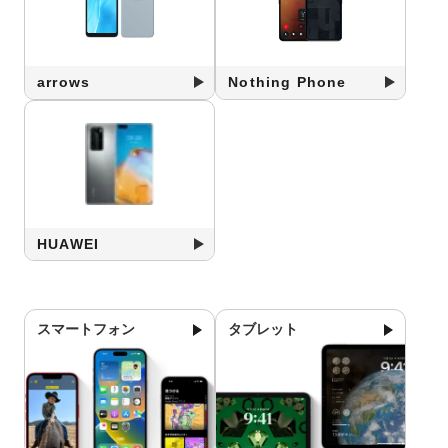
arrows
Nothing Phone
HUAWEI
スマートフォン
タブレット