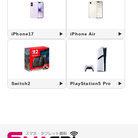
iPhone17
iPhone Air
Switch2
PlayStation5 Pro