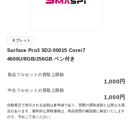
タブレット
Surface Pro3 5D2-00015 Corei7
4600U/8GB/256GB ペン付き
新品フルセットの買取上限額
1,000円
中古フルセットの買取上限額
1,000円
自動査定で表示される金額は参考値であり、実際の買取金額とは異なる場
合があります。最終的な買取価格は、商品状態の確認後に確定いたします
ので、予めご了承ください。