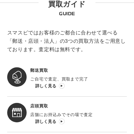
買取ガイド
GUIDE
スマスピではお客様のご都合に合わせて選べる
「郵送・店頭・法人」の3つの買取方法をご用意し
ております。査定料は無料です。
郵送買取
ご自宅で査定、買取まで完了
詳しく見る
店頭買取
店舗にお持込みでその場で査定
詳しく見る