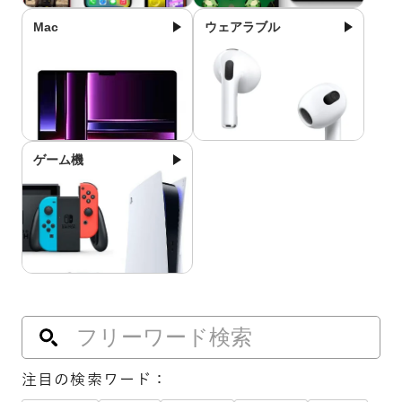
Mac
ウェアラブル
ゲーム機
注目の検索ワード：