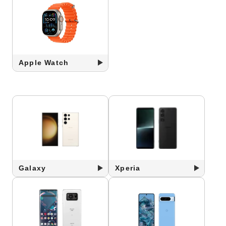
Apple Watch
Galaxy
Xperia