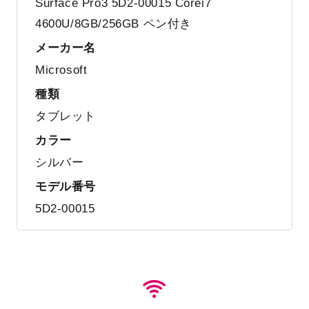
Surface Pro3 5D2-00015 Corei7
4600U/8GB/256GB ペン付き
メーカー名
Microsoft
種類
タブレット
カラー
シルバー
モデル番号
5D2-00015