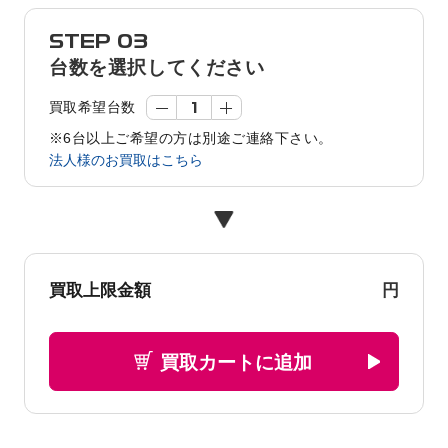
STEP 03
台数を選択してください
買取希望台数
※6台以上ご希望の方は別途ご連絡下さい。
法人様のお買取はこちら
円
買取上限金額
買取カートに追加