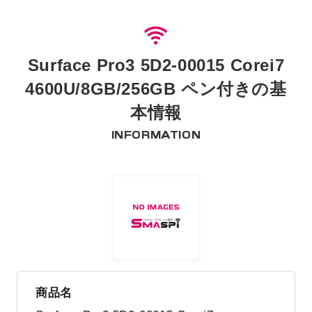
Surface Pro3 5D2-00015 Corei7
4600U/8GB/256GB ペン付きの基
本情報
INFORMATION
商品名