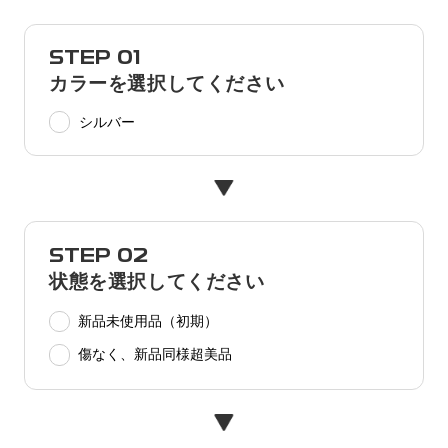
STEP 01
カラーを選択してください
シルバー
STEP 02
状態を選択してください
新品未使用品（初期）
傷なく、新品同様超美品