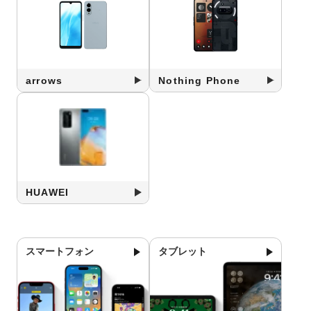
arrows
Nothing Phone
HUAWEI
スマートフォン
タブレット