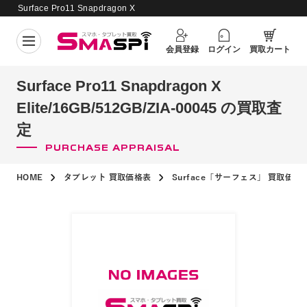
Surface Pro11 Snapdragon X
Elite/16GB/512GB/ZIA-00045 の買取
買取価格更新日：
2026年8月7日
査定
会員登録
ログイン
買取カート
Surface Pro11 Snapdragon X
Elite/16GB/512GB/ZIA-00045 の買取査
定
PURCHASE APPRAISAL
HOME
タブレット 買取価格表
Surface「サーフェス」 買取価格