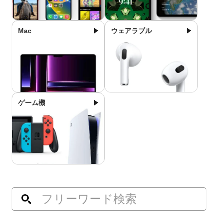
Mac
ウェアラブル
ゲーム機