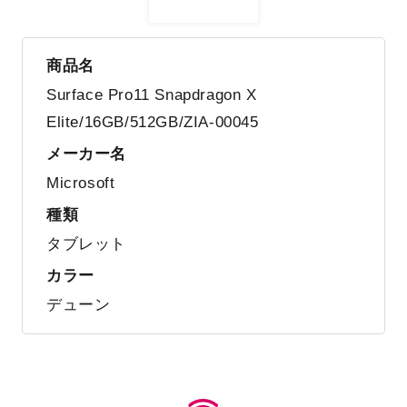
商品名
Surface Pro11 Snapdragon X
Elite/16GB/512GB/ZIA-00045
メーカー名
Microsoft
種類
タブレット
カラー
デューン