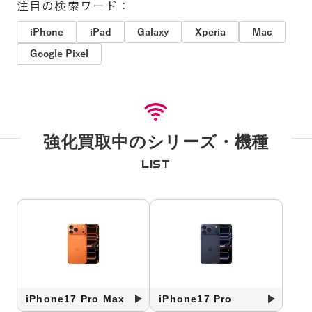
注目の検索ワード：
iPhone
iPad
Galaxy
Xperia
Mac
Google Pixel
強化買取中のシリーズ・機種
LIST
iPhone17 Pro Max
iPhone17 Pro