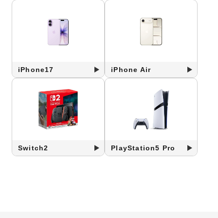
iPhone17
iPhone Air
Switch2
PlayStation5 Pro