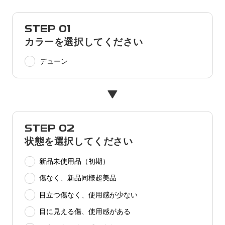
STEP 01
カラーを選択してください
デューン
STEP 02
状態を選択してください
新品未使用品（初期）
傷なく、新品同様超美品
目立つ傷なく、使用感が少ない
目に見える傷、使用感がある