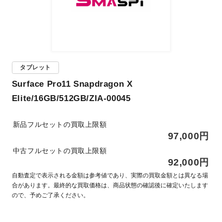
タブレット
Surface Pro11 Snapdragon X
Elite/16GB/512GB/ZIA-00045
新品フルセットの買取上限額
97,000円
中古フルセットの買取上限額
92,000円
自動査定で表示される金額は参考値であり、実際の買取金額とは異なる場
合があります。最終的な買取価格は、商品状態の確認後に確定いたします
ので、予めご了承ください。