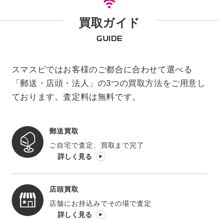
買取ガイド
GUIDE
スマスピではお客様のご都合に合わせて選べる
「郵送・店頭・法人」の3つの買取方法をご用意し
ております。査定料は無料です。
郵送買取
ご自宅で査定、買取まで完了
詳しく見る
店頭買取
店舗にお持込みでその場で査定
詳しく見る