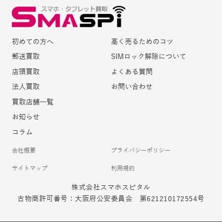
初めての方へ
高く売るためのコツ
郵送買取
SIMロック解除について
店頭買取
よくある質問
法人買取
お問い合わせ
買取店舗一覧
お知らせ
コラム
会社概要
プライバシーポリシー
サイトマップ
利用規約
株式会社スマホスピタル
古物商許可番号：大阪府公安委員会 第621210172554号