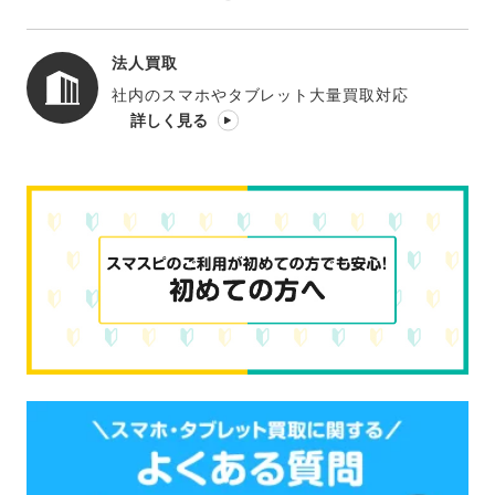
法人買取
社内のスマホやタブレット大量買取対応
詳しく見る