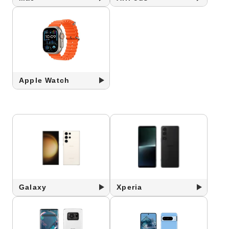
Apple Watch
Galaxy
Xperia