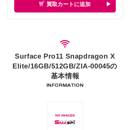
買取カートに追加
Surface Pro11 Snapdragon X
Elite/16GB/512GB/ZIA-00045の
基本情報
INFORMATION