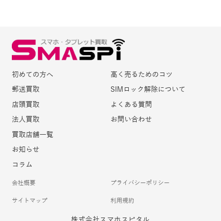
初めての方へ
高く売るためのコツ
郵送買取
SIMロック解除について
店頭買取
よくある質問
法人買取
お問い合わせ
買取店舗一覧
お知らせ
コラム
会社概要
プライバシーポリシー
サイトマップ
利用規約
株式会社スマホスピタル