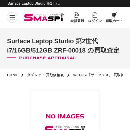
Surface Laptop Studio 第2世代
i7/16GB/512GB ZRF-00018 の買取査
買取価格更新日：
2026年8月7日
定
会員登録
ログイン
買取カート
Surface Laptop Studio 第2世代
i7/16GB/512GB ZRF-00018 の買取査定
PURCHASE APPRAISAL
HOME
タブレット 買取価格表
Surface「サーフェス」 買取価格