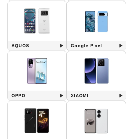
AQUOS
Google Pixel
OPPO
XIAOMI