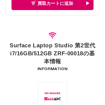
買取カートに追加
Surface Laptop Studio 第2世代
i7/16GB/512GB ZRF-00018の基
本情報
INFORMATION