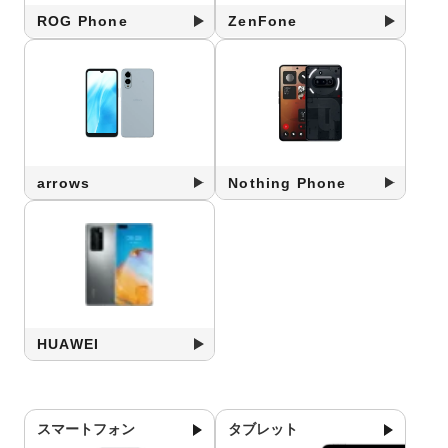
ROG Phone
ZenFone
arrows
Nothing Phone
HUAWEI
スマートフォン
タブレット