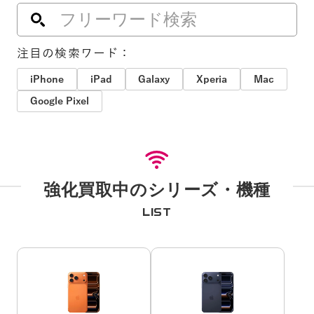
注目の検索ワード：
iPhone
iPad
Galaxy
Xperia
Mac
Google Pixel
強化買取中のシリーズ・機種
LIST