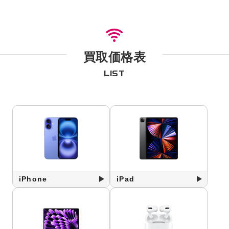
買取価格表
LIST
iPhone
iPad