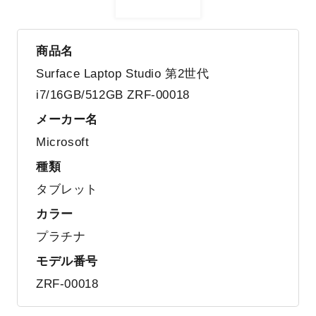
商品名
Surface Laptop Studio 第2世代
i7/16GB/512GB ZRF-00018
メーカー名
Microsoft
種類
タブレット
カラー
プラチナ
モデル番号
ZRF-00018