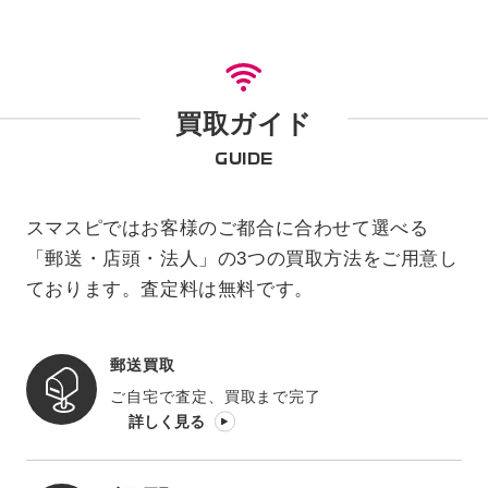
買取ガイド
GUIDE
スマスピではお客様のご都合に合わせて選べる
「郵送・店頭・法人」の3つの買取方法をご用意し
ております。査定料は無料です。
郵送買取
ご自宅で査定、買取まで完了
詳しく見る