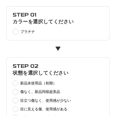
STEP 01
カラーを選択してください
プラチナ
STEP 02
状態を選択してください
新品未使用品（初期）
傷なく、新品同様超美品
目立つ傷なく、使用感が少ない
目に見える傷、使用感がある