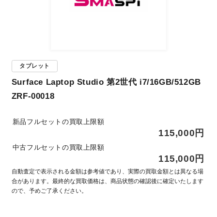
タブレット
Surface Laptop Studio 第2世代 i7/16GB/512GB
ZRF-00018
新品フルセットの買取上限額
115,000円
中古フルセットの買取上限額
115,000円
自動査定で表示される金額は参考値であり、実際の買取金額とは異なる場
合があります。最終的な買取価格は、商品状態の確認後に確定いたします
ので、予めご了承ください。