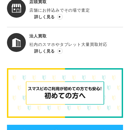
店頭買取
店舗にお持込みでその場で査定
詳しく見る
法人買取
社内のスマホやタブレット大量買取対応
詳しく見る