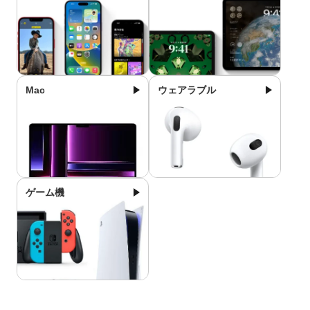
Mac
ウェアラブル
ゲーム機