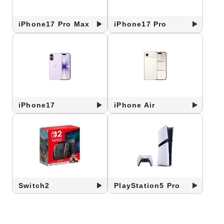
iPhone17 Pro Max
iPhone17 Pro
iPhone17
iPhone Air
Switch2
PlayStation5 Pro