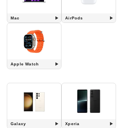
Mac
AirPods
Apple Watch
Galaxy
Xperia