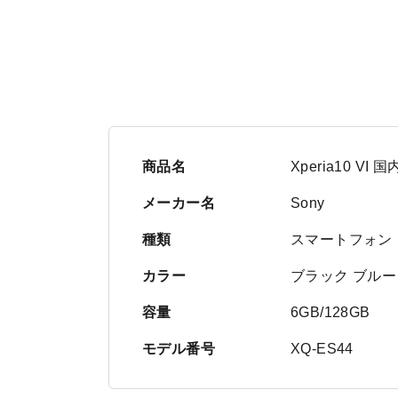
商品名
Xperia10 VI
メーカー名
Sony
種類
スマートフォン
カラー
ブラック ブルー
容量
6GB/128GB
モデル番号
XQ-ES44