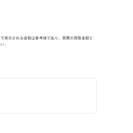
定で表示される金額は参考値であり、実際の買取金額と
さい。