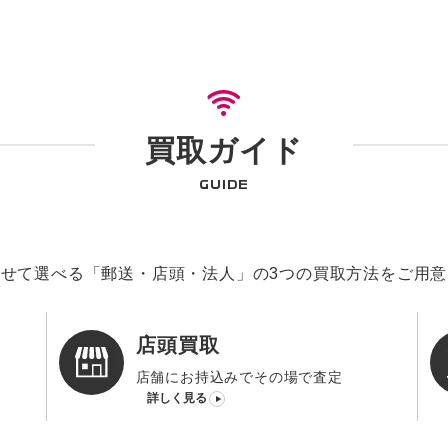
買取ガイド
GUIDE
せて選べる「郵送・店頭・法人」の3つの買取方法をご用
店頭買取
店舗にお持込みでその場で査定
詳しく見る