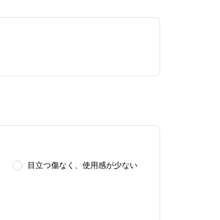
目立つ傷なく、使用感が少ない