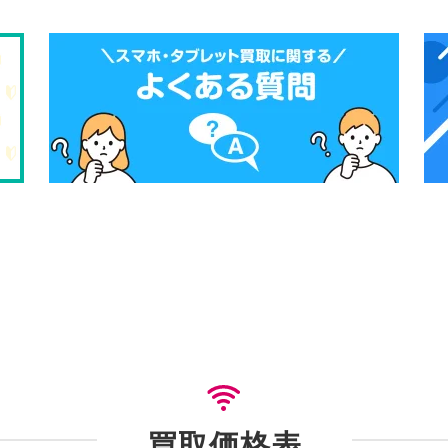
買取価格表