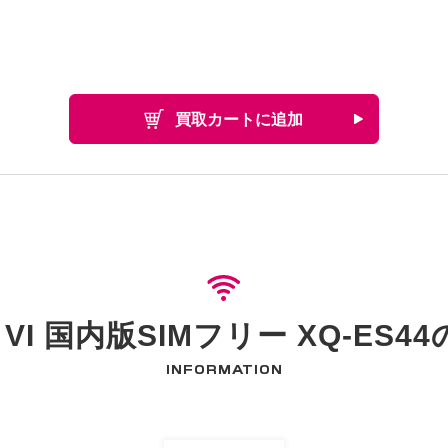
買取カートに追加
10 VI 国内版SIMフリー XQ-ES
INFORMATION