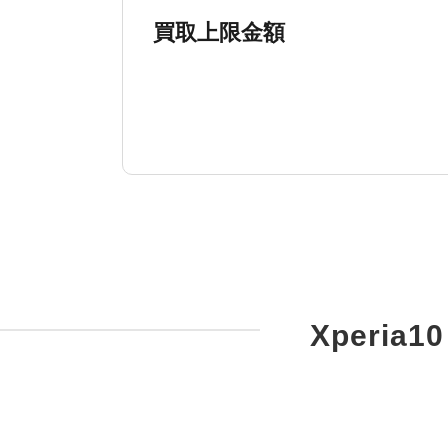
買取上限金額
Xperia