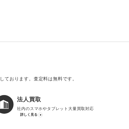
意しております。査定料は無料です。
法人買取
社内のスマホやタブレット大量買取対応
詳しく見る