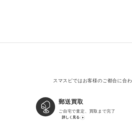
スマスピではお客様のご都合に合わ
郵送買取
ご自宅で査定、買取まで完了
詳しく見る