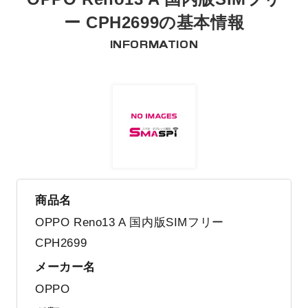
ー CPH2699の基本情報
INFORMATION
商品名
OPPO Reno13 A 国内版SIMフリー
CPH2699
メーカー名
OPPO