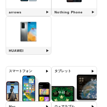
arrows
Nothing Phone
HUAWEI
スマートフォン
タブレット
Mac
ウェアラブル