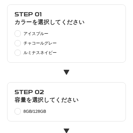
STEP 01
カラーを選択してください
アイスブルー
チャコールグレー
ルミナスネイビー
STEP 02
容量を選択してください
8GB/128GB