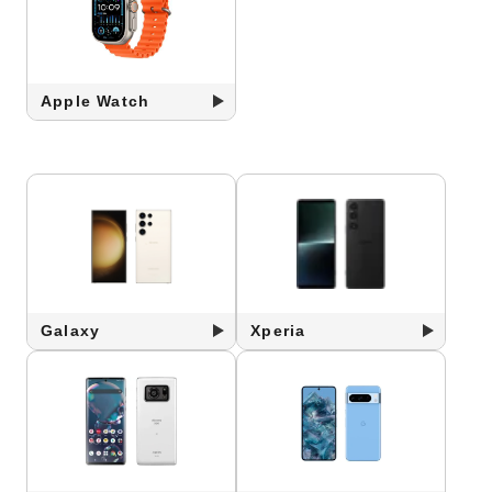
Apple Watch
Galaxy
Xperia