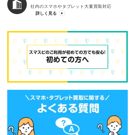
社内のスマホやタブレット大量買取対応
詳しく見る