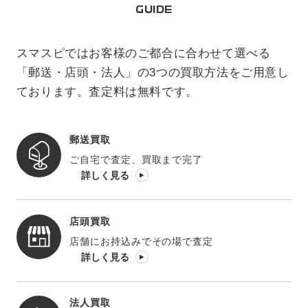
GUIDE
スマスピではお客様のご都合に合わせて選べる
「郵送・店頭・法人」の3つの買取方法をご用意し
ております。査定料は無料です。
郵送買取
ご自宅で査定、買取まで完了
詳しく見る
店頭買取
店舗にお持込みでその場で査定
詳しく見る
法人買取