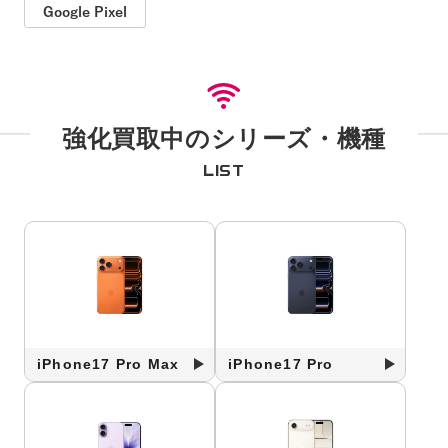
Google Pixel
強化買取中のシリーズ・機種
LIST
iPhone17 Pro Max
iPhone17 Pro