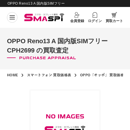
OPPO Reno13 A 国内版SIMフリー
買取価格更新日：
2026年8月6日
CPH2699 の買取査定
会員登録
ログイン
買取カート
OPPO Reno13 A 国内版SIMフリー
CPH2699 の買取査定
PURCHASE APPRAISAL
HOME
スマートフォン 買取価格表
OPPO「オッポ」 買取価格表