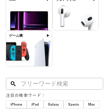
ゲーム機
注目の検索ワード：
iPhone
iPad
Galaxy
Xperia
Mac