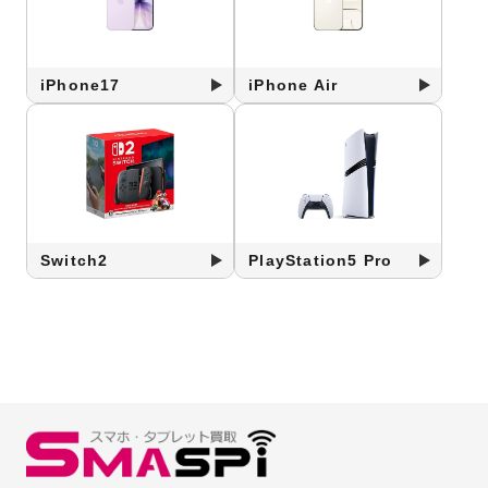
iPhone17
iPhone Air
Switch2
PlayStation5 Pro