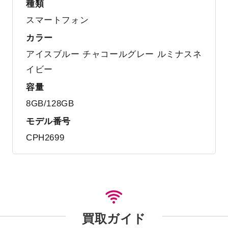
種類
スマートフォン
カラー
アイスブルー チャコールグレー ルミナスネ
イビー
容量
8GB/128GB
モデル番号
CPH2699
買取ガイド