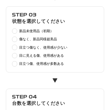
STEP 03
状態を選択してください
新品未使用品（初期）
傷なく、新品同様超美品
目立つ傷なく、使用感が少ない
目に見える傷、使用感がある
目立つ傷、使用感が多数ある
STEP 04
台数を選択してください