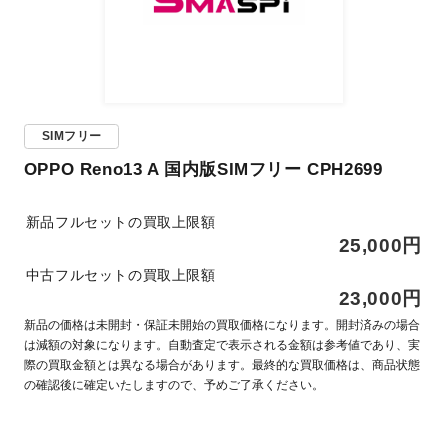
SIMフリー
OPPO Reno13 A 国内版SIMフリー CPH2699
新品フルセットの買取上限額
25,000円
中古フルセットの買取上限額
23,000円
新品の価格は未開封・保証未開始の買取価格になります。開封済みの場合
は減額の対象になります。自動査定で表示される金額は参考値であり、実
際の買取金額とは異なる場合があります。最終的な買取価格は、商品状態
の確認後に確定いたしますので、予めご了承ください。