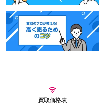
買取価格表