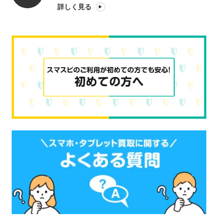
詳しく見る