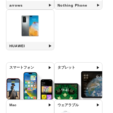
arrows
Nothing Phone
HUAWEI
スマートフォン
タブレット
Mac
ウェアラブル