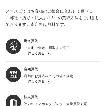
スマスピではお客様のご都合に合わせて選べる
「郵送・店頭・法人」の3つの買取方法をご用意し
ております。査定料は無料です。
郵送買取
ご自宅で査定、買取まで完了
詳しく見る
店頭買取
店舗にお持込みでその場で査定
詳しく見る
法人買取
社内のスマホやタブレット大量買取対応