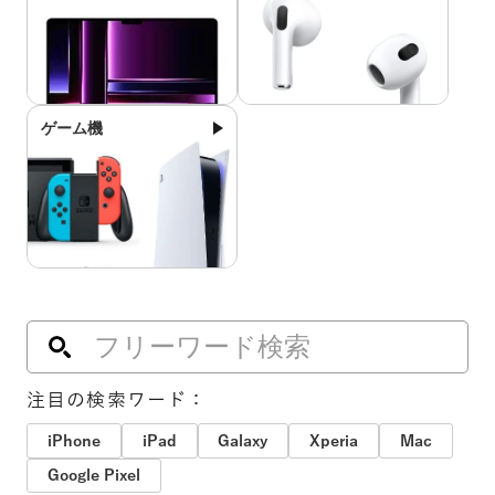
ゲーム機
注目の検索ワード：
iPhone
iPad
Galaxy
Xperia
Mac
Google Pixel