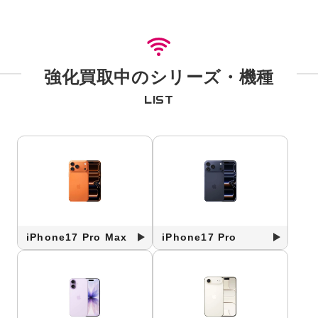
強化買取中のシリーズ・機種
LIST
iPhone17 Pro Max
iPhone17 Pro