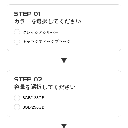
STEP 01
カラーを選択してください
グレイシアシルバー
ギャラクティックブラック
STEP 02
容量を選択してください
8GB/128GB
8GB/256GB