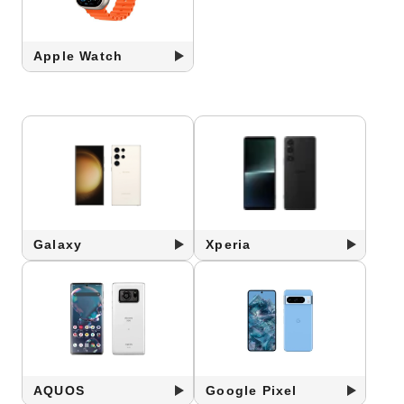
Apple Watch
Galaxy
Xperia
AQUOS
Google Pixel