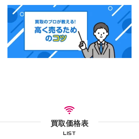
買取価格表
LIST