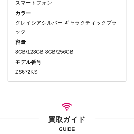
スマートフォン
カラー
グレイシアシルバー ギャラクティックブラ
ック
容量
8GB/128GB 8GB/256GB
モデル番号
ZS672KS
買取ガイド
GUIDE