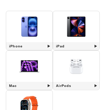
iPhone
iPad
Mac
AirPods