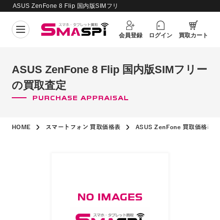
ASUS ZenFone 8 Flip 国内版SIMフリ
買取価格更新日：
2026年8月6日
ー の買取査定
会員登録
ログイン
買取カート
ASUS ZenFone 8 Flip 国内版SIMフリー
の買取査定
PURCHASE APPRAISAL
HOME
スマートフォン 買取価格表
ASUS ZenFone 買取価格表