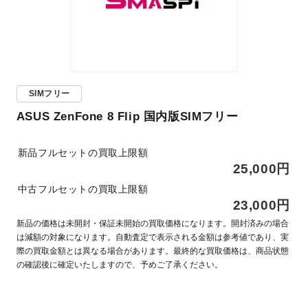
SIMフリー
ASUS ZenFone 8 Flip 国内版SIMフリー
新品フルセットの買取上限額
25,000円
中古フルセットの買取上限額
23,000円
新品の価格は未開封・保証未開始の買取価格になります。開封済みの場合
は減額の対象になります。自動査定で表示される金額は参考値であり、実
際の買取金額とは異なる場合があります。最終的な買取価格は、商品状態
の確認後に確定いたしますので、予めご了承ください。