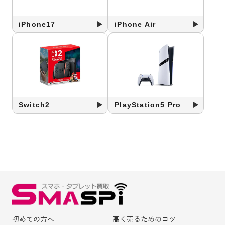
iPhone17
iPhone Air
Switch2
PlayStation5 Pro
初めての方へ
高く売るためのコツ