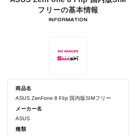
フリーの基本情報
INFORMATION
商品名
ASUS ZenFone 8 Flip 国内版SIMフリー
メーカー名
ASUS
種類