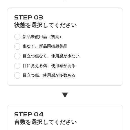
STEP 03
状態を選択してください
新品未使用品（初期）
傷なく、新品同様超美品
目立つ傷なく、使用感が少ない
目に見える傷、使用感がある
目立つ傷、使用感が多数ある
STEP 04
台数を選択してください