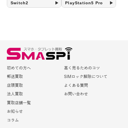
Switch2
PlayStation5 Pro
初めての方へ
高く売るためのコツ
郵送買取
SIMロック解除について
店頭買取
よくある質問
法人買取
お問い合わせ
買取店舗一覧
お知らせ
コラム