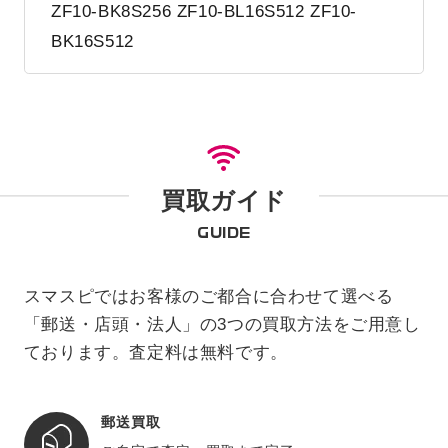
ZF10-BK8S256 ZF10-BL16S512 ZF10-
BK16S512
買取ガイド
GUIDE
スマスピではお客様のご都合に合わせて選べる
「郵送・店頭・法人」の3つの買取方法をご用意し
ております。査定料は無料です。
郵送買取