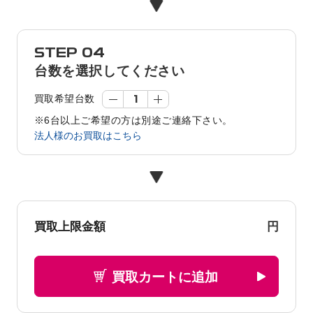
STEP 04
台数を選択してください
買取希望台数
※6台以上ご希望の方は別途ご連絡下さい。
法人様のお買取はこちら
円
買取上限金額
買取カートに追加