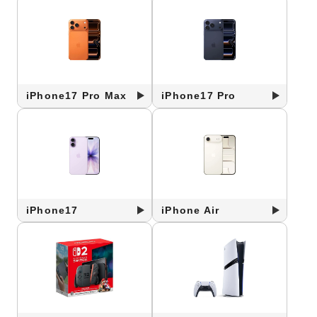
iPhone17 Pro Max
iPhone17 Pro
iPhone17
iPhone Air