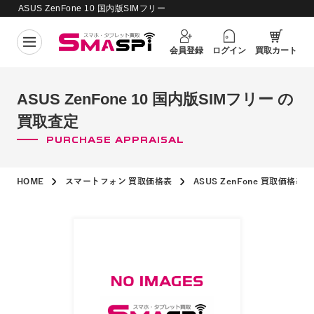
ASUS ZenFone 10 国内版SIMフリー
買取価格更新日：
2026年8月6日
の買取査定
会員登録
ログイン
買取カート
ASUS ZenFone 10 国内版SIMフリー の
買取査定
PURCHASE APPRAISAL
HOME
スマートフォン 買取価格表
ASUS ZenFone 買取価格表