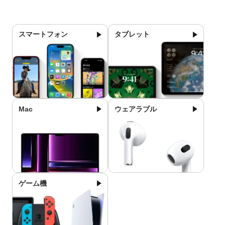
スマートフォン
タブレット
Mac
ウェアラブル
ゲーム機