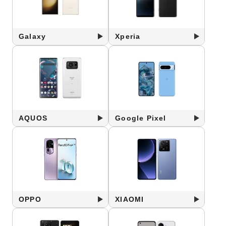
Galaxy
Xperia
AQUOS
Google Pixel
OPPO
XIAOMI