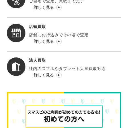
ご自宅で査定、買取まで完了
詳しく見る
店頭買取
店舗にお持込みでその場で査定
詳しく見る
法人買取
社内のスマホやタブレット大量買取対応
詳しく見る