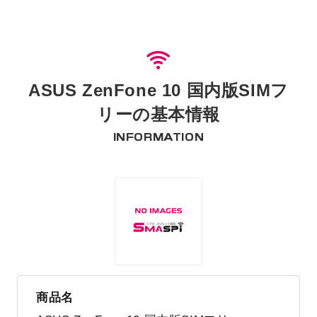
ASUS ZenFone 10 国内版SIMフ
リーの基本情報
INFORMATION
商品名