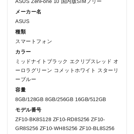
ASUS ZenFone 10 国内版SIMフリー
メーカー名
ASUS
種類
スマートフォン
カラー
ミッドナイトブラック エクリプスレッド オ
ーロラグリーン コメットホワイト スターリ
ーブルー
容量
8GB/128GB 8GB/256GB 16GB/512GB
モデル番号
ZF10-BK8S128 ZF10-RD8S256 ZF10-
GR8S256 ZF10-WH8S256 ZF10-BL8S256