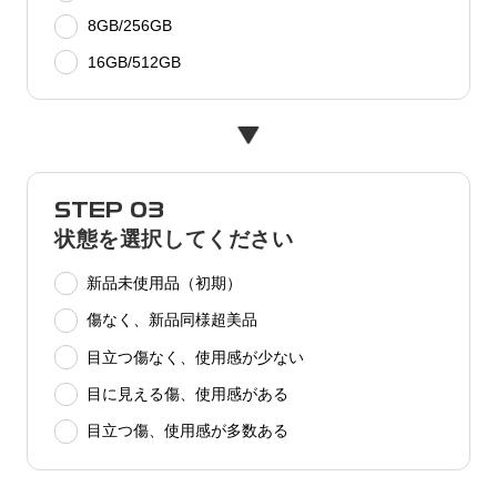
8GB/256GB
16GB/512GB
STEP 03
状態を選択してください
新品未使用品（初期）
傷なく、新品同様超美品
目立つ傷なく、使用感が少ない
目に見える傷、使用感がある
目立つ傷、使用感が多数ある