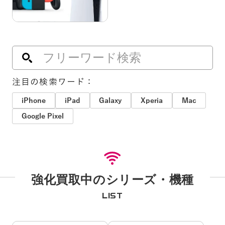
注目の検索ワード：
iPhone
iPad
Galaxy
Xperia
Mac
Google Pixel
強化買取中のシリーズ・機種
LIST