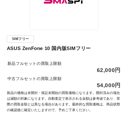
SIMフリー
ASUS ZenFone 10 国内版SIMフリー
新品フルセットの買取上限額
62,000円
中古フルセットの買取上限額
54,000円
新品の価格は未開封・保証未開始の買取価格になります。開封済みの場合
は減額の対象になります。自動査定で表示される金額は参考値であり、実
際の買取金額とは異なる場合があります。最終的な買取価格は、商品状態
の確認後に確定いたしますので、予めご了承ください。