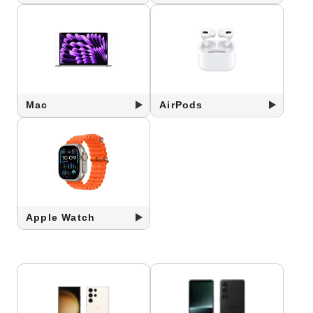
Mac
AirPods
Apple Watch