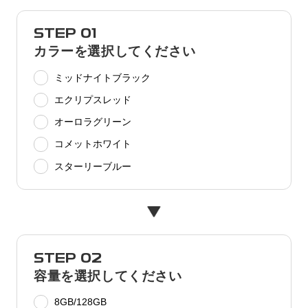
STEP 01
カラーを選択してください
ミッドナイトブラック
エクリプスレッド
オーロラグリーン
コメットホワイト
スターリーブルー
STEP 02
容量を選択してください
8GB/128GB