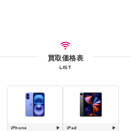
買取価格表
LIST
iPhone
iPad