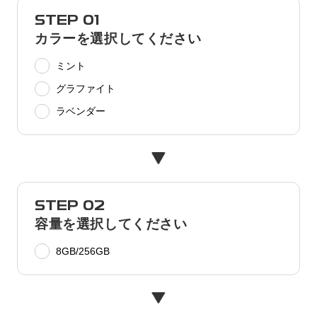
STEP 01
カラーを選択してください
ミント
グラファイト
ラベンダー
STEP 02
容量を選択してください
8GB/256GB