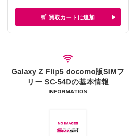
買取カートに追加
Galaxy Z Flip5 docomo版SIMフ
リー SC-54Dの基本情報
INFORMATION