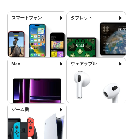
スマートフォン
タブレット
Mac
ウェアラブル
ゲーム機