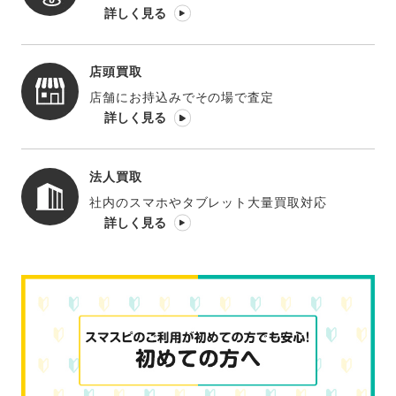
詳しく見る
店頭買取
店舗にお持込みでその場で査定
詳しく見る
法人買取
社内のスマホやタブレット大量買取対応
詳しく見る