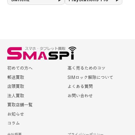
初めての方へ
高く売るためのコツ
郵送買取
SIMロック解除について
店頭買取
よくある質問
法人買取
お問い合わせ
買取店舗一覧
お知らせ
コラム
会社概要
プライバシーポリシー