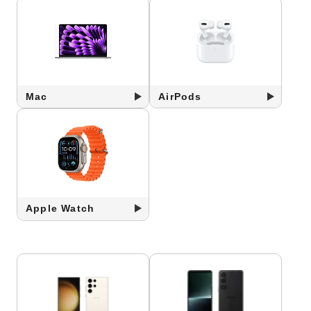
Mac
AirPods
Apple Watch