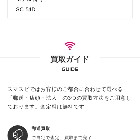
SC-54D
買取ガイド
GUIDE
スマスピではお客様のご都合に合わせて選べる
「郵送・店頭・法人」の3つの買取方法をご用意し
ております。査定料は無料です。
郵送買取
ご自宅で査定、買取まで完了