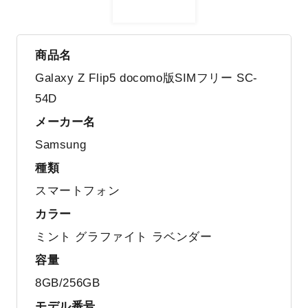
商品名
Galaxy Z Flip5 docomo版SIMフリー SC-
54D
メーカー名
Samsung
種類
スマートフォン
カラー
ミント グラファイト ラベンダー
容量
8GB/256GB
モデル番号