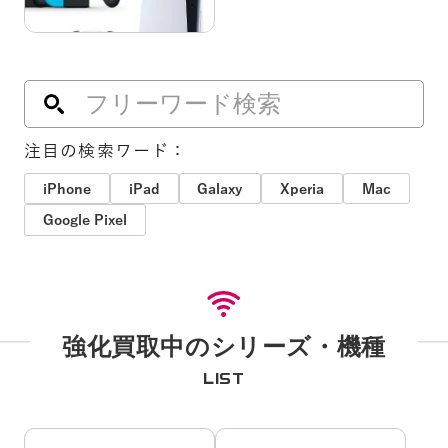
注目の検索ワード：
iPhone
iPad
Galaxy
Xperia
Mac
Google Pixel
強化買取中のシリーズ・機種
LIST