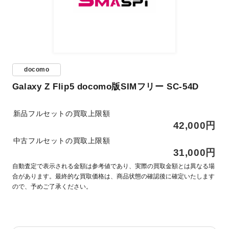
docomo
Galaxy Z Flip5 docomo版SIMフリー SC-54D
新品フルセットの買取上限額
42,000円
中古フルセットの買取上限額
31,000円
自動査定で表示される金額は参考値であり、実際の買取金額とは異なる場
合があります。最終的な買取価格は、商品状態の確認後に確定いたします
ので、予めご了承ください。