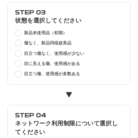
STEP 03
状態を選択してください
新品未使用品（初期）
傷なく、新品同様超美品
目立つ傷なく、使用感が少ない
目に見える傷、使用感がある
目立つ傷、使用感が多数ある
STEP 04
ネットワーク利用制限について選択し
てください