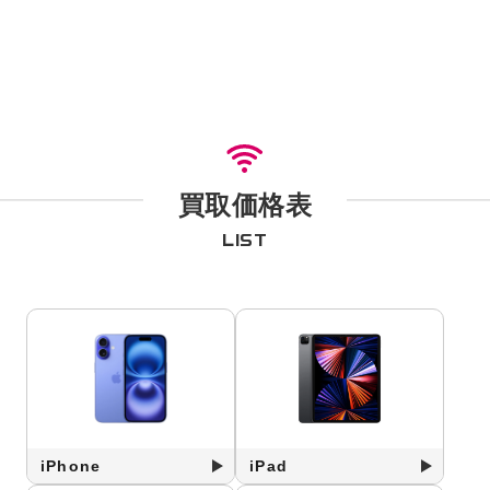
買取価格表
LIST
iPhone
iPad