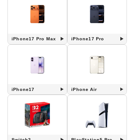
iPhone17 Pro Max
iPhone17 Pro
iPhone17
iPhone Air
Switch2
PlayStation5 Pro