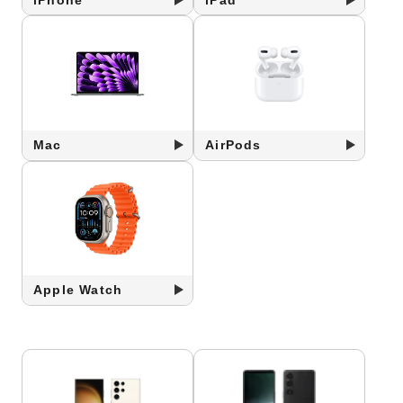
Mac
AirPods
Apple Watch