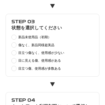
STEP 03
状態を選択してください
新品未使用品（初期）
傷なく、新品同様超美品
目立つ傷なく、使用感が少ない
目に見える傷、使用感がある
目立つ傷、使用感が多数ある
STEP 04