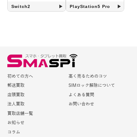
Switch2
PlayStation5 Pro
初めての方へ
高く売るためのコツ
郵送買取
SIMロック解除について
店頭買取
よくある質問
法人買取
お問い合わせ
買取店舗一覧
お知らせ
コラム