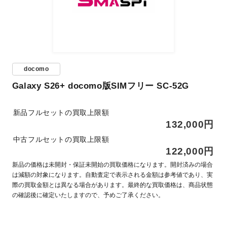
docomo
Galaxy S26+ docomo版SIMフリー SC-52G
新品フルセットの買取上限額
132,000円
中古フルセットの買取上限額
122,000円
新品の価格は未開封・保証未開始の買取価格になります。開封済みの場合
は減額の対象になります。自動査定で表示される金額は参考値であり、実
際の買取金額とは異なる場合があります。最終的な買取価格は、商品状態
の確認後に確定いたしますので、予めご了承ください。