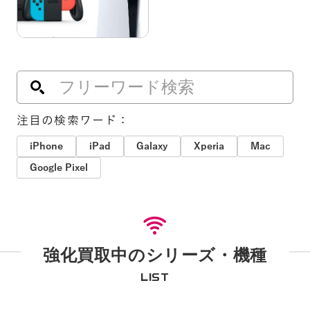
注目の検索ワード：
iPhone
iPad
Galaxy
Xperia
Mac
Google Pixel
強化買取中のシリーズ・機種
LIST