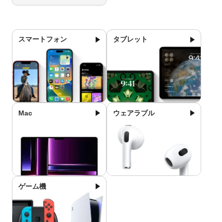
スマートフォン
タブレット
Mac
ウェアラブル
ゲーム機