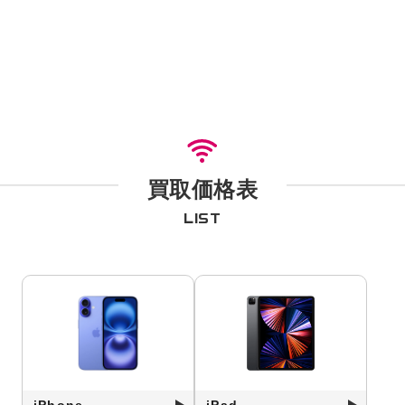
買取価格表
LIST
iPhone
iPad