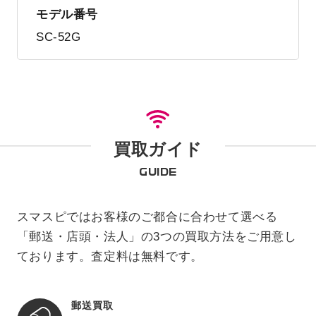
モデル番号
SC-52G
買取ガイド
GUIDE
スマスピではお客様のご都合に合わせて選べる
「郵送・店頭・法人」の3つの買取方法をご用意し
ております。査定料は無料です。
郵送買取