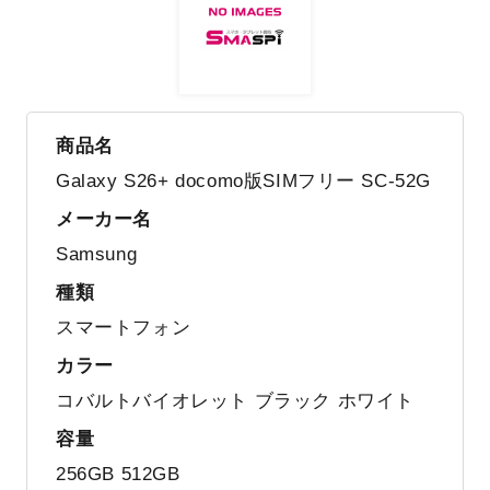
商品名
Galaxy S26+ docomo版SIMフリー SC-52G
メーカー名
Samsung
種類
スマートフォン
カラー
コバルトバイオレット ブラック ホワイト
容量
256GB 512GB