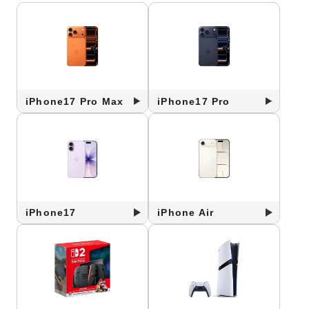
iPhone17 Pro Max
iPhone17 Pro
iPhone17
iPhone Air