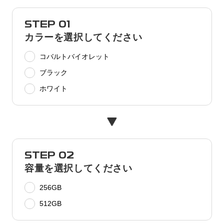
STEP 01
カラーを選択してください
コバルトバイオレット
ブラック
ホワイト
STEP 02
容量を選択してください
256GB
512GB