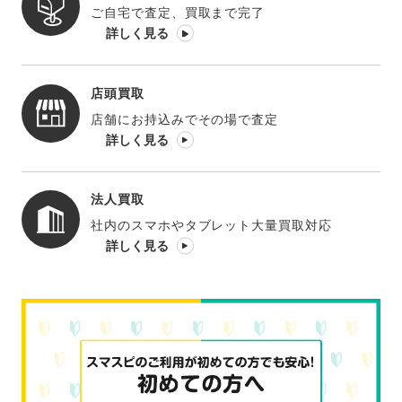
ご自宅で査定、買取まで完了
詳しく見る
店頭買取
店舗にお持込みでその場で査定
詳しく見る
法人買取
社内のスマホやタブレット大量買取対応
詳しく見る