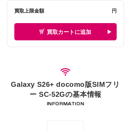
円
買取上限金額
買取カートに追加
Galaxy S26+ docomo版SIMフリ
ー SC-52Gの基本情報
INFORMATION