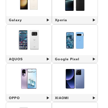
Galaxy
Xperia
AQUOS
Google Pixel
OPPO
XIAOMI