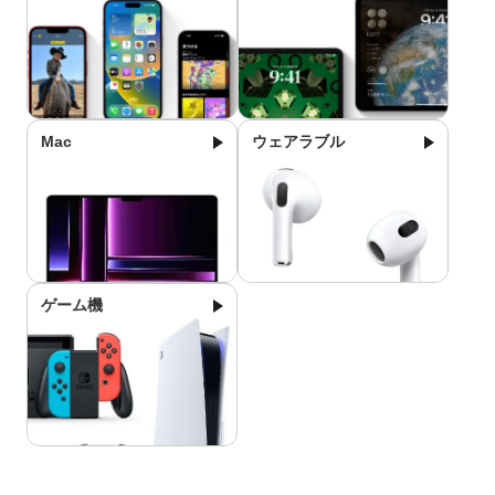
Mac
ウェアラブル
ゲーム機