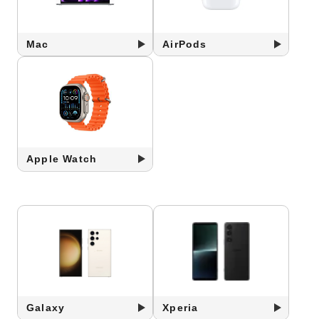
Mac
AirPods
Apple Watch
Galaxy
Xperia