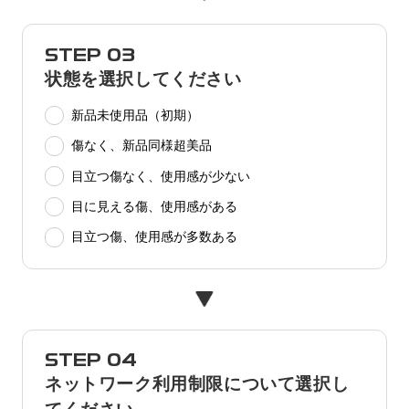
STEP 03
状態を選択してください
新品未使用品（初期）
傷なく、新品同様超美品
目立つ傷なく、使用感が少ない
目に見える傷、使用感がある
目立つ傷、使用感が多数ある
STEP 04
ネットワーク利用制限について選択し