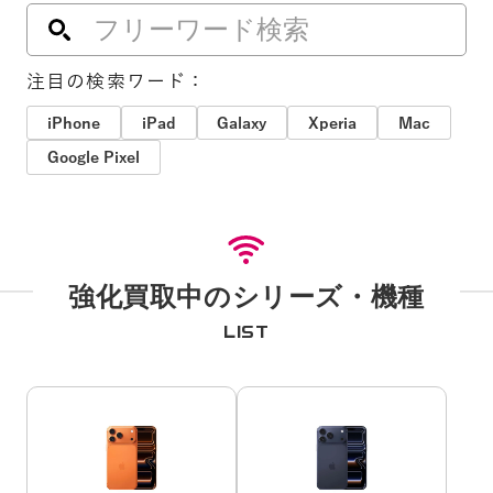
注目の検索ワード：
iPhone
iPad
Galaxy
Xperia
Mac
Google Pixel
強化買取中のシリーズ・機種
LIST