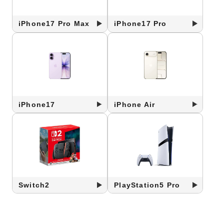
iPhone17 Pro Max
iPhone17 Pro
iPhone17
iPhone Air
Switch2
PlayStation5 Pro