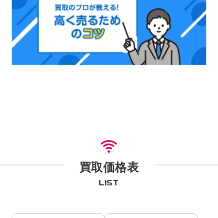
買取価格表
LIST