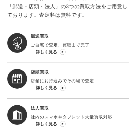
「郵送・店頭・法人」の3つの買取方法をご用意し
ております。査定料は無料です。
郵送買取
ご自宅で査定、買取まで完了
詳しく見る
店頭買取
店舗にお持込みでその場で査定
詳しく見る
法人買取
社内のスマホやタブレット大量買取対応
詳しく見る