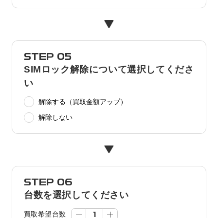
STEP 05
SIMロック解除について選択してくださ
い
解除する（買取金額アップ）
解除しない
STEP 06
台数を選択してください
買取希望台数