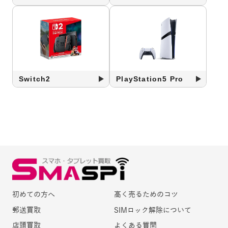
Switch2
PlayStation5 Pro
初めての方へ
高く売るためのコツ
郵送買取
SIMロック解除について
店頭買取
よくある質問