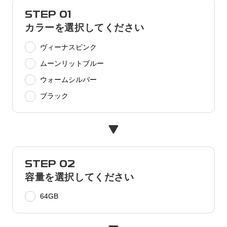
STEP 01
カラーを選択してください
ヴィーナスピンク
ムーンリットブルー
ウォームシルバー
ブラック
STEP 02
容量を選択してください
64GB