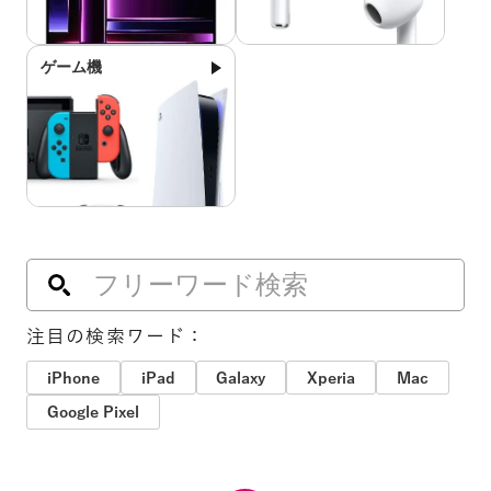
ゲーム機
注目の検索ワード：
iPhone
iPad
Galaxy
Xperia
Mac
Google Pixel