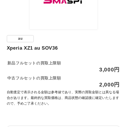
au
Xperia XZ1 au SOV36
新品フルセットの買取上限額
3,000円
中古フルセットの買取上限額
2,000円
自動査定で表示される金額は参考値であり、実際の買取金額とは異なる場
合があります。最終的な買取価格は、商品状態の確認後に確定いたします
ので、予めご了承ください。