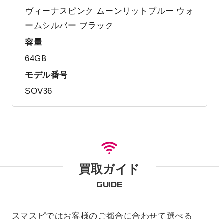
ヴィーナスピンク ムーンリットブルー ウォ
ームシルバー ブラック
容量
64GB
モデル番号
SOV36
買取ガイド
GUIDE
スマスピではお客様のご都合に合わせて選べる