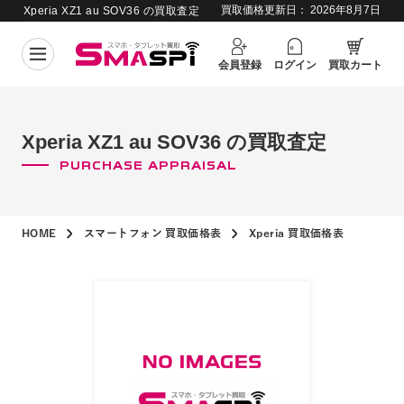
買取価格更新日：
2026年8月7日
Xperia XZ1 au SOV36 の買取査定
会員登録
ログイン
買取カート
Xperia XZ1 au SOV36 の買取査定
PURCHASE APPRAISAL
HOME
スマートフォン 買取価格表
Xperia 買取価格表