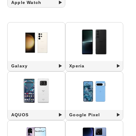
Apple Watch
Galaxy
Xperia
AQUOS
Google Pixel