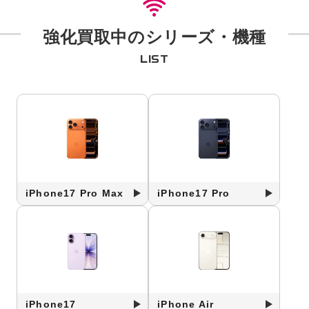
強化買取中のシリーズ・機種
LIST
iPhone17 Pro Max
iPhone17 Pro
iPhone17
iPhone Air