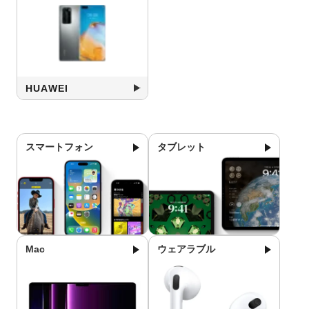
HUAWEI
スマートフォン
タブレット
Mac
ウェアラブル