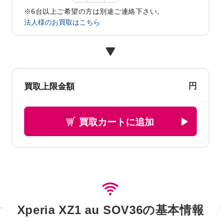
※6台以上ご希望の方は別途ご連絡下さい。
法人様のお買取はこちら
円
買取上限金額
買取カートに追加
Xperia XZ1 au SOV36の基本情報