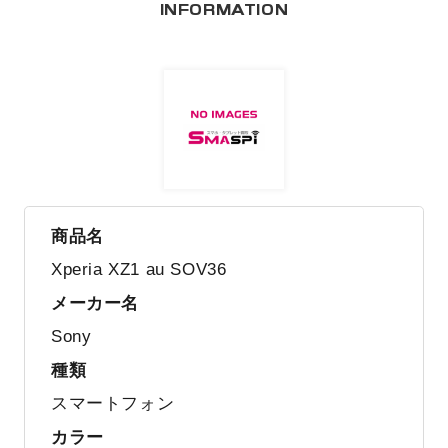
INFORMATION
商品名
Xperia XZ1 au SOV36
メーカー名
Sony
種類
スマートフォン
カラー