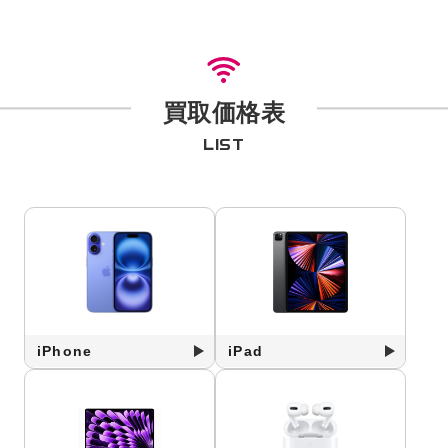
買取価格表
LIST
iPhone
iPad