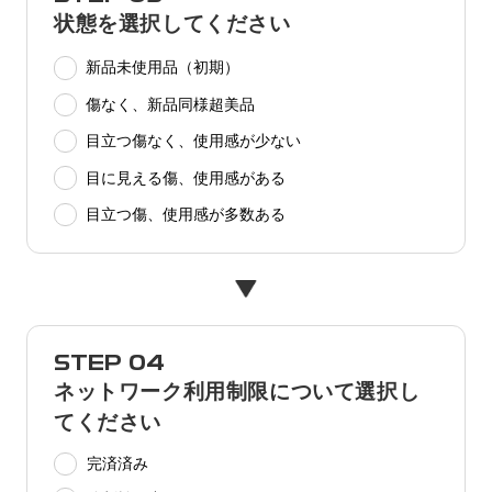
状態を選択してください
新品未使用品（初期）
傷なく、新品同様超美品
目立つ傷なく、使用感が少ない
目に見える傷、使用感がある
目立つ傷、使用感が多数ある
STEP 04
ネットワーク利用制限について選択し
てください
完済済み