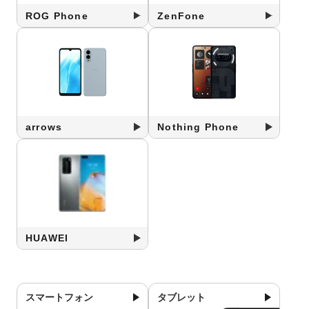
ROG Phone
ZenFone
arrows
Nothing Phone
HUAWEI
スマートフォン
タブレット