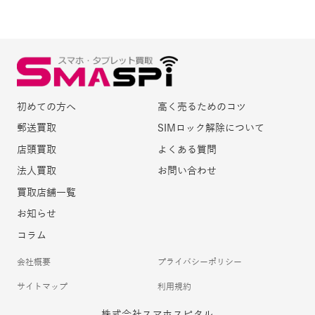
初めての方へ
高く売るためのコツ
郵送買取
SIMロック解除について
店頭買取
よくある質問
法人買取
お問い合わせ
買取店舗一覧
お知らせ
コラム
会社概要
プライバシーポリシー
サイトマップ
利用規約
株式会社スマホスピタル