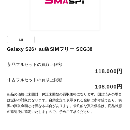
au
Galaxy S26+ au版SIMフリー SCG38
新品フルセットの買取上限額
118,000円
中古フルセットの買取上限額
108,000円
新品の価格は未開封・保証未開始の買取価格になります。開封済みの場合
は減額の対象になります。自動査定で表示される金額は参考値であり、実
際の買取金額とは異なる場合があります。最終的な買取価格は、商品状態
の確認後に確定いたしますので、予めご了承ください。