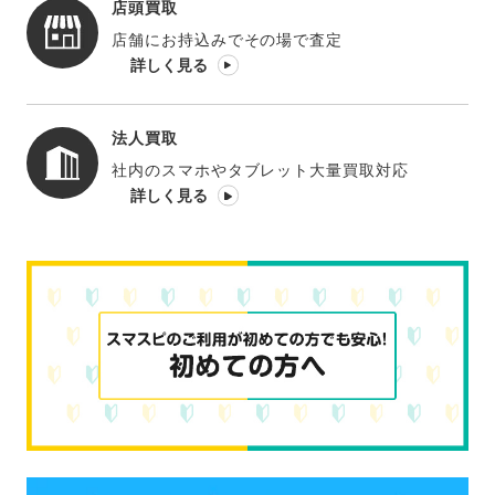
店頭買取
店舗にお持込みでその場で査定
詳しく見る
法人買取
社内のスマホやタブレット大量買取対応
詳しく見る