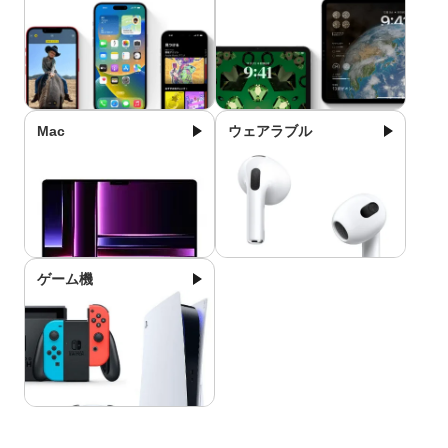
Mac
ウェアラブル
ゲーム機