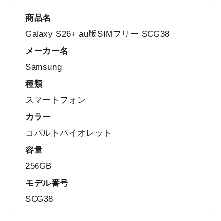
商品名
Galaxy S26+ au版SIMフリー SCG38
メーカー名
Samsung
種類
スマートフォン
カラー
コバルトバイオレット
容量
256GB
モデル番号
SCG38