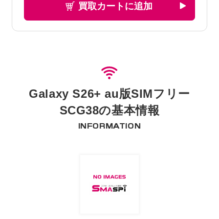
買取カートに追加
Galaxy S26+ au版SIMフリー
SCG38の基本情報
INFORMATION