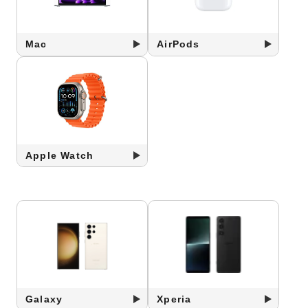
Mac
AirPods
Apple Watch
Galaxy
Xperia