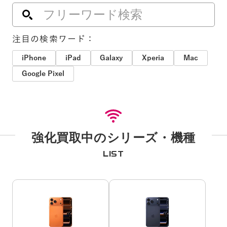
注目の検索ワード：
iPhone
iPad
Galaxy
Xperia
Mac
Google Pixel
強化買取中のシリーズ・機種
LIST