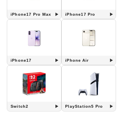
iPhone17 Pro Max
iPhone17 Pro
iPhone17
iPhone Air
Switch2
PlayStation5 Pro