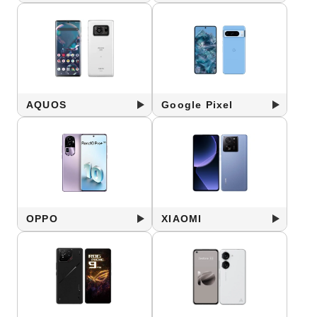
AQUOS
Google Pixel
OPPO
XIAOMI