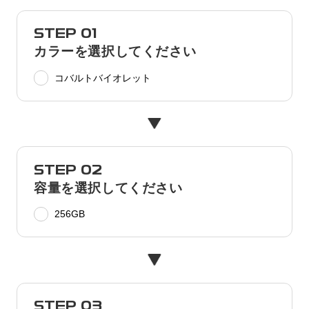
STEP 01
カラーを選択してください
コバルトバイオレット
STEP 02
容量を選択してください
256GB
STEP 03