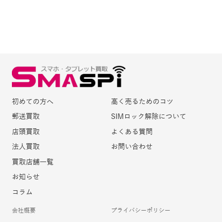
初めての方へ
高く売るためのコツ
郵送買取
SIMロック解除について
店頭買取
よくある質問
法人買取
お問い合わせ
買取店舗一覧
お知らせ
コラム
会社概要
プライバシーポリシー