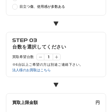
目立つ傷、使用感が多数ある
STEP 03
台数を選択してください
買取希望台数
※6台以上ご希望の方は別途ご連絡下さい。
法人様のお買取はこちら
円
買取上限金額