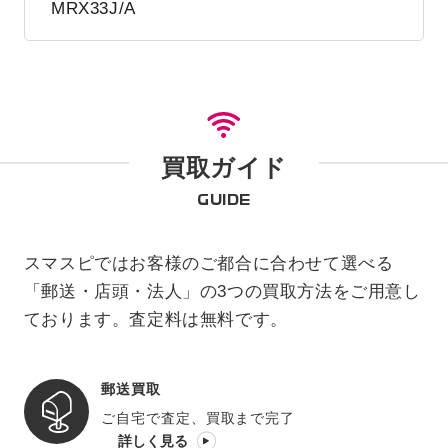
MRX33J/A
買取ガイド
GUIDE
スマスピではお客様のご都合に合わせて選べる
「郵送・店頭・法人」の3つの買取方法をご用意し
ております。査定料は無料です。
郵送買取
ご自宅で査定、買取まで完了
詳しく見る