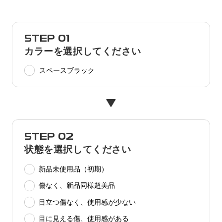
STEP 01
カラーを選択してください
スペースブラック
STEP 02
状態を選択してください
新品未使用品（初期）
傷なく、新品同様超美品
目立つ傷なく、使用感が少ない
目に見える傷、使用感がある