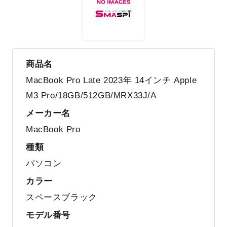
商品名
MacBook Pro Late 2023年 14インチ Apple
M3 Pro/18GB/512GB/MRX33J/A
メーカー名
MacBook Pro
種類
パソコン
カラー
スペースブラック
モデル番号