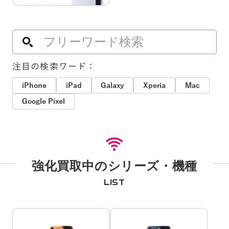
注目の検索ワード：
iPhone
iPad
Galaxy
Xperia
Mac
Google Pixel
強化買取中のシリーズ・機種
LIST