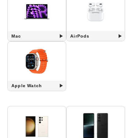
Mac
AirPods
Apple Watch