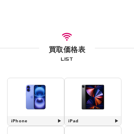
買取価格表
LIST
iPhone
iPad