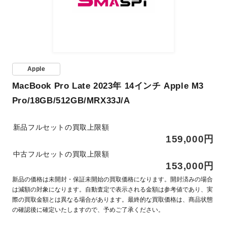
Apple
MacBook Pro Late 2023年 14インチ Apple M3
Pro/18GB/512GB/MRX33J/A
新品フルセットの買取上限額
159,000円
中古フルセットの買取上限額
153,000円
新品の価格は未開封・保証未開始の買取価格になります。開封済みの場合
は減額の対象になります。自動査定で表示される金額は参考値であり、実
際の買取金額とは異なる場合があります。最終的な買取価格は、商品状態
の確認後に確定いたしますので、予めご了承ください。