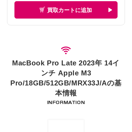
買取カートに追加
MacBook Pro Late 2023年 14イ
ンチ Apple M3
Pro/18GB/512GB/MRX33J/Aの基
本情報
INFORMATION