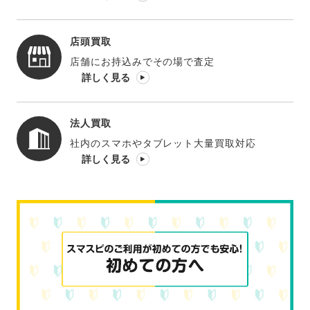
店頭買取
店舗にお持込みでその場で査定
詳しく見る
法人買取
社内のスマホやタブレット大量買取対応
詳しく見る