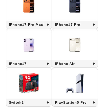
iPhone17 Pro Max
iPhone17 Pro
iPhone17
iPhone Air
Switch2
PlayStation5 Pro