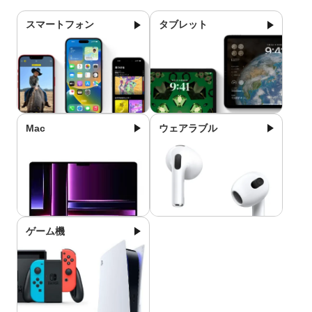
スマートフォン
タブレット
Mac
ウェアラブル
ゲーム機