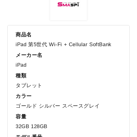
商品名
iPad 第5世代 Wi-Fi + Cellular SoftBank
メーカー名
iPad
種類
タブレット
カラー
ゴールド シルバー スペースグレイ
容量
32GB 128GB