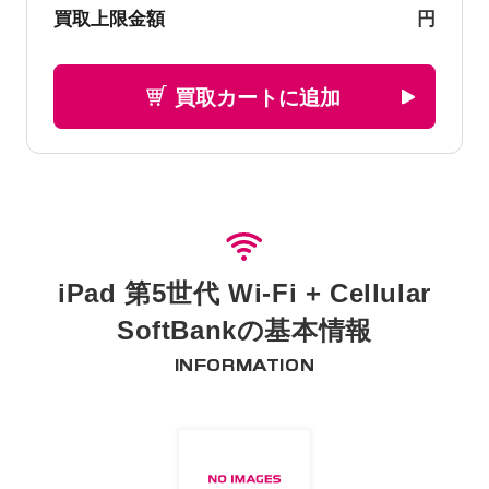
円
買取上限金額
買取カートに追加
iPad 第5世代 Wi-Fi + Cellular
SoftBankの基本情報
INFORMATION