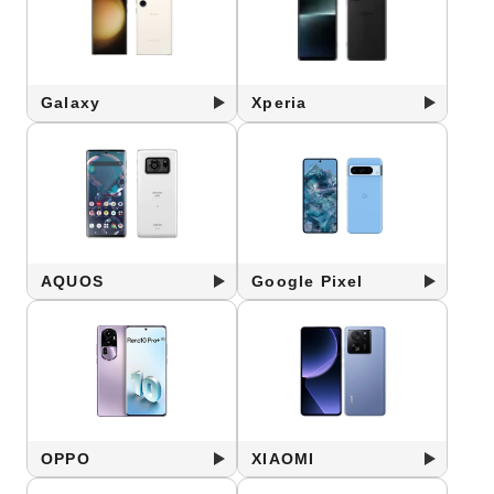
Galaxy
Xperia
AQUOS
Google Pixel
OPPO
XIAOMI