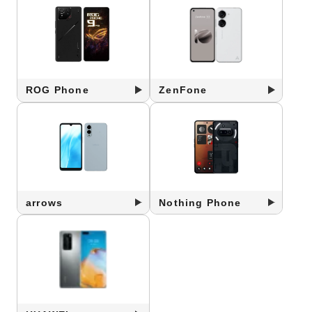
ROG Phone
ZenFone
arrows
Nothing Phone