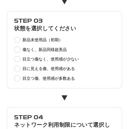
STEP 03
状態を選択してください
新品未使用品（初期）
傷なく、新品同様超美品
目立つ傷なく、使用感が少ない
目に見える傷、使用感がある
目立つ傷、使用感が多数ある
STEP 04
ネットワーク利用制限について選択し