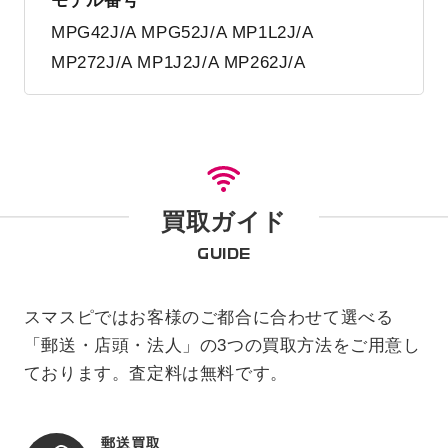
モデル番号
MPG42J/A MPG52J/A MP1L2J/A
MP272J/A MP1J2J/A MP262J/A
買取ガイド
GUIDE
スマスピではお客様のご都合に合わせて選べる
「郵送・店頭・法人」の3つの買取方法をご用意し
ております。査定料は無料です。
郵送買取