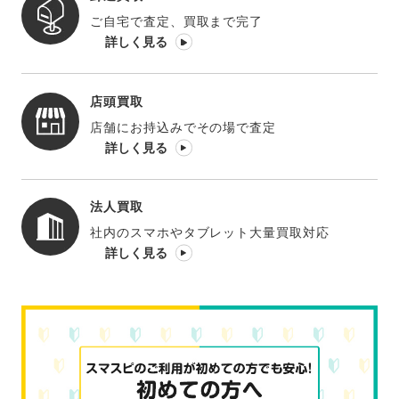
ご自宅で査定、買取まで完了
詳しく見る
店頭買取
店舗にお持込みでその場で査定
詳しく見る
法人買取
社内のスマホやタブレット大量買取対応
詳しく見る