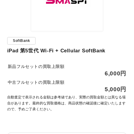
SoftBank
iPad 第5世代 Wi-Fi + Cellular SoftBank
新品フルセットの買取上限額
6,000円
中古フルセットの買取上限額
5,000円
自動査定で表示される金額は参考値であり、実際の買取金額とは異なる場
合があります。最終的な買取価格は、商品状態の確認後に確定いたします
ので、予めご了承ください。