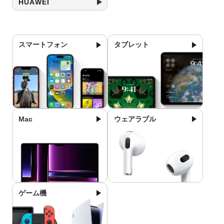
HUAWEI
スマートフォン
タブレット
Mac
ウェアラブル
ゲーム機