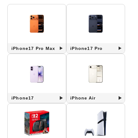
iPhone17 Pro Max
iPhone17 Pro
iPhone17
iPhone Air