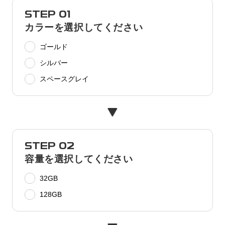
STEP 01
カラーを選択してください
ゴールド
シルバー
スペースグレイ
STEP 02
容量を選択してください
32GB
128GB