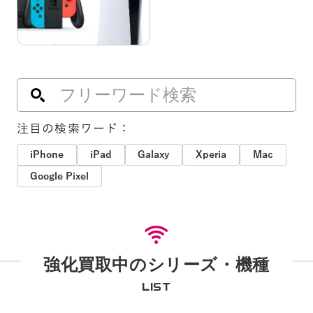
注目の検索ワード：
iPhone
iPad
Galaxy
Xperia
Mac
Google Pixel
強化買取中のシリーズ・機種
LIST