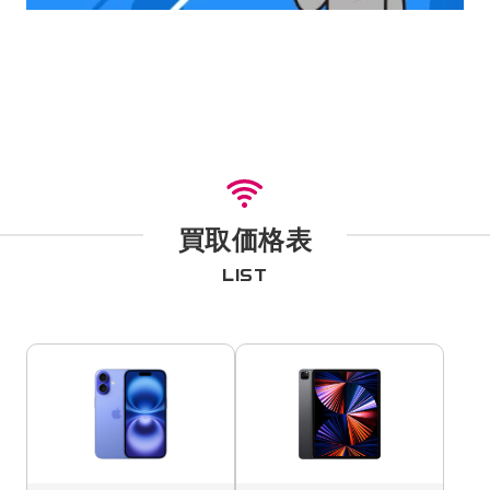
買取価格表
LIST