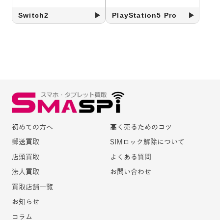
Switch2
PlayStation5 Pro
初めての方へ
高く売るためのコツ
郵送買取
SIMロック解除について
店頭買取
よくある質問
法人買取
お問い合わせ
買取店舗一覧
お知らせ
コラム