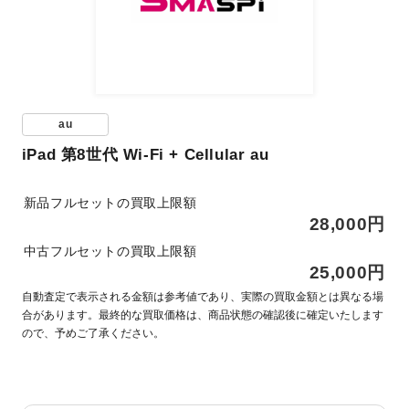
au
iPad 第8世代 Wi-Fi + Cellular au
新品フルセットの買取上限額
28,000円
中古フルセットの買取上限額
25,000円
自動査定で表示される金額は参考値であり、実際の買取金額とは異なる場
合があります。最終的な買取価格は、商品状態の確認後に確定いたします
ので、予めご了承ください。