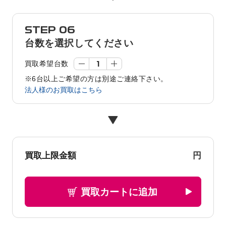
STEP 06
台数を選択してください
買取希望台数
※6台以上ご希望の方は別途ご連絡下さい。
法人様のお買取はこちら
円
買取上限金額
買取カートに追加