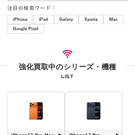
注目の検索ワード：
iPhone
iPad
Galaxy
Xperia
Mac
Google Pixel
強化買取中のシリーズ・機種
LIST
iPhone17 Pro Max
iPhone17 Pro