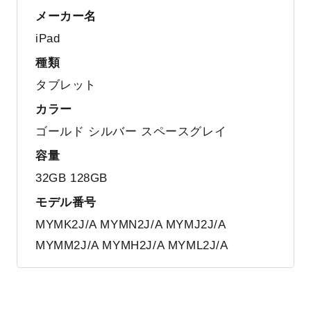
メーカー名
iPad
種類
タブレット
カラー
ゴールド シルバー スペースグレイ
容量
32GB 128GB
モデル番号
MYMK2J/A MYMN2J/A MYMJ2J/A
MYMM2J/A MYMH2J/A MYML2J/A