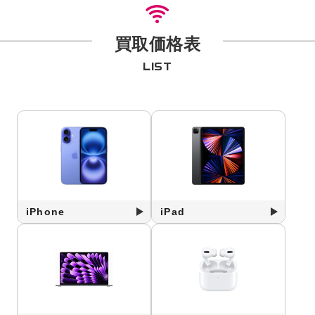
買取価格表
LIST
iPhone
iPad