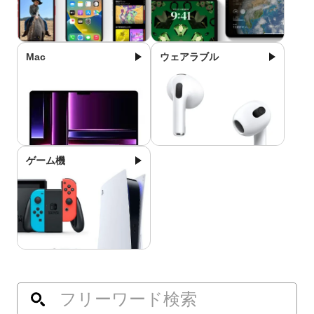
Mac
ウェアラブル
ゲーム機