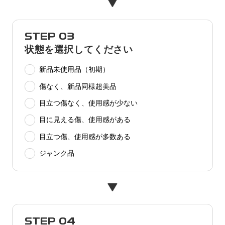
STEP 03
状態を選択してください
新品未使用品（初期）
傷なく、新品同様超美品
目立つ傷なく、使用感が少ない
目に見える傷、使用感がある
目立つ傷、使用感が多数ある
ジャンク品
STEP 04