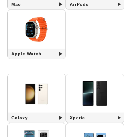
Mac
AirPods
Apple Watch
Galaxy
Xperia