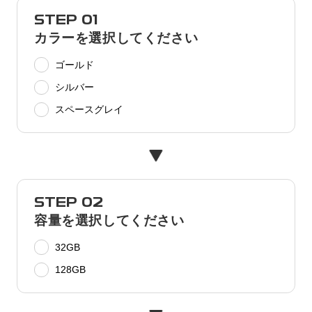
STEP 01
カラーを選択してください
ゴールド
シルバー
スペースグレイ
STEP 02
容量を選択してください
32GB
128GB