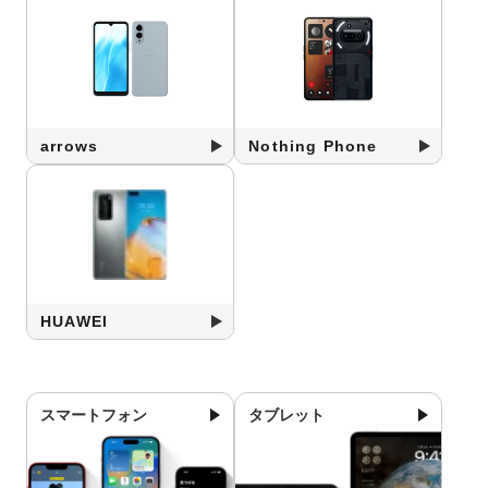
arrows
Nothing Phone
HUAWEI
スマートフォン
タブレット