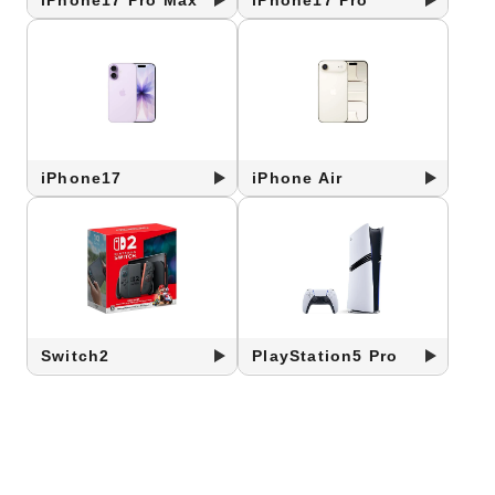
iPhone17
iPhone Air
Switch2
PlayStation5 Pro