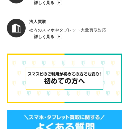
詳しく見る
法人買取
社内のスマホやタブレット大量買取対応
詳しく見る