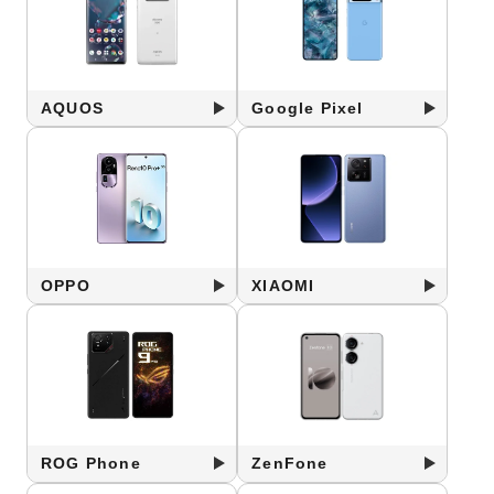
AQUOS
Google Pixel
OPPO
XIAOMI
ROG Phone
ZenFone