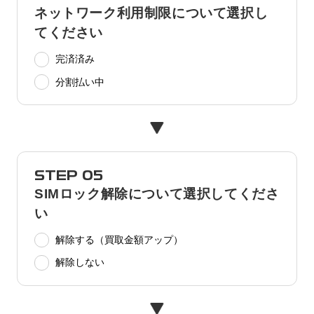
ネットワーク利用制限について選択し
てください
完済済み
分割払い中
STEP 05
SIMロック解除について選択してくださ
い
解除する（買取金額アップ）
解除しない