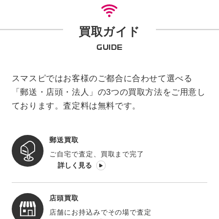
買取ガイド
GUIDE
スマスピではお客様のご都合に合わせて選べる
「郵送・店頭・法人」の3つの買取方法をご用意し
ております。査定料は無料です。
郵送買取
ご自宅で査定、買取まで完了
詳しく見る
店頭買取
店舗にお持込みでその場で査定