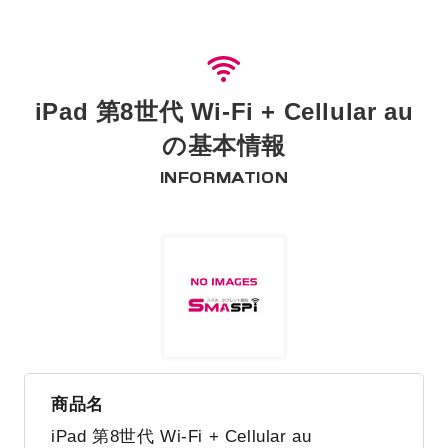
iPad 第8世代 Wi-Fi + Cellular au
の基本情報
INFORMATION
商品名
iPad 第8世代 Wi-Fi + Cellular au