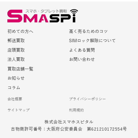
初めての方へ
高く売るためのコツ
郵送買取
SIMロック解除について
店頭買取
よくある質問
法人買取
お問い合わせ
買取店舗一覧
お知らせ
コラム
会社概要
プライバシーポリシー
サイトマップ
利用規約
株式会社スマホスピタル
古物商許可番号：大阪府公安委員会 第621210172554号