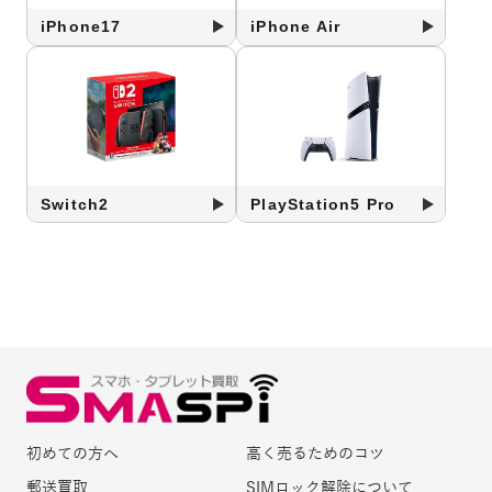
iPhone17
iPhone Air
Switch2
PlayStation5 Pro
初めての方へ
高く売るためのコツ
郵送買取
SIMロック解除について