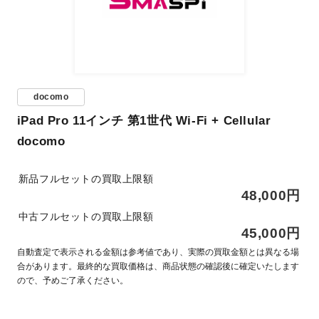
docomo
iPad Pro 11インチ 第1世代 Wi-Fi + Cellular
docomo
新品フルセットの買取上限額
48,000円
中古フルセットの買取上限額
45,000円
自動査定で表示される金額は参考値であり、実際の買取金額とは異なる場
合があります。最終的な買取価格は、商品状態の確認後に確定いたします
ので、予めご了承ください。