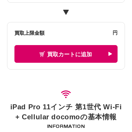
円
買取上限金額
買取カートに追加
iPad Pro 11インチ 第1世代 Wi-Fi
+ Cellular docomoの基本情報
INFORMATION