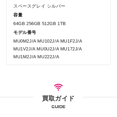
スペースグレイ シルバー
容量
64GB 256GB 512GB 1TB
モデル番号
MU0M2J/A MU102J/A MU1F2J/A
MU1V2J/A MU0U2J/A MU172J/A
MU1M2J/A MU222J/A
買取ガイド
GUIDE