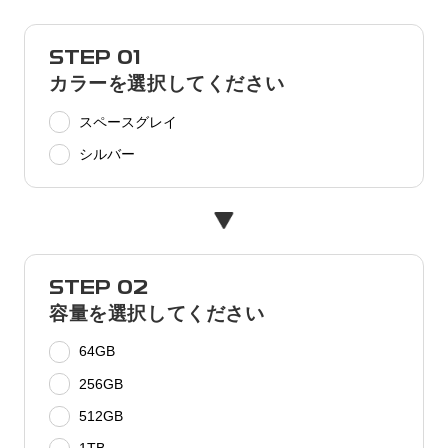
STEP 01
カラーを選択してください
スペースグレイ
シルバー
STEP 02
容量を選択してください
64GB
256GB
512GB