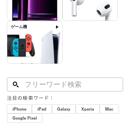
ゲーム機
注目の検索ワード：
iPhone
iPad
Galaxy
Xperia
Mac
Google Pixel