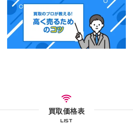
買取価格表
LIST