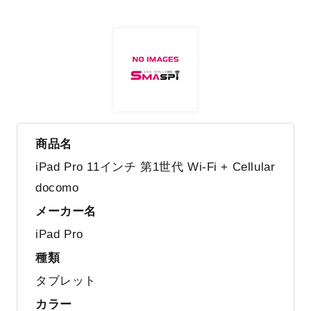
商品名
iPad Pro 11インチ 第1世代 Wi-Fi + Cellular
docomo
メーカー名
iPad Pro
種類
タブレット
カラー