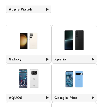
Apple Watch
Galaxy
Xperia
AQUOS
Google Pixel