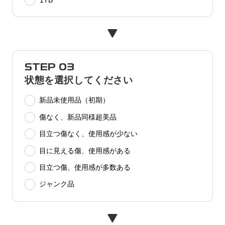
1TB
STEP 03
状態を選択してください
新品未使用品（初期）
傷なく、新品同様超美品
目立つ傷なく、使用感が少ない
目に見える傷、使用感がある
目立つ傷、使用感が多数ある
ジャンク品