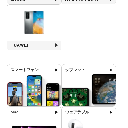
HUAWEI
スマートフォン
タブレット
Mac
ウェアラブル