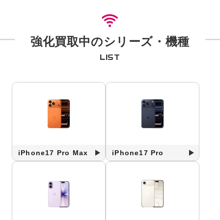
強化買取中のシリーズ・機種
LIST
iPhone17 Pro Max
iPhone17 Pro