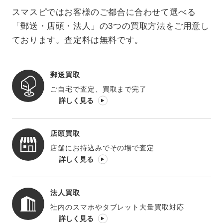
スマスピではお客様のご都合に合わせて選べる
「郵送・店頭・法人」の3つの買取方法をご用意し
ております。査定料は無料です。
郵送買取
ご自宅で査定、買取まで完了
詳しく見る
店頭買取
店舗にお持込みでその場で査定
詳しく見る
法人買取
社内のスマホやタブレット大量買取対応
詳しく見る