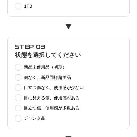
1TB
STEP 03
状態を選択してください
新品未使用品（初期）
傷なく、新品同様超美品
目立つ傷なく、使用感が少ない
目に見える傷、使用感がある
目立つ傷、使用感が多数ある
ジャンク品