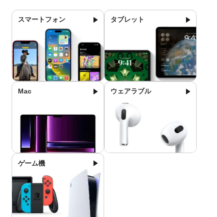
スマートフォン
タブレット
Mac
ウェアラブル
ゲーム機