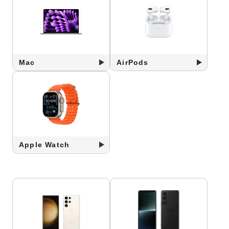
Mac
AirPods
Apple Watch