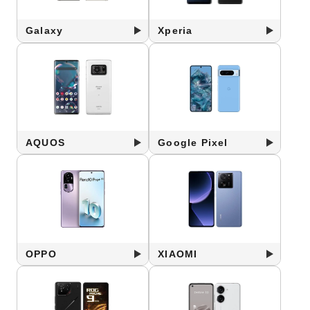
Galaxy
Xperia
AQUOS
Google Pixel
OPPO
XIAOMI