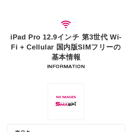
iPad Pro 12.9インチ 第3世代 Wi-
Fi + Cellular 国内版SIMフリーの
基本情報
INFORMATION