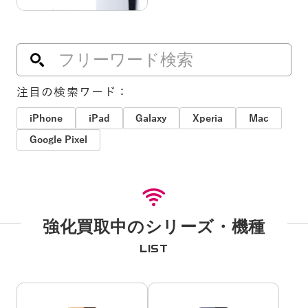
注目の検索ワード：
iPhone
iPad
Galaxy
Xperia
Mac
Google Pixel
強化買取中のシリーズ・機種
LIST