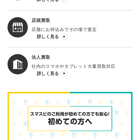
店頭買取
店舗にお持込みでその場で査定
詳しく見る
法人買取
社内のスマホやタブレット大量買取対応
詳しく見る