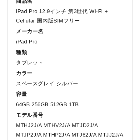
商品名
iPad Pro 12.9インチ 第3世代 Wi-Fi +
Cellular 国内版SIMフリー
メーカー名
iPad Pro
種類
タブレット
カラー
スペースグレイ シルバー
容量
64GB 256GB 512GB 1TB
モデル番号
MTHJ2J/A MTHV2J/A MTJD2J/A
MTJP2J/A MTHP2J/A MTJ62J/A MTJJ2J/A