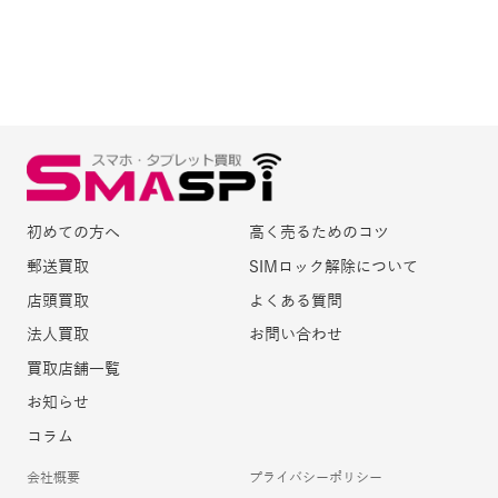
初めての方へ
高く売るためのコツ
郵送買取
SIMロック解除について
店頭買取
よくある質問
法人買取
お問い合わせ
買取店舗一覧
お知らせ
コラム
会社概要
プライバシーポリシー