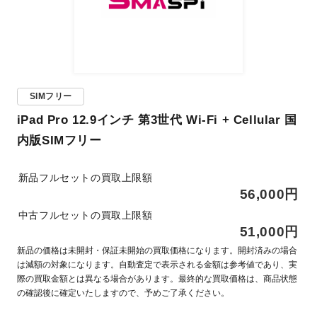
SIMフリー
iPad Pro 12.9インチ 第3世代 Wi-Fi + Cellular 国
内版SIMフリー
新品フルセットの買取上限額
56,000円
中古フルセットの買取上限額
51,000円
新品の価格は未開封・保証未開始の買取価格になります。開封済みの場合
は減額の対象になります。自動査定で表示される金額は参考値であり、実
際の買取金額とは異なる場合があります。最終的な買取価格は、商品状態
の確認後に確定いたしますので、予めご了承ください。