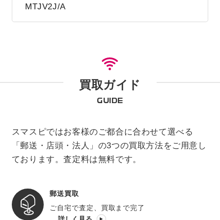
MTJV2J/A
買取ガイド
GUIDE
スマスピではお客様のご都合に合わせて選べる
「郵送・店頭・法人」の3つの買取方法をご用意し
ております。査定料は無料です。
郵送買取
ご自宅で査定、買取まで完了
詳しく見る