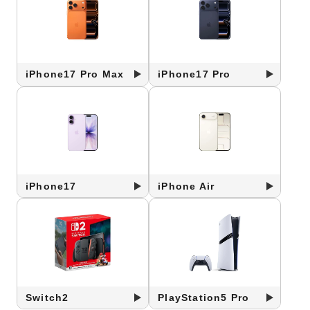
iPhone17 Pro Max
iPhone17 Pro
iPhone17
iPhone Air
Switch2
PlayStation5 Pro