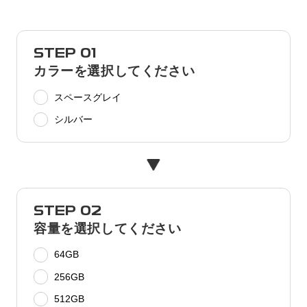
STEP 01
カラーを選択してください
スペースグレイ
シルバー
STEP 02
容量を選択してください
64GB
256GB
512GB