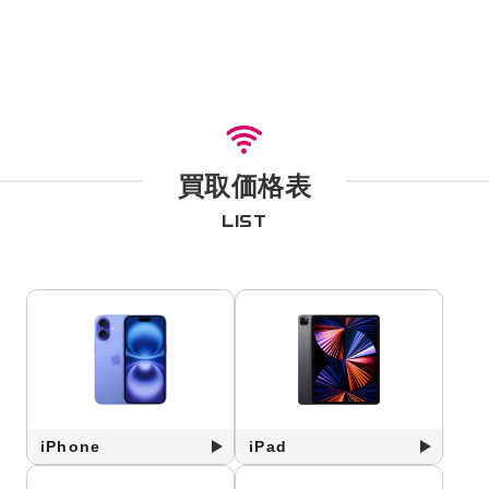
買取価格表
LIST
iPhone
iPad