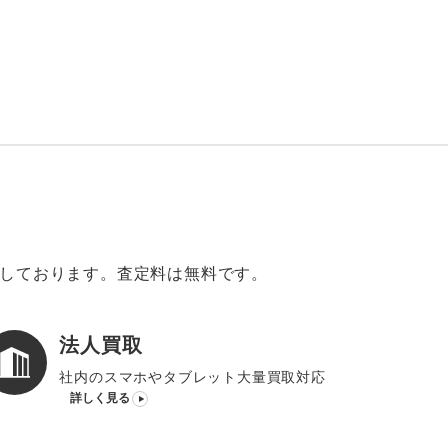
意しております。査定料は無料です。
法人買取
社内のスマホやタブレット大量買取対応
詳しく見る