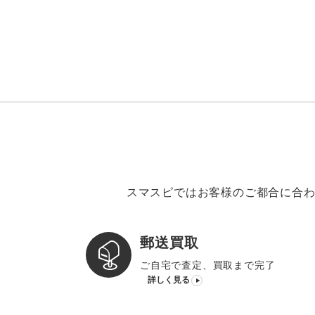
スマスピではお客様のご都合に合わ
郵送買取
ご自宅で査定、買取まで完了
詳しく見る