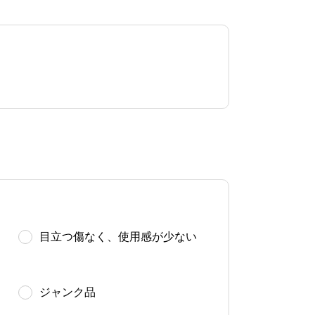
目立つ傷なく、使用感が少ない
ジャンク品