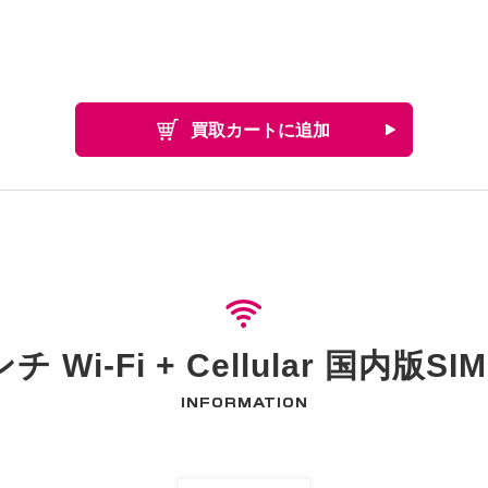
買取カートに追加
5インチ Wi-Fi + Cellular 国
INFORMATION