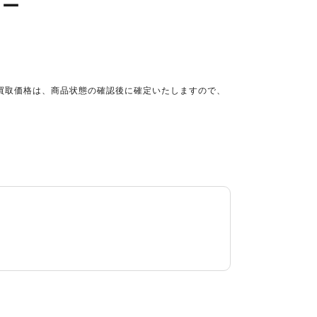
リー
買取価格は、商品状態の確認後に確定いたしますので、