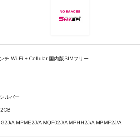
5インチ Wi-Fi + Cellular 国内版SIMフリー
 シルバー
12GB
G2J/A MPME2J/A MQF02J/A MPHH2J/A MPMF2J/A