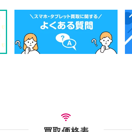
買取価格表