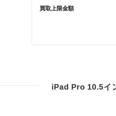
買取上限金額
iPad Pro 10.