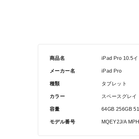
商品名
iPad Pro 10.
メーカー名
iPad Pro
種類
タブレット
カラー
スペースグレイ
容量
64GB 256GB 5
モデル番号
MQEY2J/A MPH