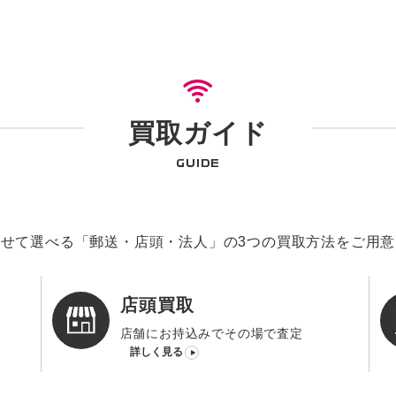
買取ガイド
GUIDE
せて選べる「郵送・店頭・法人」の3つの買取方法をご用
店頭買取
店舗にお持込みでその場で査定
詳しく見る